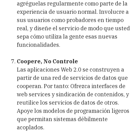
agréguelas regularmente como parte de la
experiencia de usuario normal. Involucre a
sus usuarios como probadores en tiempo
real, y diseñe el servicio de modo que usted
sepa cómo utiliza la gente esas nuevas
funcionalidades.
Coopere, No Controle
Las aplicaciones Web 2.0 se construyen a
partir de una red de servicios de datos que
cooperan. Por tanto: Ofrezca interfaces de
web services y sindicación de contenidos, y
reutilice los servicios de datos de otros.
Apoye los modelos de programación ligeros
que permitan sistemas débilmente
acoplados.