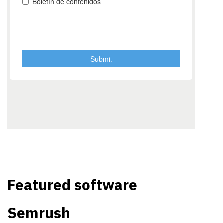
Featured software
Semrush