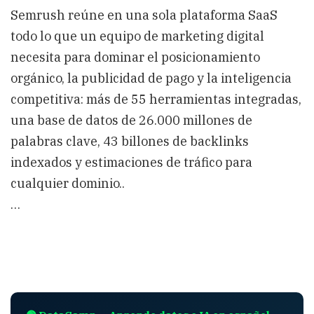
Semrush reúne en una sola plataforma SaaS
todo lo que un equipo de marketing digital
necesita para dominar el posicionamiento
orgánico, la publicidad de pago y la inteligencia
competitiva: más de 55 herramientas integradas,
una base de datos de 26.000 millones de
palabras clave, 43 billones de backlinks
indexados y estimaciones de tráfico para
cualquier dominio..
…