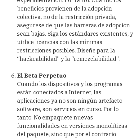
experimentación. Por tanto: Cuando los
beneficios provienen de la adopción
colectiva, no de la restricción privada,
asegúrese de que las barreras de adopción
sean bajas. Siga los estándares existentes, y
utilice licencias con las mínimas
restricciones posibles. Diseñe para la
“hackeabilidad” y la “remezclabilidad”.
El Beta Perpetuo
Cuando los dispositivos y los programas
están conectados a Internet, las
aplicaciones ya no son ningún artefacto
software, son servicios en curso. Por lo
tanto: No empaquete nuevas
funcionalidades en versiones monolíticas
del paquete, sino que por el contrario