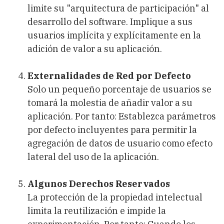
limite su "arquitectura de participación" al
desarrollo del software. Implique a sus
usuarios implícita y explícitamente en la
adición de valor a su aplicación.
Externalidades de Red por Defecto
Solo un pequeño porcentaje de usuarios se
tomará la molestia de añadir valor a su
aplicación. Por tanto: Establezca parámetros
por defecto incluyentes para permitir la
agregación de datos de usuario como efecto
lateral del uso de la aplicación.
Algunos Derechos Reservados
La protección de la propiedad intelectual
limita la reutilización e impide la