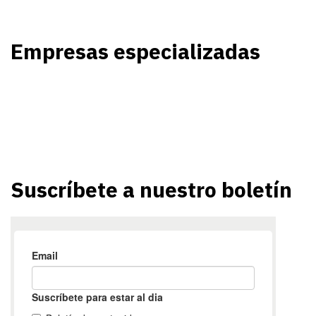
Empresas especializadas
Suscríbete a nuestro boletín