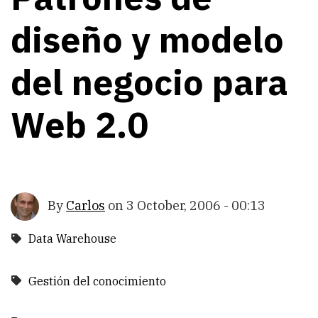
diseño y modelo
del negocio para
Web 2.0
By
Carlos
on
3 October, 2006 - 00:13
Data Warehouse
Gestión del conocimiento