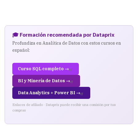
🎓 Formación recomendada por Dataprix
Profundiza en Analítica de Datos con estos cursos en
español:
Curso SQL completo →
BI y Minería de Datos →
Data Analytics + Power BI →
Enlaces de afiliado · Dataprix puede recibir una comisión por tus
compras