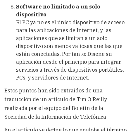
Software no limitado a un solo
dispositivo
El PC ya no es el único dispositivo de acceso
para las aplicaciones de Internet, y las
aplicaciones que se limitan a un solo
dispositivo son menos valiosas que las que
están conectadas. Por tanto: Diseñe su
aplicación desde el principio para integrar
servicios a través de dispositivos portátiles,
PCs, y servidores de Internet.
Estos puntos han sido extraídos de una
traducción de un artículo de Tim O'Reilly
realizada por el equipo del Boletín de la
Sociedad de la Información de Telefónica
En el artículo se define lo que engloba el término