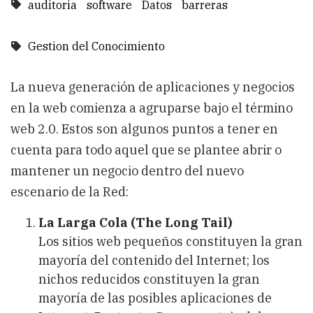
auditoria
software
Datos
barreras
Gestion del Conocimiento
La nueva generación de aplicaciones y negocios
en la web comienza a agruparse bajo el término
web 2.0. Estos son algunos puntos a tener en
cuenta para todo aquel que se plantee abrir o
mantener un negocio dentro del nuevo
escenario de la Red:
La Larga Cola (The Long Tail)
Los sitios web pequeños constituyen la gran
mayoría del contenido del Internet; los
nichos reducidos constituyen la gran
mayoría de las posibles aplicaciones de