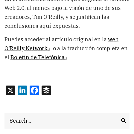
Web 2.0, al menos bajo la visión de uno de sus
creadores, Tim O'Reilly, y se justifican las
conclusiones aquí expuestas.
Puedes acceder al artículo original en la
web
O'Reilly Network
o a la traducción completa en
el
Boletín de Telefónica
X
LinkedIn
Facebook
Buffer
Search