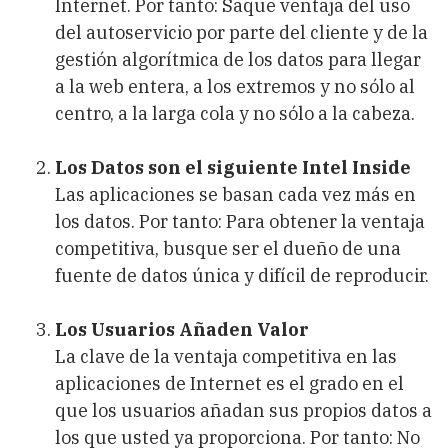
Internet. Por tanto: Saque ventaja del uso
del autoservicio por parte del cliente y de la
gestión algorítmica de los datos para llegar
a la web entera, a los extremos y no sólo al
centro, a la larga cola y no sólo a la cabeza.
Los Datos son el siguiente Intel Inside
Las aplicaciones se basan cada vez más en
los datos. Por tanto: Para obtener la ventaja
competitiva, busque ser el dueño de una
fuente de datos única y difícil de reproducir.
Los Usuarios Añaden Valor
La clave de la ventaja competitiva en las
aplicaciones de Internet es el grado en el
que los usuarios añadan sus propios datos a
los que usted ya proporciona. Por tanto: No