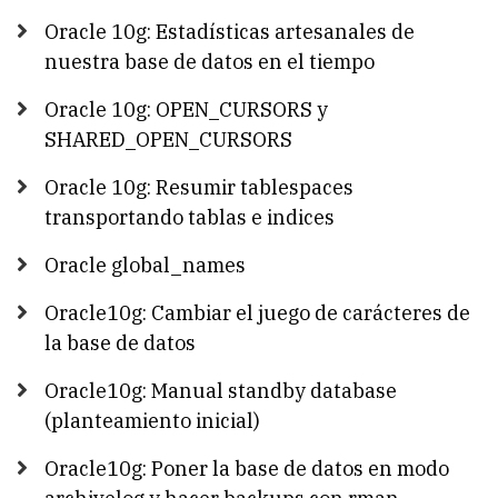
Oracle 10g: Estadísticas artesanales de
nuestra base de datos en el tiempo
Oracle 10g: OPEN_CURSORS y
SHARED_OPEN_CURSORS
Oracle 10g: Resumir tablespaces
transportando tablas e indices
Oracle global_names
Oracle10g: Cambiar el juego de carácteres de
la base de datos
Oracle10g: Manual standby database
(planteamiento inicial)
Oracle10g: Poner la base de datos en modo