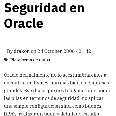
Seguridad en
Oracle
By
drakon
on
24 October, 2006 - 21:42
Plataforma de datos
Oracle normalmente no lo acostumbraremos a
encontrar en Pymes sino más bien en empresas
grandes. Esto hace que nos tengamos que poner
las pilas en términos de seguridad, no aplicar
una simple configuración sino, como buenos
DBA's, realizar un buen y detallado estudio.