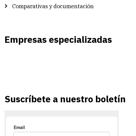
Comparativas y documentación
Empresas especializadas
Suscríbete a nuestro boletín