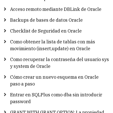
Acceso remoto mediante DBLink de Oracle
Backups de bases de datos Oracle
Checklist de Seguridad en Oracle
Como obtener la lista de tablas con más
movimiento (insert,update) en Oracle
Como recuperar la contraseña del usuario sys
y system de Oracle
Cómo crear un nuevo esquema en Oracle
paso a paso
Entrar en SQLPlus como dba sin introducir
password
GRANT WITH GRANT OPTION: La propiedad