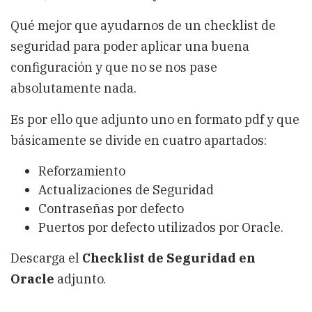
Qué mejor que ayudarnos de un checklist de
seguridad para poder aplicar una buena
configuración y que no se nos pase
absolutamente nada.
Es por ello que adjunto uno en formato pdf y que
básicamente se divide en cuatro apartados:
Reforzamiento
Actualizaciones de Seguridad
Contraseñas por defecto
Puertos por defecto utilizados por Oracle.
Descarga el
Checklist de Seguridad en
Oracle
adjunto.