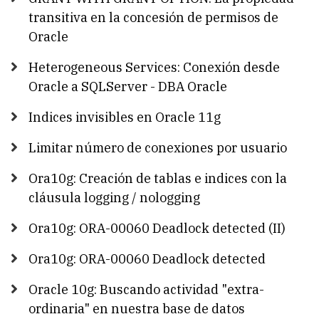
transitiva en la concesión de permisos de
Oracle
Heterogeneous Services: Conexión desde
Oracle a SQLServer - DBA Oracle
Indices invisibles en Oracle 11g
Limitar número de conexiones por usuario
Ora10g: Creación de tablas e indices con la
cláusula logging / nologging
Ora10g: ORA-00060 Deadlock detected (II)
Ora10g: ORA-00060 Deadlock detected
Oracle 10g: Buscando actividad "extra-
ordinaria" en nuestra base de datos