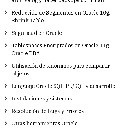
archivelog y hacer backups con rman
Reducción de Segmentos en Oracle 10g:
Shrink Table
Seguridad en Oracle
Tablespaces Encriptados en Oracle 11g -
Oracle DBA
Utilización de sinónimos para compartir
objetos
Lenguaje Oracle SQL, PL/SQL y desarrollo
Instalaciones y sistemas
Resolución de Bugs y Errores
Otras herramientas Oracle