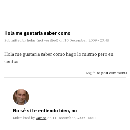
Hola me gustaria saber como
Submitted by
helar (not verified)
on 10 December, 2009 - 23:48
Hola me gustaria saber como hago lo mismo pero en
centos
Log in
to post comments
No sé si te entiendo bien, no
Submitted by
Carlos
on 11 December, 2009 - 00:11
In