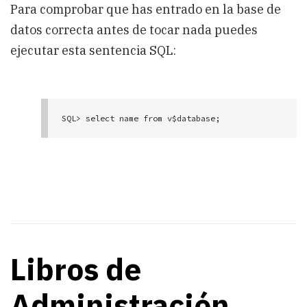
Para comprobar que has entrado en la base de
datos correcta antes de tocar nada puedes
ejecutar esta sentencia SQL:
Libros de
Administración