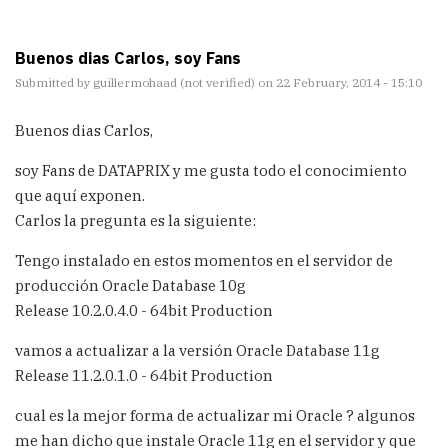
Buenos dias Carlos, soy Fans
Submitted by
guillermohaad (not verified)
on 22 February, 2014 - 15:10
Buenos dias Carlos,
soy Fans de DATAPRIX y me gusta todo el conocimiento
que aquí exponen.
Carlos la pregunta es la siguiente:
Tengo instalado en estos momentos en el servidor de
producción Oracle Database 10g
Release 10.2.0.4.0 - 64bit Production
vamos a actualizar a la versión Oracle Database 11g
Release 11.2.0.1.0 - 64bit Production
cual es la mejor forma de actualizar mi Oracle ? algunos
me han dicho que instale Oracle 11g en el servidor y que