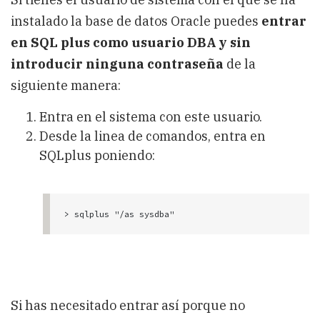
instalado la base de datos Oracle puedes
entrar
en SQL plus como usuario DBA y sin
introducir ninguna contraseña
de la
siguiente manera:
Entra en el sistema con este usuario.
Desde la linea de comandos, entra en
SQLplus poniendo:
Si has necesitado entrar así porque no