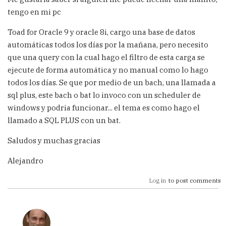
tengo en mi pc
Toad for Oracle 9 y oracle 8i, cargo una base de datos
automáticas todos los días por la mañana, pero necesito
que una query con la cual hago el filtro de esta carga se
ejecute de forma automática y no manual como lo hago
todos los días. Se que por medio de un bach, una llamada a
sql plus, este bach o bat lo invoco con un scheduler de
windows y podria funcionar... el tema es como hago el
llamado a SQL PLUS con un bat.
Saludos y muchas gracias
Alejandro
Log in
to post comments