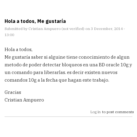
Hola a todos, Me gustaría
Submitted by
Cristian Ampuero (not verified)
on 3 December, 2014 -
13:00
Hola a todos,
Me gustaría saber si alguine tiene conocimiento de algun
metodo de poder detectar bloqueos en una BD oracle 10g y
un comando para liberarlas. es decir existen nuevos
comandos 10g a la fecha que hagan este trabajo.
Gracias
Cristian Ampuero
Log in
to post comments