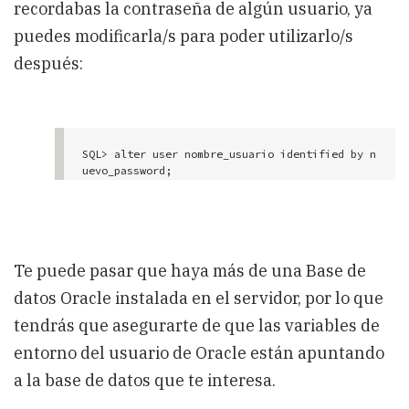
recordabas la contraseña de algún usuario, ya
puedes modificarla/s para poder utilizarlo/s
después:
SQL> alter user nombre_usuario identified by n
Te puede pasar que haya más de una Base de
datos Oracle instalada en el servidor, por lo que
tendrás que asegurarte de que las variables de
entorno del usuario de Oracle están apuntando
a la base de datos que te interesa.