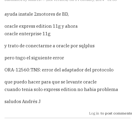
ayuda instale 2motores de BD,
oracle express edition 11g y ahora
oracle enterprise 11g
y trato de conectarme a oracle por sqlplus
pero tngo el siguiente error
ORA-12560:TNS: error del adaptador del protocolo
que puedo hacer para que se levante oracle
cuando tenia solo express edition no habia problema
saludos Andrés J
Log in
to post comments