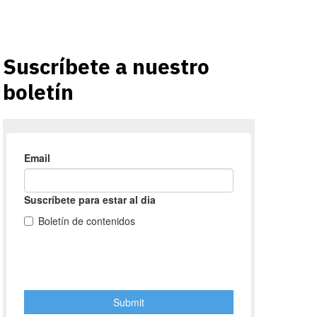
Suscríbete a nuestro
boletín