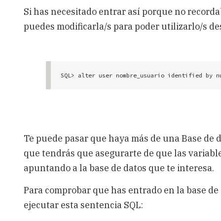
Si has necesitado entrar así porque no recorda
puedes modificarla/s para poder utilizarlo/s d
Te puede pasar que haya más de una Base de dat
que tendrás que asegurarte de que las variabl
apuntando a la base de datos que te interesa.
Para comprobar que has entrado en la base de 
ejecutar esta sentencia SQL: