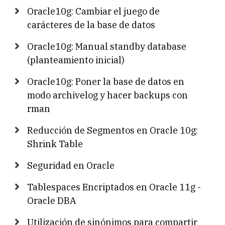
Oracle10g: Cambiar el juego de
carácteres de la base de datos
Oracle10g: Manual standby database
(planteamiento inicial)
Oracle10g: Poner la base de datos en
modo archivelog y hacer backups con
rman
Reducción de Segmentos en Oracle 10g:
Shrink Table
Seguridad en Oracle
Tablespaces Encriptados en Oracle 11g -
Oracle DBA
Utilización de sinónimos para compartir