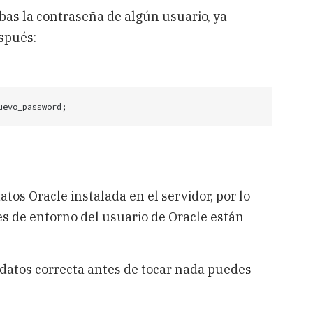
bas la contraseña de algún usuario, ya
espués:
os Oracle instalada en el servidor, por lo
es de entorno del usuario de Oracle están
datos correcta antes de tocar nada puedes