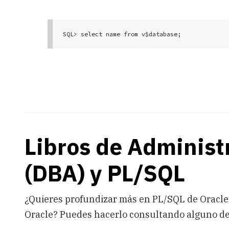
Libros de Administ
(DBA) y PL/SQL
¿Quieres profundizar más en PL/SQL de Oracle 
Oracle? Puedes hacerlo consultando alguno d