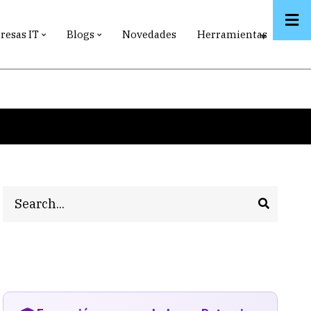
esas IT
Blogs
Novedades
Herramientas
Search