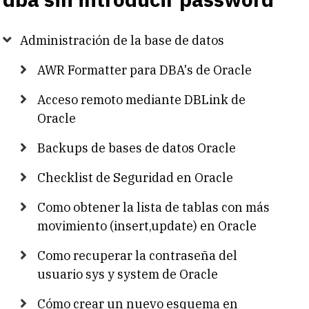
Administración de la base de datos
AWR Formatter para DBA's de Oracle
Acceso remoto mediante DBLink de
Oracle
Backups de bases de datos Oracle
Checklist de Seguridad en Oracle
Como obtener la lista de tablas con más
movimiento (insert,update) en Oracle
Como recuperar la contraseña del
usuario sys y system de Oracle
Cómo crear un nuevo esquema en