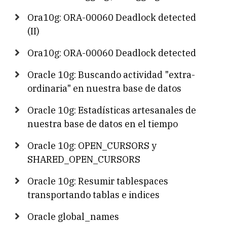
Ora10g: ORA-00060 Deadlock detected
(II)
Ora10g: ORA-00060 Deadlock detected
Oracle 10g: Buscando actividad "extra-
ordinaria" en nuestra base de datos
Oracle 10g: Estadísticas artesanales de
nuestra base de datos en el tiempo
Oracle 10g: OPEN_CURSORS y
SHARED_OPEN_CURSORS
Oracle 10g: Resumir tablespaces
transportando tablas e indices
Oracle global_names