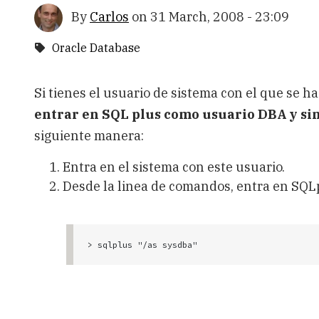
By
Carlos
on
31 March, 2008 - 23:09
Oracle Database
Si tienes el usuario de sistema con el que se h
entrar en SQL plus como usuario DBA y si
siguiente manera:
Entra en el sistema con este usuario.
Desde la linea de comandos, entra en SQL