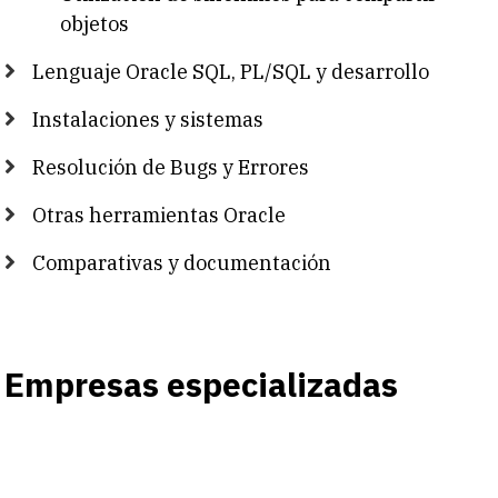
objetos
Lenguaje Oracle SQL, PL/SQL y desarrollo
Instalaciones y sistemas
Resolución de Bugs y Errores
Otras herramientas Oracle
Comparativas y documentación
Empresas especializadas