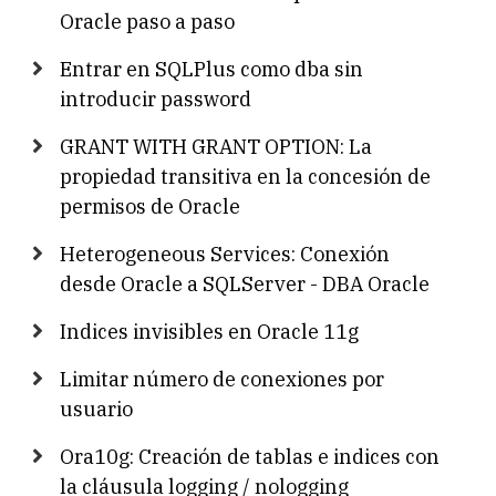
Oracle paso a paso
Entrar en SQLPlus como dba sin
introducir password
GRANT WITH GRANT OPTION: La
propiedad transitiva en la concesión de
permisos de Oracle
Heterogeneous Services: Conexión
desde Oracle a SQLServer - DBA Oracle
Indices invisibles en Oracle 11g
Limitar número de conexiones por
usuario
Ora10g: Creación de tablas e indices con
la cláusula logging / nologging