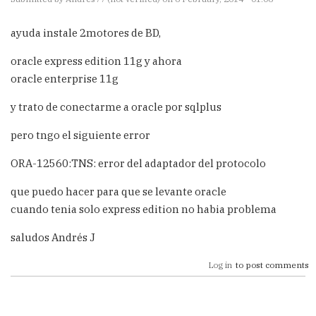
ayuda instale 2motores de BD,
oracle express edition 11g y ahora
oracle enterprise 11g
y trato de conectarme a oracle por sqlplus
pero tngo el siguiente error
ORA-12560:TNS: error del adaptador del protocolo
que puedo hacer para que se levante oracle
cuando tenia solo express edition no habia problema
saludos Andrés J
Log in
to post comments