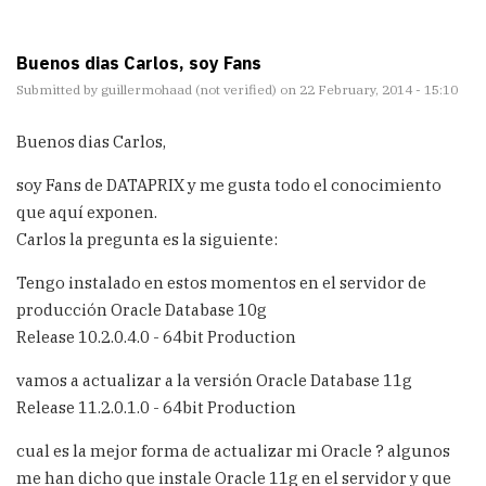
Buenos dias Carlos, soy Fans
Submitted by
guillermohaad (not verified)
on 22 February, 2014 - 15:10
Buenos dias Carlos,
soy Fans de DATAPRIX y me gusta todo el conocimiento
que aquí exponen.
Carlos la pregunta es la siguiente:
Tengo instalado en estos momentos en el servidor de
producción Oracle Database 10g
Release 10.2.0.4.0 - 64bit Production
vamos a actualizar a la versión Oracle Database 11g
Release 11.2.0.1.0 - 64bit Production
cual es la mejor forma de actualizar mi Oracle ? algunos
me han dicho que instale Oracle 11g en el servidor y que