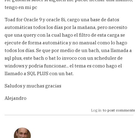
tengo en mi pc
Toad for Oracle 9 y oracle 8i, cargo una base de datos
automáticas todos los días por la mañana, pero necesito
que una query con la cual hago el filtro de esta carga se
ejecute de forma automática y no manual como lo hago
todos los días. Se que por medio de un bach, una llamada a
sql plus, este bach o bat lo invoco con un scheduler de
windows y podria funcionar... el tema es como hago el
llamado a SQL PLUS con un bat.
Saludos y muchas gracias
Alejandro
Log in
to post comments