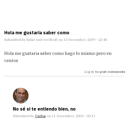
Hola me gustaria saber como
Submitted by
helar (not verified)
on 10 December, 2009 - 23:48
Hola me gustaria saber como hago lo mismo pero en
centos
Log in
to post comments
No sé si te entiendo bien, no
Submitted by
Carlos
on 11 December, 2009 - 00:11
In