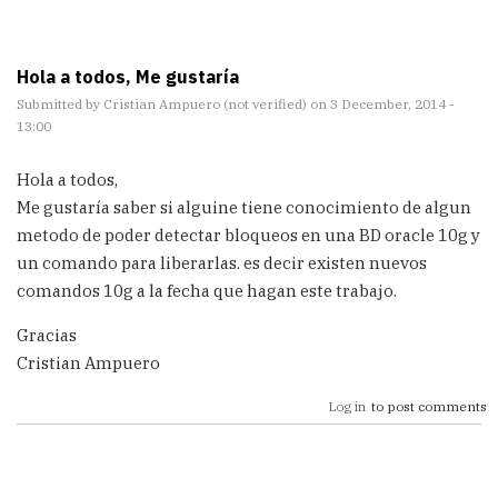
Hola a todos, Me gustaría
Submitted by
Cristian Ampuero (not verified)
on 3 December, 2014 -
13:00
Hola a todos,
Me gustaría saber si alguine tiene conocimiento de algun
metodo de poder detectar bloqueos en una BD oracle 10g y
un comando para liberarlas. es decir existen nuevos
comandos 10g a la fecha que hagan este trabajo.
Gracias
Cristian Ampuero
Log in
to post comments