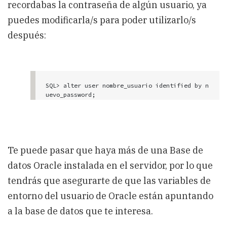
recordabas la contraseña de algún usuario, ya
puedes modificarla/s para poder utilizarlo/s
después:
SQL> alter user nombre_usuario identified by n
Te puede pasar que haya más de una Base de
datos Oracle instalada en el servidor, por lo que
tendrás que asegurarte de que las variables de
entorno del usuario de Oracle están apuntando
a la base de datos que te interesa.