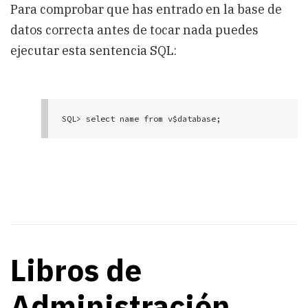
Para comprobar que has entrado en la base de
datos correcta antes de tocar nada puedes
ejecutar esta sentencia SQL:
Libros de
Administración