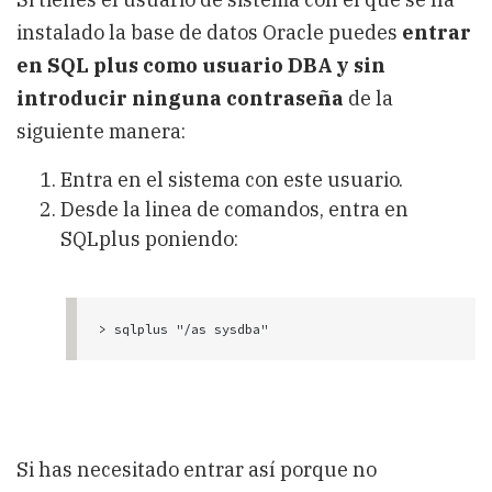
instalado la base de datos Oracle puedes
entrar
en SQL plus como usuario DBA y sin
introducir ninguna contraseña
de la
siguiente manera:
Entra en el sistema con este usuario.
Desde la linea de comandos, entra en
SQLplus poniendo:
Si has necesitado entrar así porque no