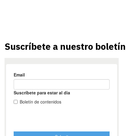
Suscríbete a nuestro boletín