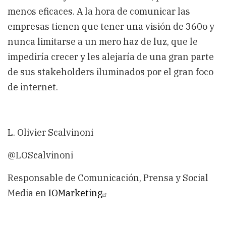
menos eficaces. A la hora de comunicar las
empresas tienen que tener una visión de 360o y
nunca limitarse a un mero haz de luz, que le
impediría crecer y les alejaría de una gran parte
de sus stakeholders iluminados por el gran foco
de internet.
L. Olivier Scalvinoni
@LOScalvinoni
Responsable de Comunicación, Prensa y Social
Media en
IOMarketing