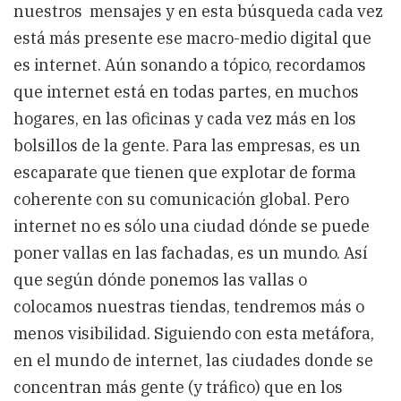
nuestros
mensajes y en esta búsqueda cada vez
está más presente ese macro-medio digital que
es internet. Aún sonando a tópico, recordamos
que internet está en todas partes, en muchos
hogares, en las oficinas y cada vez más en los
bolsillos de la gente. Para las empresas, es un
escaparate que tienen que explotar de forma
coherente con su comunicación global. Pero
internet no es sólo una ciudad dónde se puede
poner vallas en las fachadas, es un mundo. Así
que según dónde ponemos las vallas o
colocamos nuestras tiendas, tendremos más o
menos visibilidad. Siguiendo con esta metáfora,
en el mundo de internet, las ciudades donde se
concentran más gente (y tráfico) que en los