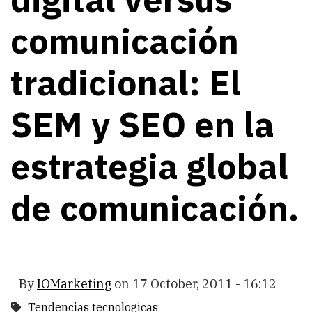
comunicación
tradicional: El
SEM y SEO en la
estrategia global
de comunicación.
By
IOMarketing
on
17 October, 2011 - 16:12
Tendencias tecnologicas