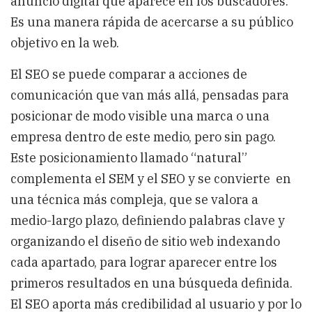
anuncio digital que aparece en los buscadores.
Es una manera rápida de acercarse a su público
objetivo en la web.
El SEO se puede comparar a acciones de
comunicación que van más allá, pensadas para
posicionar de modo visible una marca o una
empresa dentro de este medio, pero sin pago.
Este posicionamiento llamado “natural”
complementa el SEM y el SEO y se convierte
en
una técnica más compleja, que se valora a
medio-largo plazo, definiendo palabras clave y
organizando el diseño de sitio web indexando
cada apartado, para lograr aparecer entre los
primeros resultados en una búsqueda definida.
El SEO aporta más credibilidad al usuario y por lo