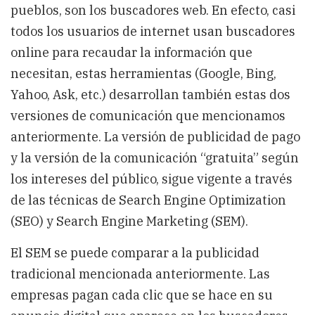
pueblos, son los buscadores web. En efecto, casi
todos los usuarios de internet usan buscadores
online para recaudar la información que
necesitan, estas herramientas (Google, Bing,
Yahoo, Ask, etc.) desarrollan también estas dos
versiones de comunicación que mencionamos
anteriormente. La versión de publicidad de pago
y la versión de la comunicación “gratuita” según
los intereses del público, sigue vigente a través
de las técnicas de Search Engine Optimization
(SEO) y Search Engine Marketing (SEM).
El SEM se puede comparar a la publicidad
tradicional mencionada anteriormente. Las
empresas pagan cada clic que se hace en su