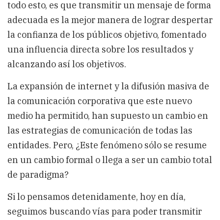
todo esto, es que transmitir un mensaje de forma
adecuada es la mejor manera de lograr despertar
la confianza de los públicos objetivo, fomentado
una influencia directa sobre los resultados y
alcanzando así los objetivos.
La expansión de internet y la difusión masiva de
la comunicación corporativa que este nuevo
medio ha permitido, han supuesto un cambio en
las estrategias de comunicación de todas las
entidades. Pero, ¿Este fenómeno sólo se resume
en un cambio formal o llega a ser un cambio total
de paradigma?
Si lo pensamos detenidamente, hoy en día,
seguimos buscando vías para poder transmitir