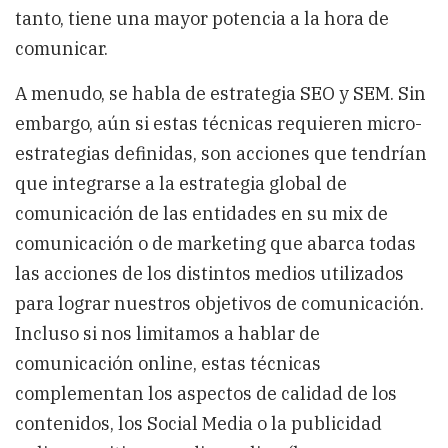
tanto, tiene una mayor potencia a la hora de
comunicar.
A menudo, se habla de estrategia SEO y SEM. Sin
embargo, aún si estas técnicas requieren micro-
estrategias definidas, son acciones que tendrían
que integrarse a la estrategia global de
comunicación de las entidades en su mix de
comunicación o de marketing que abarca todas
las acciones de los distintos medios utilizados
para lograr nuestros objetivos de comunicación.
Incluso si nos limitamos a hablar de
comunicación online, estas técnicas
complementan los aspectos de calidad de los
contenidos, los Social Media o la publicidad