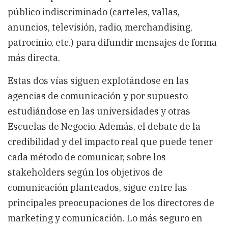
público indiscriminado (carteles, vallas,
anuncios, televisión, radio, merchandising,
patrocinio, etc.) para difundir mensajes de forma
más directa.
Estas dos vías siguen explotándose en las
agencias de comunicación y por supuesto
estudiándose en las universidades y otras
Escuelas de Negocio. Además, el debate de la
credibilidad y del impacto real que puede tener
cada método de comunicar, sobre los
stakeholders según los objetivos de
comunicación planteados, sigue entre las
principales preocupaciones de los directores de
marketing y comunicación. Lo más seguro en