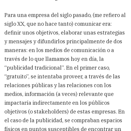
Para una empresa del siglo pasado, (me refiero al
siglo XX, que no hace tanto) comunicar era:
definir unos objetivos, elaborar unas estrategias
y mensajes y difundirlos principalmente de dos
maneras: en los medios de comunicación o a
través de lo que llamamos hoy en día, la
“publicidad tradicional”. En el primer caso,
“gratuito”, se intentaba proveer, a través de las
relaciones públicas y las relaciones con los
medios, información (a veces) relevante que
impactaría indirectamente en los públicos
objetivos (o stakeholders) de estas empresas. En
el caso de la publicidad, se compraban espacios
físicos en puntos susceptibles de encontrar un