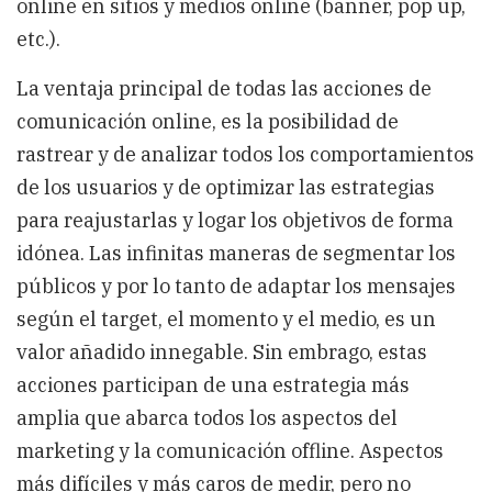
online en sitios y medios online (banner, pop up,
etc.).
La ventaja principal de todas las acciones de
comunicación online, es la posibilidad de
rastrear y de analizar todos los comportamientos
de los usuarios y de optimizar las estrategias
para reajustarlas y logar los objetivos de forma
idónea.
Las infinitas maneras de segmentar los
públicos y por lo tanto de adaptar los mensajes
según el target, el momento y el medio, es un
valor añadido innegable. Sin embrago, estas
acciones participan de una estrategia más
amplia que abarca todos los aspectos del
marketing y la comunicación offline. Aspectos
más difíciles y más caros de medir, pero no