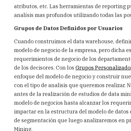
atributos, etc. Las herramientas de reporting p
analísis mas profundos utilizando todas las po
Grupos de Datos Definidos por Usuarios
Cuando construimos el data warehouse, definim
modelo de negocio de la empresa, pero dicha es
requerimientos de negocio de los departamentos
de los decisores. Con los
Grupos Personalizado
enfoque del modelo de negocio y construir nu
con el tipo de analisis que queremos realizar. 
antes de la realización de estudios de data mi
modelo de negocios hasta alcanzar los requeri
impactar en la estructura del modelo de datos
de segmentación que luego analizaremos en pro
Mining.