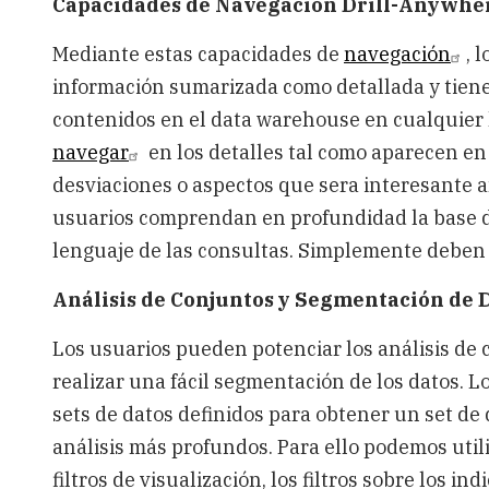
Capacidades de Navegación Drill-Anywhe
Mediante estas capacidades de
navegación
, 
información sumarizada como detallada y tienen
contenidos en el data warehouse en cualquier 
navegar
en los detalles tal como aparecen en
desviaciones o aspectos que sera interesante a
usuarios comprendan en profundidad la base de 
lenguaje de las consultas. Simplemente deben 
Análisis de Conjuntos y Segmentación de 
Los usuarios pueden potenciar los análisis de
realizar una fácil segmentación de los datos. 
sets de datos definidos para obtener un set de
análisis más profundos. Para ello podemos utiliz
filtros de visualización, los filtros sobre los i