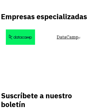
Empresas especializadas
DataCamp
Suscríbete a nuestro
boletín