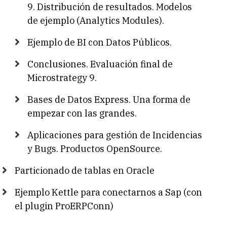
9. Distribución de resultados. Modelos
de ejemplo (Analytics Modules).
Ejemplo de BI con Datos Públicos.
Conclusiones. Evaluación final de
Microstrategy 9.
Bases de Datos Express. Una forma de
empezar con las grandes.
Aplicaciones para gestión de Incidencias
y Bugs. Productos OpenSource.
Particionado de tablas en Oracle
Ejemplo Kettle para conectarnos a Sap (con
el plugin ProERPConn)