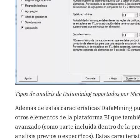
Tipos de analisis de Datamining soportados por Mic
Ademas de estas características DataMining pu
otros elementos de la plataforma BI que tambié
avanzado (como parte incluida dentro de la p
analisis previos o especificos). Estas caracteri