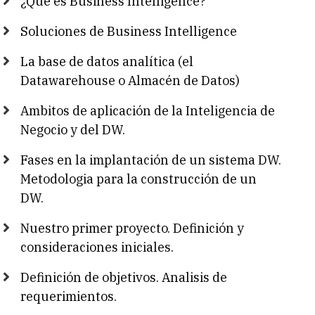
¿Qué es Business Intelligence?
Soluciones de Business Intelligence
La base de datos analítica (el
Datawarehouse o Almacén de Datos)
Ambitos de aplicación de la Inteligencia de
Negocio y del DW.
Fases en la implantación de un sistema DW.
Metodologia para la construcción de un
DW.
Nuestro primer proyecto. Definición y
consideraciones iniciales.
Definición de objetivos. Analisis de
requerimientos.