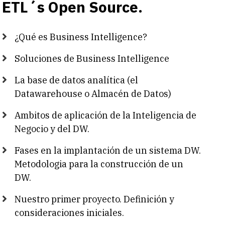
ETL´s Open Source.
¿Qué es Business Intelligence?
Soluciones de Business Intelligence
La base de datos analítica (el
Datawarehouse o Almacén de Datos)
Ambitos de aplicación de la Inteligencia de
Negocio y del DW.
Fases en la implantación de un sistema DW.
Metodologia para la construcción de un
DW.
Nuestro primer proyecto. Definición y
consideraciones iniciales.