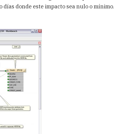
o días donde este impacto sea nulo o mínimo.