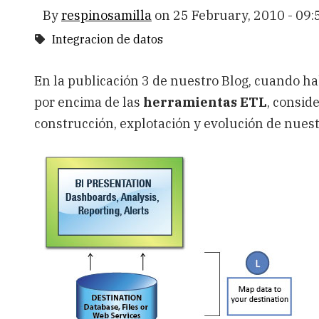
By
respinosamilla
on
25 February, 2010 - 09:
Integracion de datos
En la publicación 3 de nuestro Blog, cuando 
por encima de las
herramientas ETL
, consid
construcción, explotación y evolución de nue