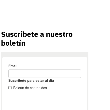
Suscríbete a nuestro
boletín