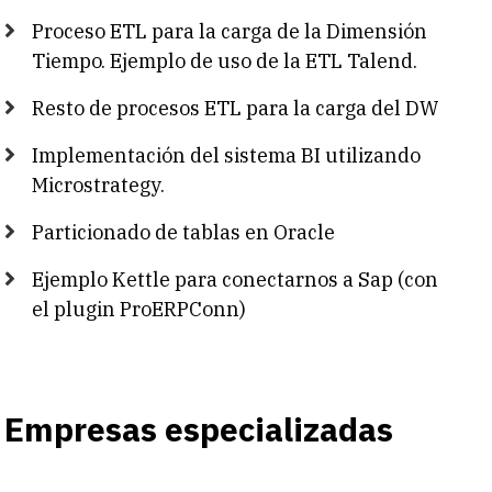
Proceso ETL para la carga de la Dimensión
Tiempo. Ejemplo de uso de la ETL Talend.
Resto de procesos ETL para la carga del DW
Implementación del sistema BI utilizando
Microstrategy.
Particionado de tablas en Oracle
Ejemplo Kettle para conectarnos a Sap (con
el plugin ProERPConn)
Empresas especializadas