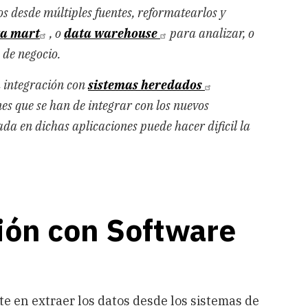
s desde múltiples fuentes, reformatearlos y
a mart
, o
data warehouse
para analizar, o
 de negocio.
a integración con
sistemas heredados
nes que se han de integrar con los nuevos
ada en dichas aplicaciones puede hacer dificil la
ión con Software
te en extraer los datos desde los sistemas de