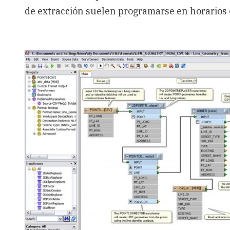
de extracción suelen programarse en horarios 