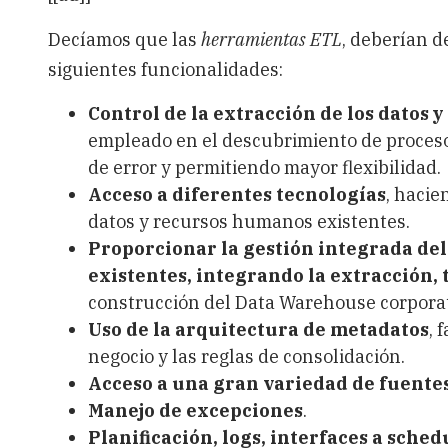
Decíamos que las
herramientas ETL
, deberían d
siguientes funcionalidades:
Control de la extracción de los datos 
empleado en el descubrimiento de proce
de error y permitiendo mayor flexibilidad.
Acceso a diferentes tecnologías
, hacie
datos y recursos humanos existentes.
Proporcionar la gestión integrada del
existentes, integrando la extracción,
construcción del Data Warehouse corporati
Uso de la arquitectura de metadatos
, 
negocio y las reglas de consolidación.
Acceso a una gran variedad de fuentes
Manejo de excepciones
.
Planificación, logs, interfaces a sched