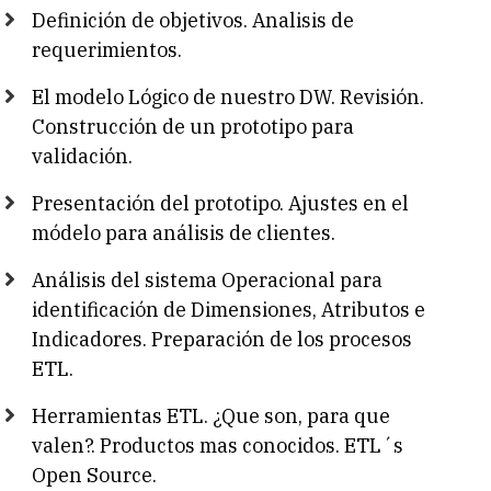
Definición de objetivos. Analisis de
requerimientos.
El modelo Lógico de nuestro DW. Revisión.
Construcción de un prototipo para
validación.
Presentación del prototipo. Ajustes en el
módelo para análisis de clientes.
Análisis del sistema Operacional para
identificación de Dimensiones, Atributos e
Indicadores. Preparación de los procesos
ETL.
Herramientas ETL. ¿Que son, para que
valen?. Productos mas conocidos. ETL´s
Open Source.