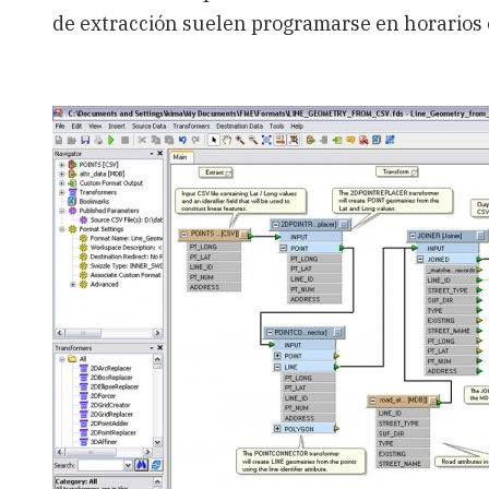
de extracción suelen programarse en horarios 