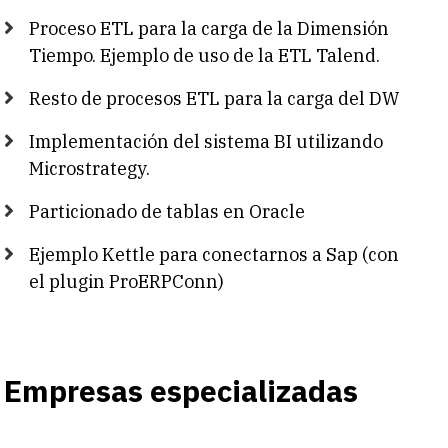
Proceso ETL para la carga de la Dimensión
Tiempo. Ejemplo de uso de la ETL Talend.
Resto de procesos ETL para la carga del DW
Implementación del sistema BI utilizando
Microstrategy.
Particionado de tablas en Oracle
Ejemplo Kettle para conectarnos a Sap (con
el plugin ProERPConn)
Empresas especializadas