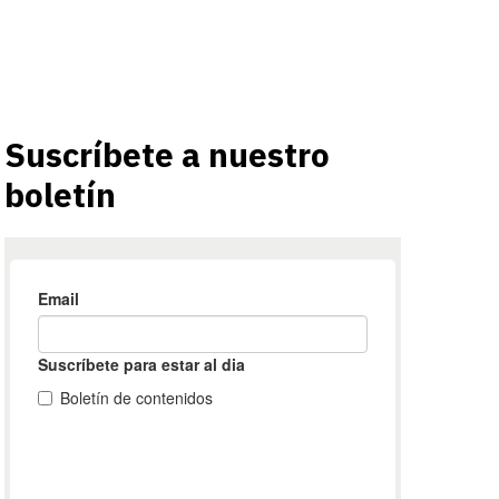
Suscríbete a nuestro
boletín