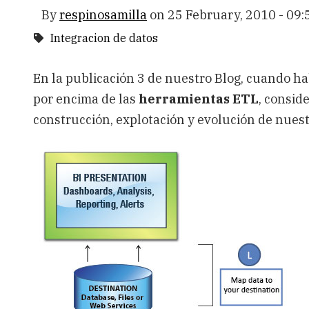
By
respinosamilla
on
25 February, 2010 - 09:
Integracion de datos
En la publicación 3 de nuestro Blog, cuando 
por encima de las
herramientas ETL
, consid
construcción, explotación y evolución de nue