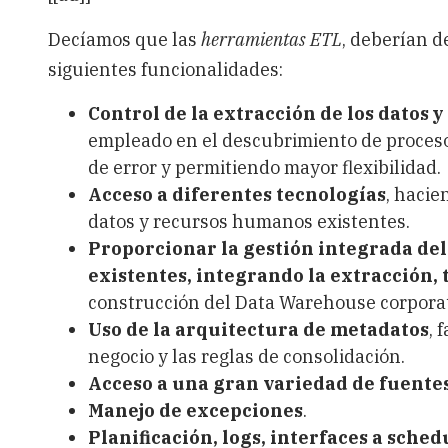
Decíamos que las
herramientas ETL
, deberían d
siguientes funcionalidades:
Control de la extracción de los datos 
empleado en el descubrimiento de proce
de error y permitiendo mayor flexibilidad.
Acceso a diferentes tecnologías
, hacie
datos y recursos humanos existentes.
Proporcionar la gestión integrada del
existentes, integrando la extracción,
construcción del Data Warehouse corporati
Uso de la arquitectura de metadatos
, 
negocio y las reglas de consolidación.
Acceso a una gran variedad de fuentes
Manejo de excepciones
.
Planificación, logs, interfaces a sched