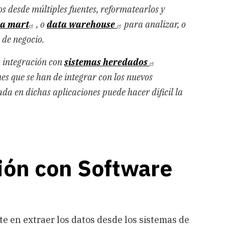
s desde múltiples fuentes, reformatearlos y
a mart
, o
data warehouse
para analizar, o
 de negocio.
a integración con
sistemas heredados
nes que se han de integrar con los nuevos
ada en dichas aplicaciones puede hacer dificil la
ión con Software
te en extraer los datos desde los sistemas de