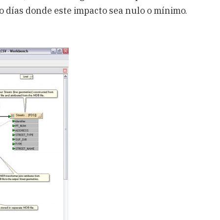
o días donde este impacto sea nulo o mínimo.