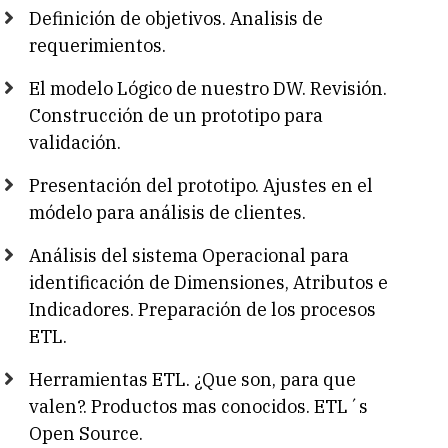
Definición de objetivos. Analisis de
requerimientos.
El modelo Lógico de nuestro DW. Revisión.
Construcción de un prototipo para
validación.
Presentación del prototipo. Ajustes en el
módelo para análisis de clientes.
Análisis del sistema Operacional para
identificación de Dimensiones, Atributos e
Indicadores. Preparación de los procesos
ETL.
Herramientas ETL. ¿Que son, para que
valen?. Productos mas conocidos. ETL´s
Open Source.