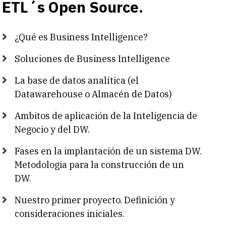
ETL´s Open Source.
¿Qué es Business Intelligence?
Soluciones de Business Intelligence
La base de datos analítica (el
Datawarehouse o Almacén de Datos)
Ambitos de aplicación de la Inteligencia de
Negocio y del DW.
Fases en la implantación de un sistema DW.
Metodologia para la construcción de un
DW.
Nuestro primer proyecto. Definición y
consideraciones iniciales.