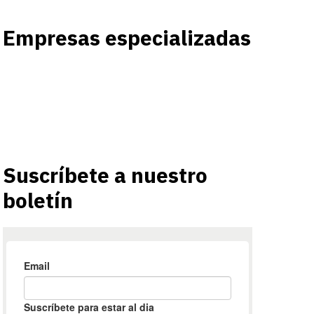
Empresas especializadas
Suscríbete a nuestro
boletín