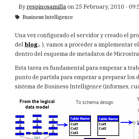
By
respinosamilla
on
25 February, 2010 - 09:
Business Intelligence
Una vez configurado el servidor y creado el pro
del
blog
), vamos a proceder a implementar e
dentro del esquema de metadatos de Microstra
Esta tarea es fundamental para empezar a traba
punto de partida para empezar a preparar los
sistema de Business Intelligence (informes, cua