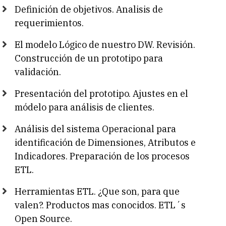
Definición de objetivos. Analisis de
requerimientos.
El modelo Lógico de nuestro DW. Revisión.
Construcción de un prototipo para
validación.
Presentación del prototipo. Ajustes en el
módelo para análisis de clientes.
Análisis del sistema Operacional para
identificación de Dimensiones, Atributos e
Indicadores. Preparación de los procesos
ETL.
Herramientas ETL. ¿Que son, para que
valen?. Productos mas conocidos. ETL´s
Open Source.