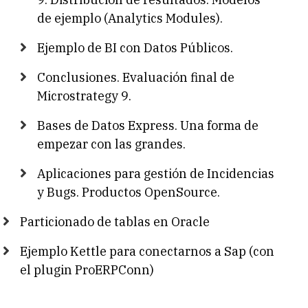
de ejemplo (Analytics Modules).
Ejemplo de BI con Datos Públicos.
Conclusiones. Evaluación final de
Microstrategy 9.
Bases de Datos Express. Una forma de
empezar con las grandes.
Aplicaciones para gestión de Incidencias
y Bugs. Productos OpenSource.
Particionado de tablas en Oracle
Ejemplo Kettle para conectarnos a Sap (con
el plugin ProERPConn)