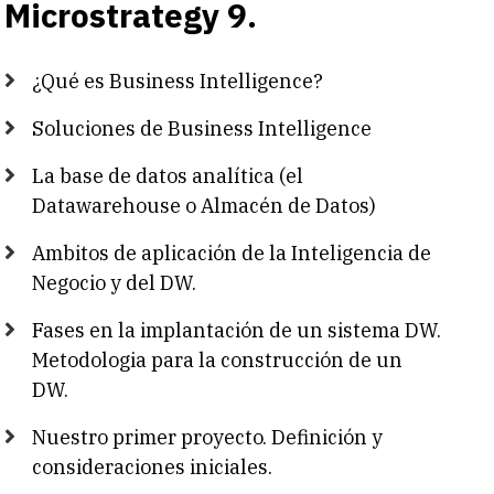
Microstrategy 9.
¿Qué es Business Intelligence?
Soluciones de Business Intelligence
La base de datos analítica (el
Datawarehouse o Almacén de Datos)
Ambitos de aplicación de la Inteligencia de
Negocio y del DW.
Fases en la implantación de un sistema DW.
Metodologia para la construcción de un
DW.
Nuestro primer proyecto. Definición y
consideraciones iniciales.