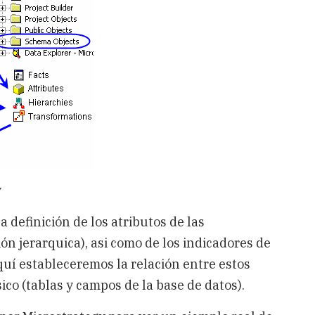
y
 definición de los atributos de las
ión jerarquica), asi como de los indicadores de
uí estableceremos la relación entre estos
ico (tablas y campos de la base de datos).