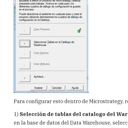
Para configurar esto dentro de Microstrategy, r
1)
Selección de tablas del catalogo del Wa
en la base de datos del Data Warehouse, selec