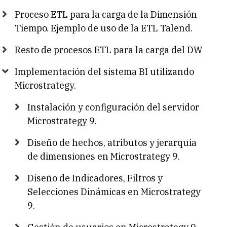
Proceso ETL para la carga de la Dimensión
Tiempo. Ejemplo de uso de la ETL Talend.
Resto de procesos ETL para la carga del DW
Implementación del sistema BI utilizando
Microstrategy.
Instalación y configuración del servidor
Microstrategy 9.
Diseño de hechos, atributos y jerarquia
de dimensiones en Microstrategy 9.
Diseño de Indicadores, Filtros y
Selecciones Dinámicas en Microstrategy
9.