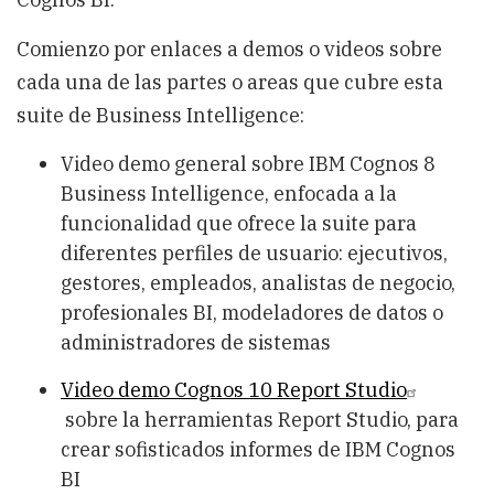
Comienzo por enlaces a demos o videos sobre
cada una de las partes o areas que cubre esta
suite de Business Intelligence:
Video demo general sobre IBM Cognos 8
Business Intelligence, enfocada a la
funcionalidad que ofrece la suite para
diferentes perfiles de usuario: ejecutivos,
gestores, empleados, analistas de negocio,
profesionales BI, modeladores de datos o
administradores de sistemas
Video demo Cognos 10 Report Studio
sobre la herramientas Report Studio, para
crear sofisticados informes de IBM Cognos
BI