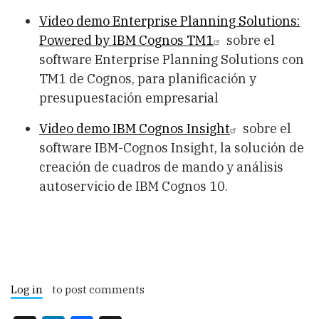
Video demo Enterprise Planning Solutions:
Powered by IBM Cognos TM1
sobre el
software Enterprise Planning Solutions con
TM1 de Cognos, para planificación y
presupuestación empresarial
Video demo IBM Cognos Insight
sobre el
software IBM-Cognos Insight, la solución de
creación de cuadros de mando y análisis
autoservicio de IBM Cognos 10.
Log in
to post comments