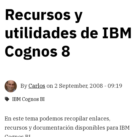
Recursos y
utilidades de IBM
Cognos 8
By
Carlos
on
2 September, 2008 - 09:19
IBM Cognos BI
En este tema podemos recopilar enlaces,
recursos y documentación disponibles para IBM
Cognos BI.