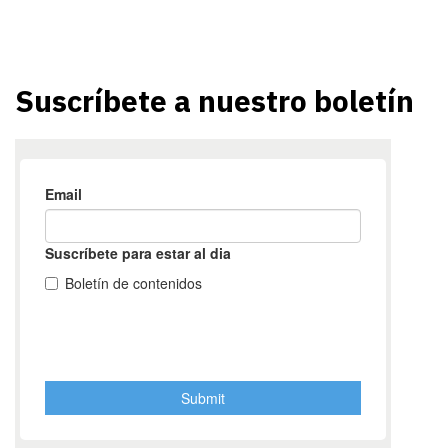
Suscríbete a nuestro boletín