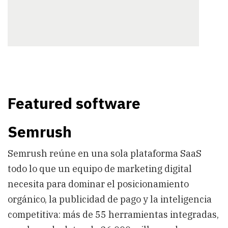
Featured software
Semrush
Semrush reúne en una sola plataforma SaaS
todo lo que un equipo de marketing digital
necesita para dominar el posicionamiento
orgánico, la publicidad de pago y la inteligencia
competitiva: más de 55 herramientas integradas,