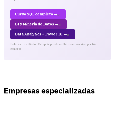
Curso SQL completo →
BI y Minería de Datos →
Data Analytics + Power BI →
Enlaces de afiliado · Dataprix puede recibir una comisión por tus
compras
Empresas especializadas