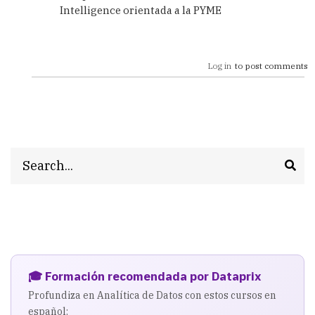
Intelligence orientada a la PYME
Log in
to post comments
Search
🎓 Formación recomendada por Dataprix
Profundiza en Analítica de Datos con estos cursos en
español: