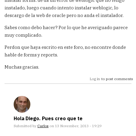
instalar forms: de da un error de weblogic que no tengo
instalado, luego cuando intento instalar weblogic, lo
descargo de la web de oracle pero no anda el instalador.
Sabes como debo hacer? Por lo que he averiguado parece
muy complicado.
Perdon que haya escrito en este foro, no encontre donde
hable de forms y reports.
Muchas gracias.
Log in
to post comments
Hola Diego. Pues creo que te
Submitted by
Carlos
on 13 November, 2013 - 19:29