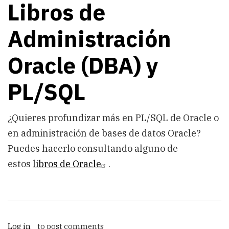
Libros de
Administración
Oracle (DBA) y
PL/SQL
¿Quieres profundizar más en PL/SQL de Oracle o
en administración de bases de datos Oracle?
Puedes hacerlo consultando alguno de
estos
libros de Oracle
.
Log in
to post comments