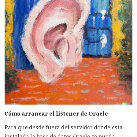
Cómo arrancar el listener de Oracle
Para que desde fuera del servidor donde está
instalada la base de datos Oracle se pueda