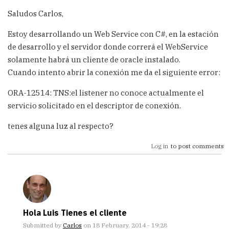
Saludos Carlos,
Estoy desarrollando un Web Service con C#, en la estación
de desarrollo y el servidor donde correrá el WebService
solamente habrá un cliente de oracle instalado.
Cuando intento abrir la conexión me da el siguiente error:
ORA-12514: TNS:el listener no conoce actualmente el
servicio solicitado en el descriptor de conexión.
tenes alguna luz al respecto?
Log in
to post comments
Hola Luis Tienes el cliente
Submitted by
Carlos
on 18 February, 2014 - 19:28