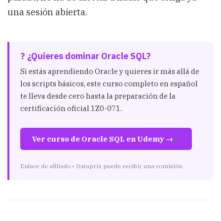
una sesión abierta.
? ¿Quieres dominar Oracle SQL?
Si estás aprendiendo Oracle y quieres ir más allá de
los scripts básicos, este curso completo en español
te lleva desde cero hasta la preparación de la
certificación oficial 1Z0-071.
Ver curso de Oracle SQL en Udemy →
Enlace de afiliado • Dataprix puede recibir una comisión