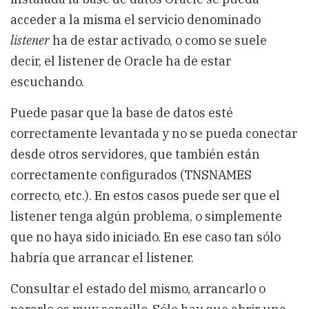
acceder a la misma el servicio denominado
listener
ha de estar activado, o como se suele
decir, el listener de Oracle ha de estar
escuchando.
Puede pasar que la base de datos esté
correctamente levantada y no se pueda conectar
desde otros servidores, que también están
correctamente configurados (TNSNAMES
correcto, etc.). En estos casos puede ser que el
listener tenga algún problema, o simplemente
que no haya sido iniciado. En ese caso tan sólo
habría que arrancar el listener.
Consultar el estado del mismo, arrancarlo o