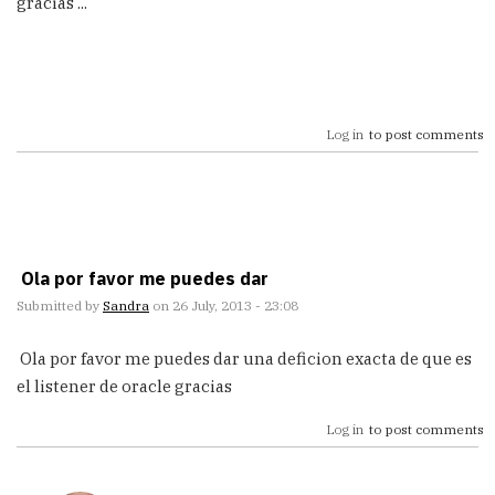
gracias ...
Log in
to post comments
Ola por favor me puedes dar
Submitted by
Sandra
on 26 July, 2013 - 23:08
Ola por favor me puedes dar una deficion exacta de que es
el listener de oracle gracias
Log in
to post comments