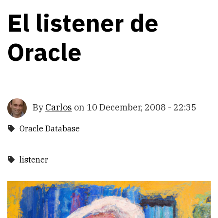
El listener de
Oracle
By
Carlos
on
10 December, 2008 - 22:35
Oracle Database
listener