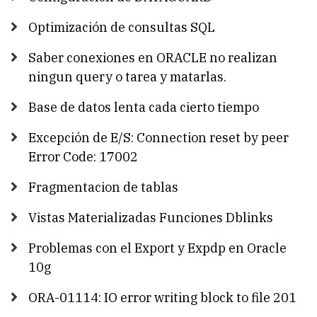
Optimización de consultas SQL
Saber conexiones en ORACLE no realizan
ningun query o tarea y matarlas.
Base de datos lenta cada cierto tiempo
Excepción de E/S: Connection reset by peer
Error Code: 17002
Fragmentacion de tablas
Vistas Materializadas Funciones Dblinks
Problemas con el Export y Expdp en Oracle
10g
ORA-01114: IO error writing block to file 201