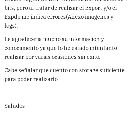
bits, pero al tratar de realizar el Export y/o el
Expdp me indica errores(Anexo imagenes y
logs),
Le agradeceria mucho su informacion y
conocimiento ya que lo he estado intentanto
realizar por varias ocasiones sin exito.
Cabe señalar que cuento con storage suficiente
para poder realizarlo.
Saludos