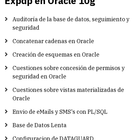
Expdp en Oracle 10g
Auditoría de la base de datos, seguimiento y
seguridad
Concatenar cadenas en Oracle
Creación de esquemas en Oracle
Cuestiones sobre concesión de permisos y
seguridad en Oracle
Cuestiones sobre vistas materializadas de
Oracle
Envio de eMails y SMS's con PL/SQL
Base de Datos Lenta
Configuracion de DATAGUARD