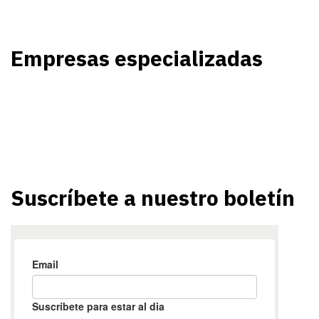
Empresas especializadas
Suscríbete a nuestro boletín