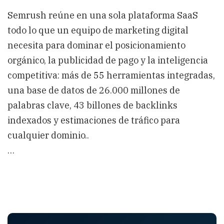
Semrush reúne en una sola plataforma SaaS
todo lo que un equipo de marketing digital
necesita para dominar el posicionamiento
orgánico, la publicidad de pago y la inteligencia
competitiva: más de 55 herramientas integradas,
una base de datos de 26.000 millones de
palabras clave, 43 billones de backlinks
indexados y estimaciones de tráfico para
cualquier dominio..
…