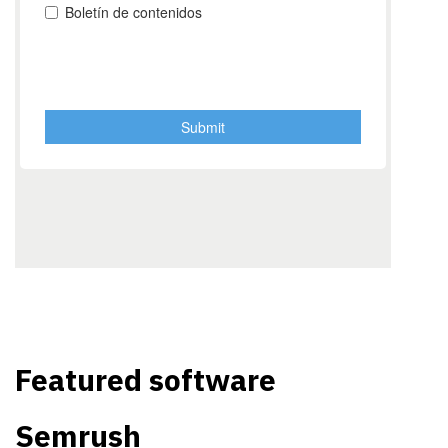
Featured software
Semrush