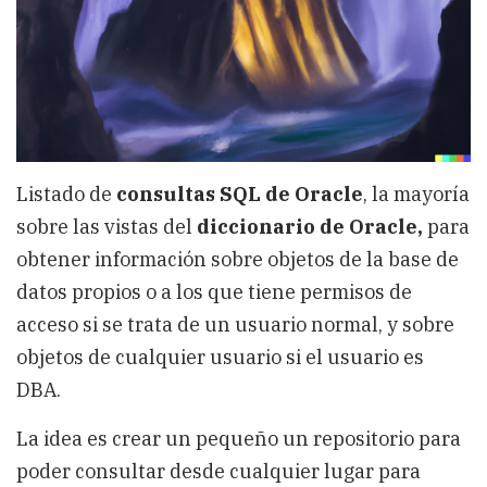
Listado de
consultas SQL de Oracle
, la mayoría
sobre las vistas del
diccionario de Oracle,
para
obtener información sobre objetos de la base de
datos propios o a los que tiene permisos de
acceso si se trata de un usuario normal, y sobre
objetos de cualquier usuario si el usuario es
DBA.
La idea es crear un pequeño un repositorio para
poder consultar desde cualquier lugar para