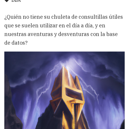
DBA
¿Quién no tiene su chuleta de consultillas útiles
que se suelen utilizar en el día a día, y en
nuestras aventuras y desventuras con la base
de datos?