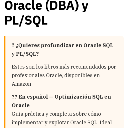
Oracle (DBA) y
PL/SQL
? ¿Quieres profundizar en Oracle SQL
y PL/SQL?
Estos son los libros más recomendados por
profesionales Oracle, disponibles en
Amazon:
?? En español — Optimización SQL en
Oracle
Guía práctica y completa sobre cómo
implementar y explotar Oracle SQL. Ideal