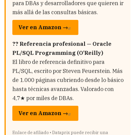
para DBAs y desarrolladores que quieren ir
más allá de las consultas básicas.
Ver en Amazon →
?? Referencia profesional — Oracle
PL/SQL Programming (O'Reilly)
El libro de referencia definitivo para
PL/SQL, escrito por Steven Feuerstein. Más
de 1.000 páginas cubriendo desde lo básico
hasta técnicas avanzadas. Valorado con
4,7★ por miles de DBAs.
Ver en Amazon →
Enlace de afiliado • Dataprix puede recibir una