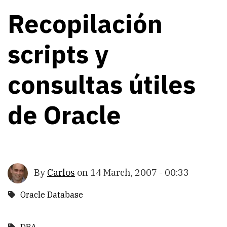
Recopilación
scripts y
consultas útiles
de Oracle
By
Carlos
on
14 March, 2007 - 00:33
Oracle Database