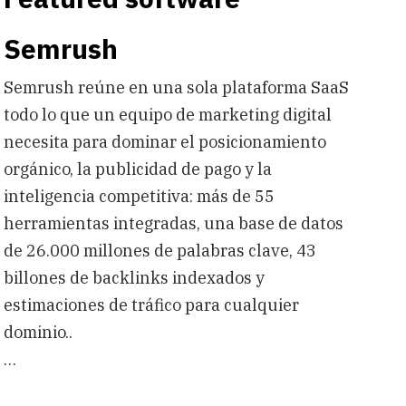
Semrush
Semrush reúne en una sola plataforma SaaS
todo lo que un equipo de marketing digital
necesita para dominar el posicionamiento
orgánico, la publicidad de pago y la
inteligencia competitiva: más de 55
herramientas integradas, una base de datos
de 26.000 millones de palabras clave, 43
billones de backlinks indexados y
estimaciones de tráfico para cualquier
dominio..
…