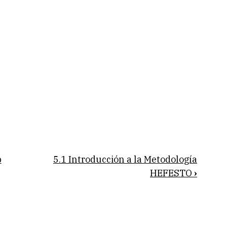
p
5.1 Introducción a la Metodología
HEFESTO
›