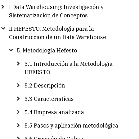
I Data Warehousing: Investigación y
Sistematización de Conceptos
II HEFESTO: Metodologia para la
Construccion de un Data Warehouse
5. Metodología Hefesto
5.1 Introducción a la Metodología
HEFESTO
5.2 Descripción
5.3 Características
5.4 Empresa analizada
5.5 Pasos y aplicación metodológica
5.6 Creación de Cubos