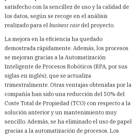
satisfecho con la sencillez de uso y la calidad de
los datos, según se recoge en el análisis
realizado para el
business case
del proyecto.
La mejora en la eficiencia ha quedado
demostrada rápidamente. Además, los procesos
se mejoran gracias a la Automatización
Inteligente de Procesos Robóticos (RPA, por sus
siglas en inglés), que se actualiza
trimestralmente. Otras ventajas obtenidas por la
compañía han sido una reducción del 50% del
Coste Total de Propiedad (TCO) con respecto a la
solución anterior y un mantenimiento muy
sencillo. Además, se ha eliminado el uso de papel
gracias a la automatización de procesos. Los