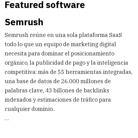
Featured software
Semrush
Semrush reúne en una sola plataforma SaaS
todo lo que un equipo de marketing digital
necesita para dominar el posicionamiento
orgánico, la publicidad de pago y la inteligencia
competitiva: más de 55 herramientas integradas,
una base de datos de 26.000 millones de
palabras clave, 43 billones de backlinks
indexados y estimaciones de tráfico para
cualquier dominio..
…