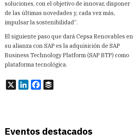
soluciones, con el objetivo de innovar, disponer
de las últimas novedades y, cada vez más,
impulsar la sostenibilidad”.
El siguiente paso que dará Cepsa Renovables en
su alianza con SAP es la adquisición de SAP
Business Technology Platform (SAP BTP) como
plataforma tecnológica.
X
LinkedIn
Facebook
Buffer
Eventos destacados