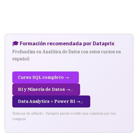
🎓 Formación recomendada por Dataprix
Profundiza en Analítica de Datos con estos cursos en
español:
Curso SQL completo →
BI y Minería de Datos →
Data Analytics + Power BI →
Enlaces de afiliado · Dataprix puede recibir una comisión por tus
compras