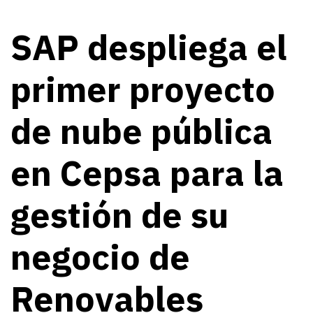
SAP despliega el
primer proyecto
de nube pública
en Cepsa para la
gestión de su
negocio de
Renovables