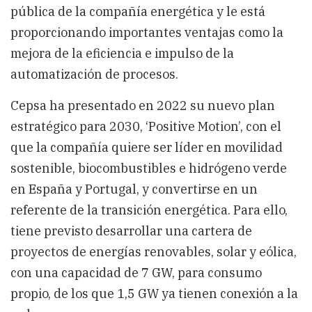
pública de la compañía energética y le está
proporcionando importantes ventajas como la
mejora de la eficiencia e impulso de la
automatización de procesos.
Cepsa ha presentado en 2022 su nuevo plan
estratégico para 2030, ‘Positive Motion’, con el
que la compañía quiere ser líder en movilidad
sostenible, biocombustibles e hidrógeno verde
en España y Portugal, y convertirse en un
referente de la transición energética. Para ello,
tiene previsto desarrollar una cartera de
proyectos de energías renovables, solar y eólica,
con una capacidad de 7 GW, para consumo
propio, de los que 1,5 GW ya tienen conexión a la