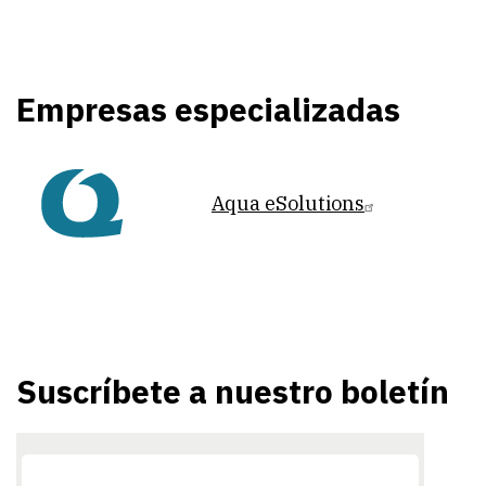
Empresas especializadas
Aqua eSolutions
Suscríbete a nuestro boletín