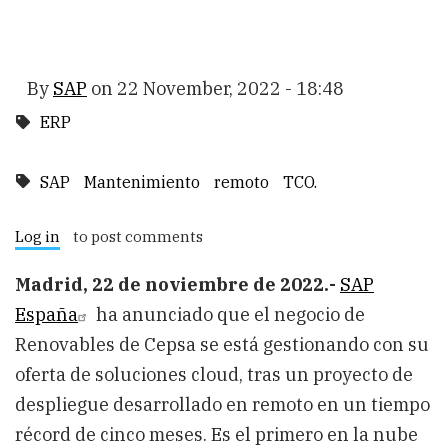
By
SAP
on
22 November, 2022 - 18:48
ERP
SAP
Mantenimiento
remoto
TCO.
Log in
to post comments
Madrid, 22 de noviembre de 2022.-
SAP
España
ha anunciado que el negocio de
Renovables de Cepsa se está gestionando con su
oferta de soluciones cloud, tras un proyecto de
despliegue desarrollado en remoto en un tiempo
récord de cinco meses. Es el primero en la nube