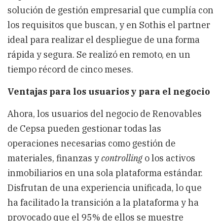
solución de gestión empresarial que cumplía con
los requisitos que buscan, y en Sothis el partner
ideal para realizar el despliegue de una forma
rápida y segura. Se realizó en remoto, en un
tiempo récord de cinco meses.
Ventajas para los usuarios y para el negocio
Ahora, los usuarios del negocio de Renovables
de Cepsa pueden gestionar todas las
operaciones necesarias como gestión de
materiales, finanzas y
controlling
o los activos
inmobiliarios en una sola plataforma estándar.
Disfrutan de una experiencia unificada, lo que
ha facilitado la transición a la plataforma y ha
provocado que el 95% de ellos se muestre