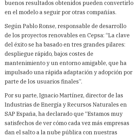
buenos resultados obtenidos pueden convertirlo
en el modelo a seguir por otras compañías.
Según Pablo Ronse, responsable de desarrollo
de los proyectos renovables en Cepsa: “La clave
del éxito se ha basado en tres grandes pilares:
despliegue rápido, bajos costes de
mantenimiento y un entorno amigable, que ha
impulsado una rápida adaptación y adopción por
parte de los usuarios finales”.
Por su parte, Ignacio Martínez, director de las
Industrias de Energía y Recursos Naturales en
SAP España, ha declarado que “Estamos muy
satisfechos de ver cómo cada vez más empresas
dan el salto a la nube pública con nuestras