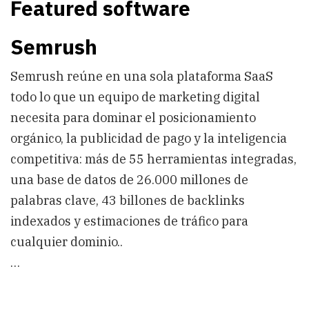
Featured software
Semrush
Semrush reúne en una sola plataforma SaaS
todo lo que un equipo de marketing digital
necesita para dominar el posicionamiento
orgánico, la publicidad de pago y la inteligencia
competitiva: más de 55 herramientas integradas,
una base de datos de 26.000 millones de
palabras clave, 43 billones de backlinks
indexados y estimaciones de tráfico para
cualquier dominio..
…