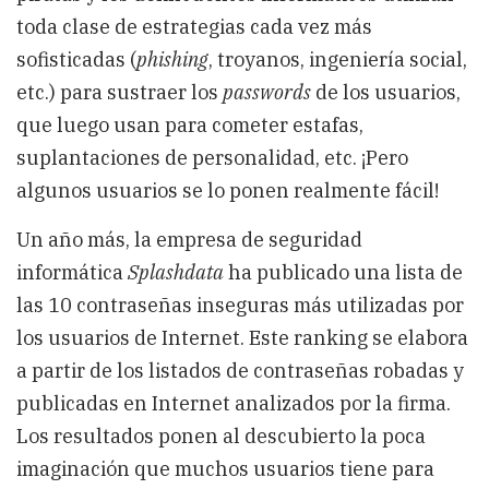
toda clase de estrategias cada vez más
sofisticadas (
phishing
, troyanos, ingeniería social,
etc.) para sustraer los
passwords
de los usuarios,
que luego usan para cometer estafas,
suplantaciones de personalidad, etc. ¡Pero
algunos usuarios se lo ponen realmente fácil!
Un año más, la empresa de seguridad
informática
Splashdata
ha publicado una lista de
las 10 contraseñas inseguras más utilizadas por
los usuarios de Internet. Este ranking se elabora
a partir de los listados de contraseñas robadas y
publicadas en Internet analizados por la firma.
Los resultados ponen al descubierto la poca
imaginación que muchos usuarios tiene para