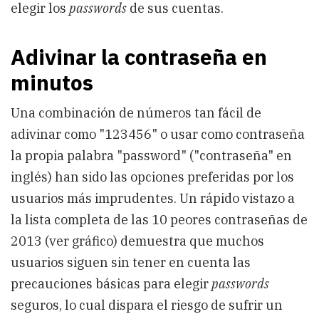
elegir los
passwords
de sus cuentas.
Adivinar la contraseña en
minutos
Una combinación de números tan fácil de
adivinar como "123456" o usar como contraseña
la propia palabra "password" ("contraseña" en
inglés) han sido las opciones preferidas por los
usuarios más imprudentes. Un rápido vistazo a
la lista completa de las 10 peores contraseñas de
2013 (ver gráfico) demuestra que muchos
usuarios siguen sin tener en cuenta las
precauciones básicas para elegir
passwords
seguros, lo cual dispara el riesgo de sufrir un