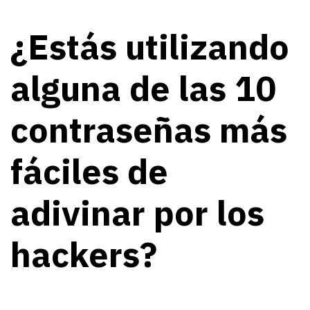
¿Estás utilizando
alguna de las 10
contraseñas más
fáciles de
adivinar por los
hackers?