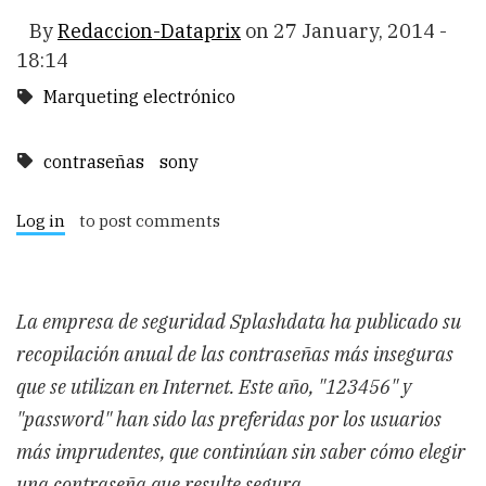
By
Redaccion-Dataprix
on
27 January, 2014 -
18:14
Marqueting electrónico
contraseñas
sony
Log in
to post comments
La empresa de seguridad Splashdata ha publicado su
recopilación anual de las contraseñas más inseguras
que se utilizan en Internet. Este año, "123456" y
"password" han sido las preferidas por los usuarios
más imprudentes, que continúan sin saber cómo elegir
una contraseña que resulte segura.