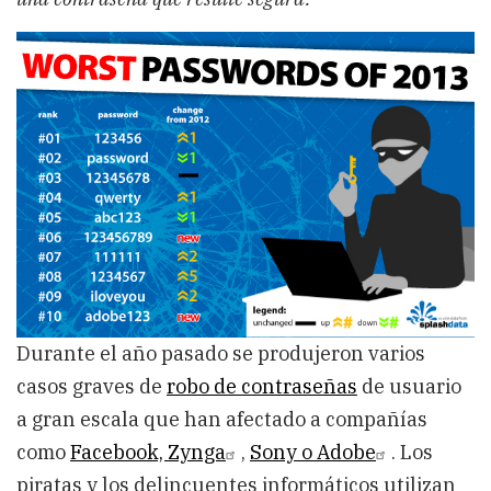
Durante el año pasado se produjeron varios
casos graves de
robo de contraseñas
de usuario
a gran escala que han afectado a compañías
como
Facebook, Zynga
,
Sony o Adobe
. Los
piratas y los delincuentes informáticos utilizan