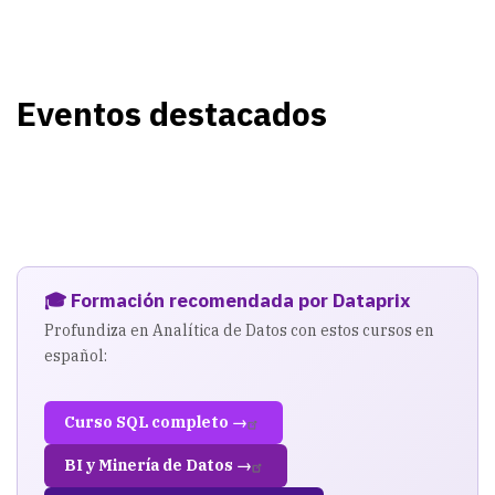
Eventos destacados
🎓 Formación recomendada por Dataprix
Profundiza en Analítica de Datos con estos cursos en
español:
Curso SQL completo →
BI y Minería de Datos →