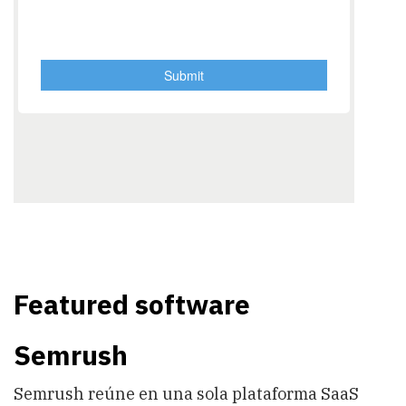
Featured software
Semrush
Semrush reúne en una sola plataforma SaaS