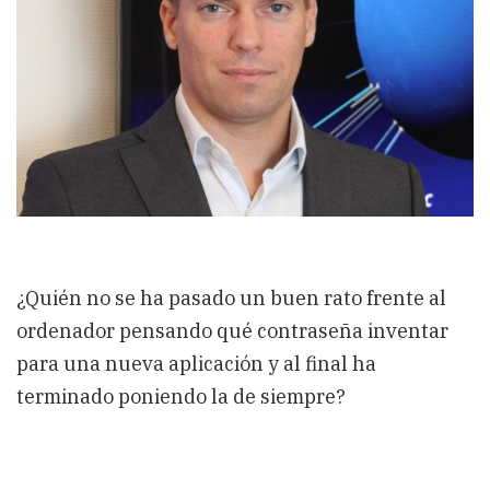
¿Quién no se ha pasado un buen rato frente al
ordenador pensando qué contraseña inventar
para una nueva aplicación y al final ha
terminado poniendo la de siempre?