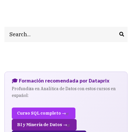
Search
🎓 Formación recomendada por Dataprix
Profundiza en Analítica de Datos con estos cursos en
español:
Curso SQL completo →
BI y Minería de Datos →