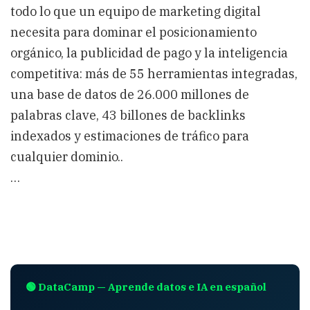
todo lo que un equipo de marketing digital
necesita para dominar el posicionamiento
orgánico, la publicidad de pago y la inteligencia
competitiva: más de 55 herramientas integradas,
una base de datos de 26.000 millones de
palabras clave, 43 billones de backlinks
indexados y estimaciones de tráfico para
cualquier dominio..
…
🟢 DataCamp — Aprende datos e IA en español