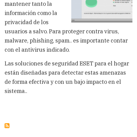
mantener tanto la
información como la
privacidad de los
usuarios a salvo. Para proteger contra virus,
malware, phishing, spam.. es importante contar
con el antivirus indicado.
Las soluciones de seguridad ESET para el hogar
están diseñadas para detectar estas amenazas
de forma efectiva y con un bajo impacto en el
sistema..