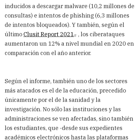
inducidos a descargar malware (10,2 millones de
consultas) e intentos de phishing (6,3 millones
de intentos bloqueados). Y también, según el
último
Clusit Report 2021
, los ciberataques
aumentaron un 12% a nivel mundial en 2020 en
comparación con el año anterior.
Según el informe, también uno de los sectores
más atacados es el de la educación, precedido
únicamente por el de la sanidad y la
investigación. No sólo las instituciones y las
administraciones se ven afectadas, sino también
los estudiantes, que -desde sus expedientes
académicos electrónicos hasta las plataformas