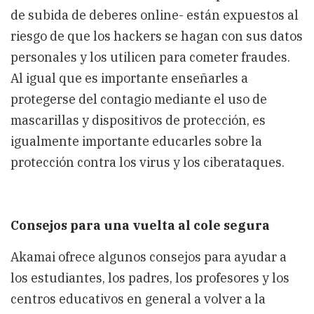
de subida de deberes online- están expuestos al
riesgo de que los hackers se hagan con sus datos
personales y los utilicen para cometer fraudes.
Al igual que es importante enseñarles a
protegerse del contagio mediante el uso de
mascarillas y dispositivos de protección, es
igualmente importante educarles sobre la
protección contra los virus y los ciberataques.
Consejos para una vuelta al cole segura
Akamai ofrece algunos consejos para ayudar a
los estudiantes, los padres, los profesores y los
centros educativos en general a volver a la