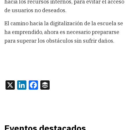
hacia los recursos internos, para evitar el acceso
de usuarios no deseados.
El camino hacia la digitalización de la escuela se
ha emprendido, ahora es necesario prepararse
para superar los obstáculos sin sufrir daños.
X
LinkedIn
Facebook
Buffer
Eventos destacados