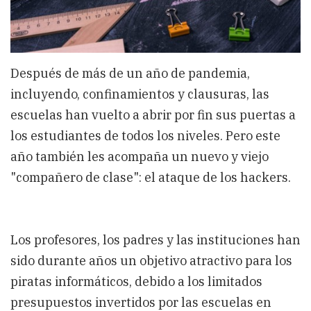
Después de más de un año de pandemia,
incluyendo, confinamientos y clausuras, las
escuelas han vuelto a abrir por fin sus puertas a
los estudiantes de todos los niveles. Pero este
año también les acompaña un nuevo y viejo
"compañero de clase": el ataque de los hackers.
Los profesores, los padres y las instituciones han
sido durante años un objetivo atractivo para los
piratas informáticos, debido a los limitados
presupuestos invertidos por las escuelas en