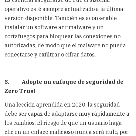
operativo esté siempre actualizado a la última
versión disponible. También es aconsejable
instalar un software antimalware y un
cortafuegos para bloquear las conexiones no
autorizadas, de modo que el malware no pueda
conectarse y exfiltrar o cifrar datos.
3. Adopte un enfoque de seguridad de
Zero Trust
Una lección aprendida en 2020: la seguridad
debe ser capaz de adaptarse muy rápidamente a
los cambios. El riesgo de que un usuario haga
clic en un enlace malicioso nunca será nulo, por