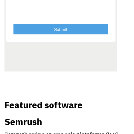
Featured software
Semrush