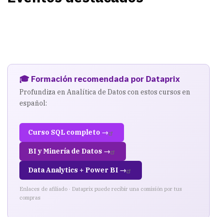
🎓 Formación recomendada por Dataprix
Profundiza en Analítica de Datos con estos cursos en
español:
Curso SQL completo →
BI y Minería de Datos →
Data Analytics + Power BI →
Enlaces de afiliado · Dataprix puede recibir una comisión por tus
compras