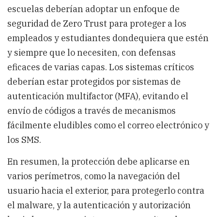
escuelas deberían adoptar un enfoque de
seguridad de Zero Trust para proteger a los
empleados y estudiantes dondequiera que estén
y siempre que lo necesiten, con defensas
eficaces de varias capas. Los sistemas críticos
deberían estar protegidos por sistemas de
autenticación multifactor (MFA), evitando el
envío de códigos a través de mecanismos
fácilmente eludibles como el correo electrónico y
los SMS.
En resumen, la protección debe aplicarse en
varios perímetros, como la navegación del
usuario hacia el exterior, para protegerlo contra
el malware, y la autenticación y autorización