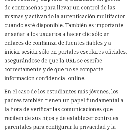
de contraseñas para llevar un control de las
mismas y activando la autenticación multifactor
cuando esté disponible. También es importante
enseñar a los usuarios a hacer clic sólo en
enlaces de confianza de fuentes fiables y a
iniciar sesión sólo en portales escolares oficiales,
asegurándose de que la URL se escribe
correctamente y de que no se comparte
información confidencial online.
En el caso de los estudiantes más jóvenes, los
padres también tienen un papel fundamental a
la hora de verificar las comunicaciones que
reciben de sus hijos y de establecer controles
parentales para configurar la privacidad y la