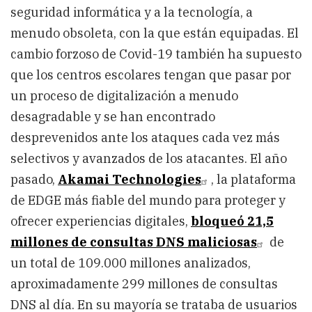
seguridad informática y a la tecnología, a
menudo obsoleta, con la que están equipadas. El
cambio forzoso de Covid-19 también ha supuesto
que los centros escolares tengan que pasar por
un proceso de digitalización a menudo
desagradable y se han encontrado
desprevenidos ante los ataques cada vez más
selectivos y avanzados de los atacantes. El año
pasado,
Akamai Technologies
, la plataforma
de EDGE más fiable del mundo para proteger y
ofrecer experiencias digitales,
bloqueó 21,5
millones de consultas DNS maliciosas
de
un total de 109.000 millones analizados,
aproximadamente 299 millones de consultas
DNS al día. En su mayoría se trataba de usuarios