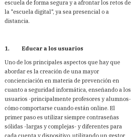
escuela de forma segura y a afrontar los retos de
la "escuela digital", ya sea presencial o a
distancia.
1. Educar a los usuarios
Uno de los principales aspectos que hay que
abordar es la creación de una mayor
concienciación en materia de prevención en
cuanto a seguridad informática, enseñando a los
usuarios -principalmente profesores y alumnos-
cómo comportarse cuando están online. El
primer paso es utilizar siempre contraseñas
sólidas -largas y complejas- y diferentes para
cada cuenta y dispositivo, utilizando un gestor