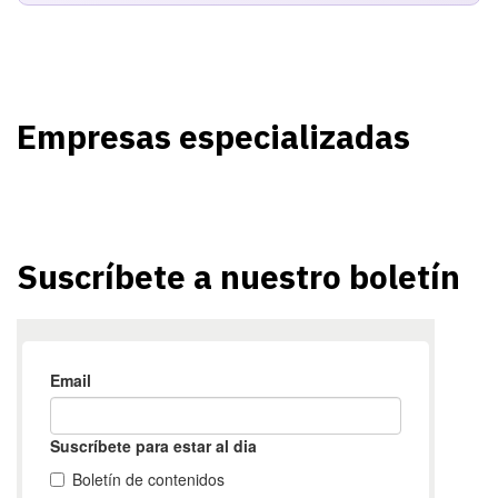
Empresas especializadas
Suscríbete a nuestro boletín