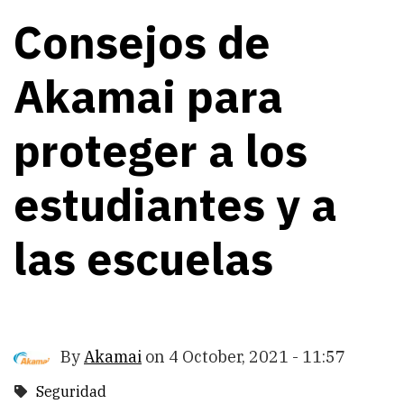
Consejos de
Akamai para
proteger a los
estudiantes y a
las escuelas
By
Akamai
on
4 October, 2021 - 11:57
Seguridad