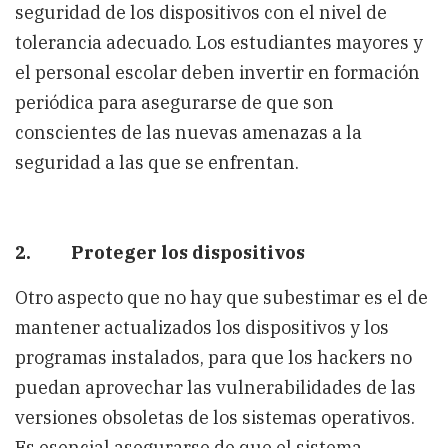
seguridad de los dispositivos con el nivel de
tolerancia adecuado. Los estudiantes mayores y
el personal escolar deben invertir en formación
periódica para asegurarse de que son
conscientes de las nuevas amenazas a la
seguridad a las que se enfrentan.
2. Proteger los dispositivos
Otro aspecto que no hay que subestimar es el de
mantener actualizados los dispositivos y los
programas instalados, para que los hackers no
puedan aprovechar las vulnerabilidades de las
versiones obsoletas de los sistemas operativos.
Es esencial asegurarse de que el sistema