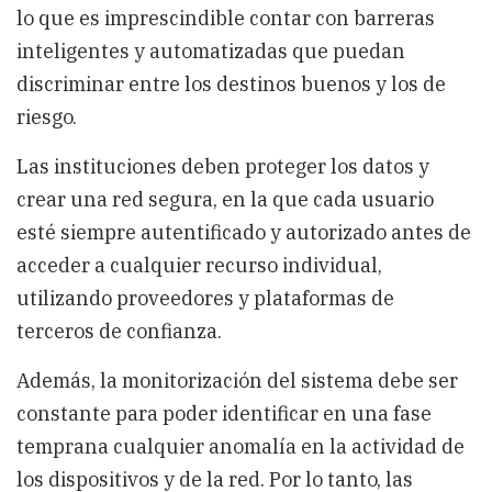
lo que es imprescindible contar con barreras
inteligentes y automatizadas que puedan
discriminar entre los destinos buenos y los de
riesgo.
Las instituciones deben proteger los datos y
crear una red segura, en la que cada usuario
esté siempre autentificado y autorizado antes de
acceder a cualquier recurso individual,
utilizando proveedores y plataformas de
terceros de confianza.
Además, la monitorización del sistema debe ser
constante para poder identificar en una fase
temprana cualquier anomalía en la actividad de
los dispositivos y de la red. Por lo tanto, las