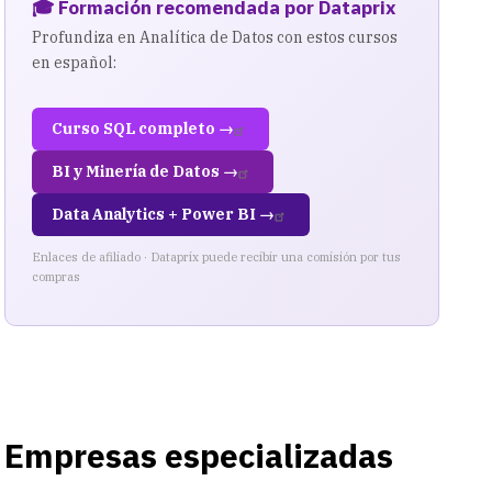
🎓 Formación recomendada por Dataprix
Profundiza en Analítica de Datos con estos cursos
en español:
Curso SQL completo →
BI y Minería de Datos →
Data Analytics + Power BI →
Enlaces de afiliado · Dataprix puede recibir una comisión por tus
compras
Empresas especializadas