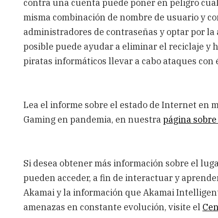
contra una cuenta puede poner en peligro cualq
misma combinación de nombre de usuario y con
administradores de contraseñas y optar por la 
posible puede ayudar a eliminar el reciclaje y 
piratas informáticos llevar a cabo ataques con é
Lea el informe sobre el estado de Internet en 
Gaming en pandemia, en nuestra
página sobre 
Si desea obtener más información sobre el luga
pueden acceder, a fin de interactuar y aprende
Akamai y la información que Akamai Intellige
amenazas en constante evolución, visite el
Cen