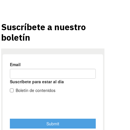
Suscríbete a nuestro
boletín