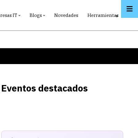
esas IT
Blogs
Novedades
Herramientas
Eventos destacados