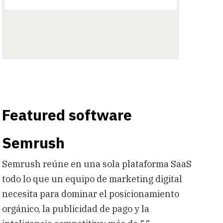
Featured software
Semrush
Semrush reúne en una sola plataforma SaaS
todo lo que un equipo de marketing digital
necesita para dominar el posicionamiento
orgánico, la publicidad de pago y la