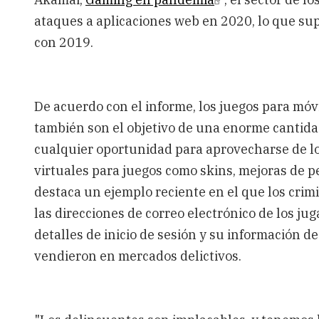
ataques a aplicaciones web en 2020, lo que s
con 2019.
De acuerdo con el informe, los juegos para móv
también son el objetivo de una enorme cantid
cualquier oportunidad para aprovecharse de l
virtuales para juegos como skins, mejoras de pe
destaca un ejemplo reciente en el que los crim
las direcciones de correo electrónico de los ju
detalles de inicio de sesión y su información d
vendieron en mercados delictivos.