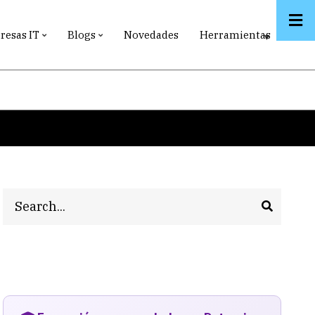
esas IT
Blogs
Novedades
Herramientas
Search