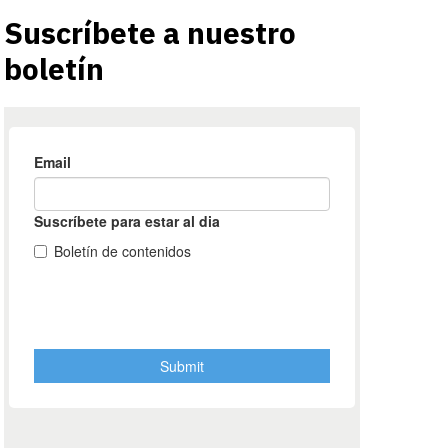
Suscríbete a nuestro
boletín