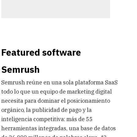
Featured software
Semrush
Semrush reúne en una sola plataforma SaaS
todo lo que un equipo de marketing digital
necesita para dominar el posicionamiento
orgánico, la publicidad de pago y la
inteligencia competitiva: más de 55
herramientas integradas, una base de datos