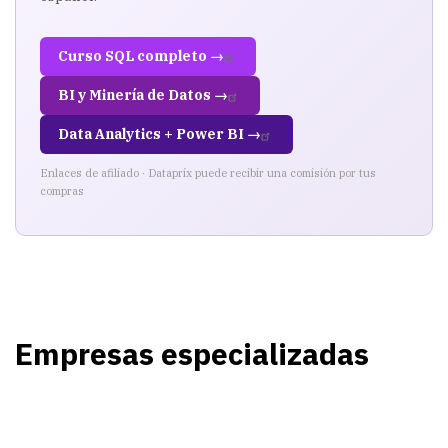
Curso SQL completo →
BI y Minería de Datos →
Data Analytics + Power BI →
Enlaces de afiliado · Dataprix puede recibir una comisión por tus
compras
Empresas especializadas