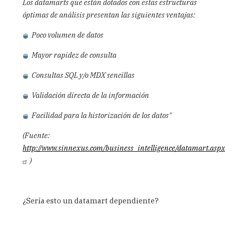
Los datamarts que están dotados con estas estructuras
óptimas de análisis presentan las siguientes ventajas:
Poco volumen de datos
Mayor rapidez de consulta
Consultas SQL y/o MDX sencillas
Validación directa de la información
Facilidad para la historización de los datos"
(Fuente:
http://www.sinnexus.com/business_intelligence/datamart.asp
)
¿Sería esto un datamart dependiente?