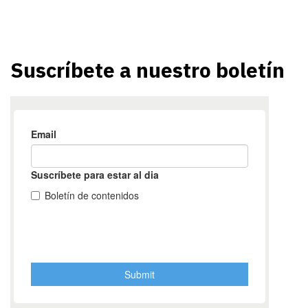
Suscríbete a nuestro boletín