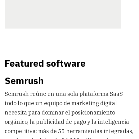
Featured software
Semrush
Semrush reúne en una sola plataforma SaaS
todo lo que un equipo de marketing digital
necesita para dominar el posicionamiento
orgánico, la publicidad de pago y la inteligencia
competitiva: más de 55 herramientas integradas,