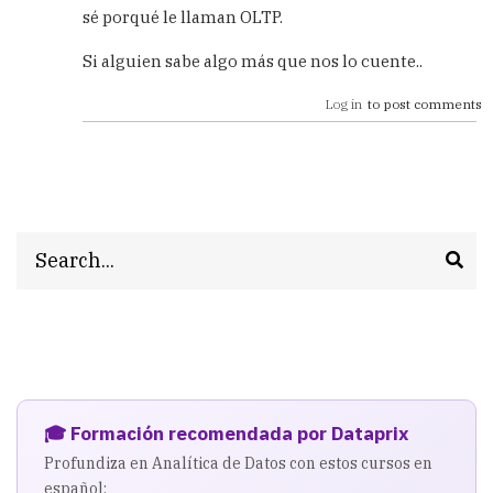
sé porqué le llaman OLTP.
Si alguien sabe algo más que nos lo cuente..
Log in
to post comments
Search
🎓 Formación recomendada por Dataprix
Profundiza en Analítica de Datos con estos cursos en
español: