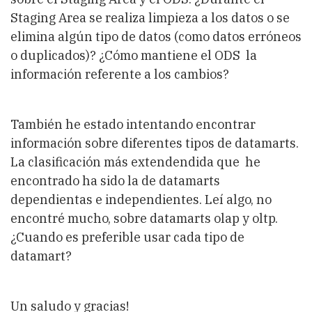
Staging Area se realiza limpieza a los datos o se
elimina algún tipo de datos (como datos erróneos
o duplicados)? ¿Cómo mantiene el ODS la
información referente a los cambios?
También he estado intentando encontrar
información sobre diferentes tipos de datamarts.
La clasificación más extendendida que he
encontrado ha sido la de datamarts
dependientas e independientes. Leí algo, no
encontré mucho, sobre datamarts olap y oltp.
¿Cuando es preferible usar cada tipo de
datamart?
Un saludo y gracias!