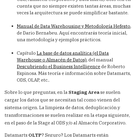
cuenta que no siempre existen tantas áreas, muchas
veces la arquitectura se puede simplificar bastante.
Manual de Data Warehousing y Metodología Hefesto
,
de Dario Bernabeu. Aquí encontrarás teoría inicial,
una metodología y ejemplos prácticos.
Capítulo
La base de datos analítica (el Data
Warehouse o Almacén de Datos)
, del manual
Descubriendo el Business Intelligence
de Roberto
Espinosa. Más teoría e información sobre Datamarts,
ODS, OLAP, etc..
Sobre lo que preguntas, en la
Staging Area
se suelen
cargar los datos que se necesitan tal como vienen del
sistema origen. La limpieza de datos, deduplicación y
transformaciones se suelen realizar en la etapa siguiente,
en el paso de la Stage al ODS y/o al Almacén Corporativo.
Datamarts
OLTP
? Seguro? Los Datamarts están