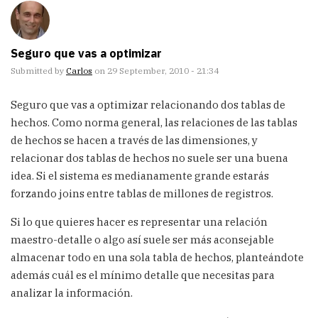
Seguro que vas a optimizar
Submitted by
Carlos
on 29 September, 2010 - 21:34
Seguro que vas a optimizar relacionando dos tablas de
hechos. Como norma general, las relaciones de las tablas
de hechos se hacen a través de las dimensiones, y
relacionar dos tablas de hechos no suele ser una buena
idea. Si el sistema es medianamente grande estarás
forzando joins entre tablas de millones de registros.
Si lo que quieres hacer es representar una relación
maestro-detalle o algo así suele ser más aconsejable
almacenar todo en una sola tabla de hechos, planteándote
además cuál es el mínimo detalle que necesitas para
analizar la información.