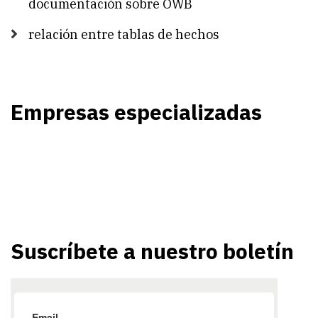
documentación sobre OWB
relación entre tablas de hechos
Empresas especializadas
Suscríbete a nuestro boletín