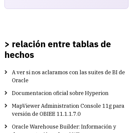
> relación entre tablas de
hechos
A ver si nos aclaramos con las suites de BI de
Oracle
Documentacion oficial sobre Hyperion
MapViewer Administration Console 11g para
versión de OBIEE 11.1.1.7.0
Oracle Warehouse Builder: Información y