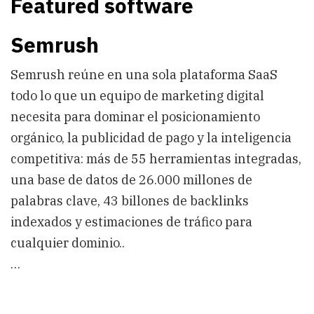
Featured software
Semrush
Semrush reúne en una sola plataforma SaaS
todo lo que un equipo de marketing digital
necesita para dominar el posicionamiento
orgánico, la publicidad de pago y la inteligencia
competitiva: más de 55 herramientas integradas,
una base de datos de 26.000 millones de
palabras clave, 43 billones de backlinks
indexados y estimaciones de tráfico para
cualquier dominio..
…