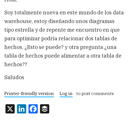
Soy totalmente nueva en este mundo de los data
warehouse, estoy diseñando unos diagramas
tipo estrella y de repente me encuentro en que
para optimizar podría relacionar dos tablas de
hechos, ¿Esto se puede? y otra pregunta ¿una
tabla de hechos puede alimentar a otra tabla de
hechos??
Saludos
Printer-friendly version
Log in
to post comments
X
LinkedIn
Facebook
Buffer