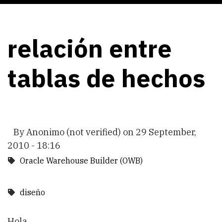
relación entre
tablas de hechos
By
Anonimo (not verified)
on
29 September,
2010 - 18:16
Oracle Warehouse Builder (OWB)
diseño
Hola,