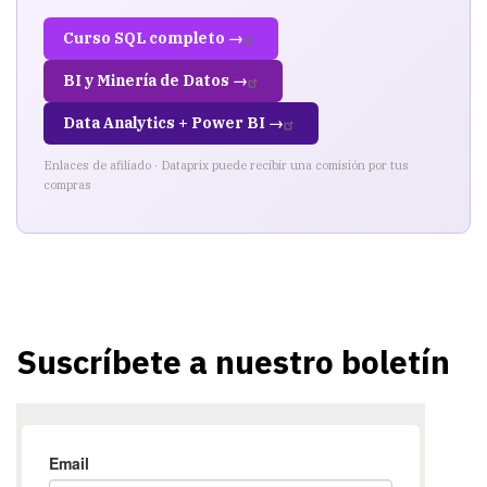
Curso SQL completo →
BI y Minería de Datos →
Data Analytics + Power BI →
Enlaces de afiliado · Dataprix puede recibir una comisión por tus
compras
Suscríbete a nuestro boletín