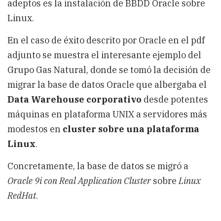
adeptos es la instalación de BBDD Oracle sobre
Linux.
En el caso de éxito descrito por Oracle en el pdf
adjunto se muestra el interesante ejemplo del
Grupo Gas Natural, donde se tomó la decisión de
migrar la base de datos Oracle que albergaba el
Data Warehouse corporativo
desde potentes
máquinas en plataforma UNIX a servidores más
modestos en
cluster sobre una plataforma
Linux
.
Concretamente, la base de datos se migró a
Oracle 9i con Real Application Cluster
sobre
Linux
RedHat
.