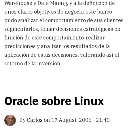
Warehouse y Data Mining, y a la definición de
unos claros objetivos de negocio, este banco
pudo analizar el comportamiento de sus clientes,
segmentarlos, tomar decisiones estratégicas en
función de este comportamiento, realizar
predicciones y analizar los resultados de la
aplicación de estas decisiones, valorando así el
retorno de la inversión...
Oracle sobre Linux
By
Carlos
on
17 August, 2006 - 21:40