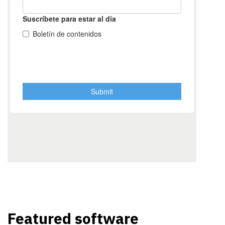
Featured software