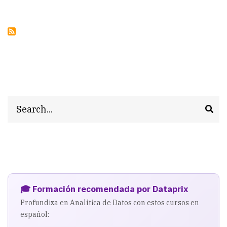
Search
🎓 Formación recomendada por Dataprix
Profundiza en Analítica de Datos con estos cursos en
español: