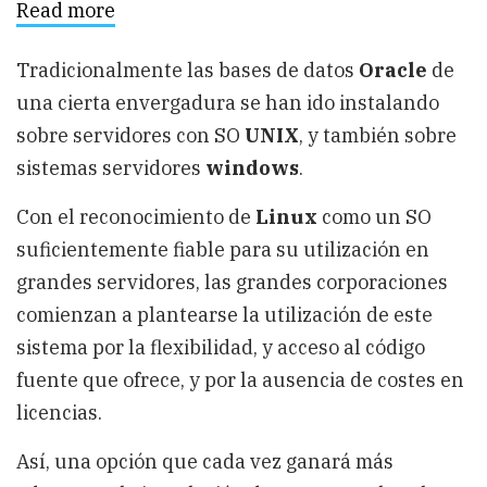
Read more
about
Oracle
sobre
Linux
Tradicionalmente las bases de datos
Oracle
de
una cierta envergadura se han ido instalando
sobre servidores con SO
UNIX
, y también sobre
sistemas servidores
windows
.
Con el reconocimiento de
Linux
como un SO
suficientemente fiable para su utilización en
grandes servidores, las grandes corporaciones
comienzan a plantearse la utilización de este
sistema por la flexibilidad, y acceso al código
fuente que ofrece, y por la ausencia de costes en
licencias.
Así, una opción que cada vez ganará más