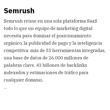
Semrush
Semrush reúne en una sola plataforma SaaS
todo lo que un equipo de marketing digital
necesita para dominar el posicionamiento
orgánico, la publicidad de pago y la inteligencia
competitiva: más de 55 herramientas integradas,
una base de datos de 26.000 millones de
palabras clave, 43 billones de backlinks
indexados y estimaciones de tráfico para
cualquier dominio..
…