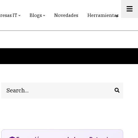
esas IT
Blogs
Novedades
Herramientas
Search