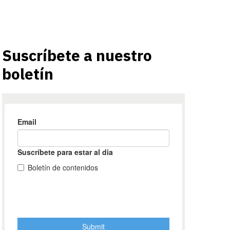
Suscríbete a nuestro
boletín