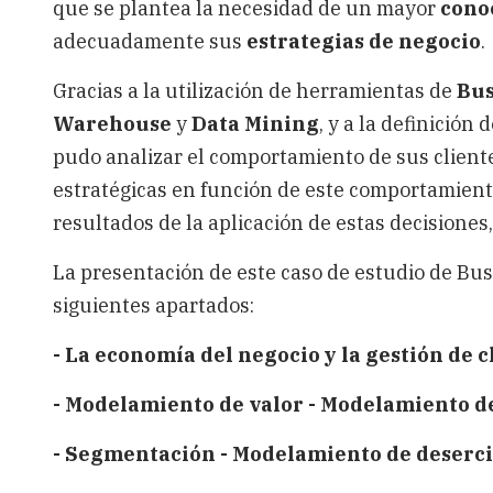
que se plantea la necesidad de un mayor
cono
adecuadamente sus
estrategias de negocio
.
Gracias a la utilización de herramientas de
Bus
Warehouse
y
Data Mining
, y a la definición
pudo analizar el comportamiento de sus client
estratégicas en función de este comportamiento,
resultados de la aplicación de estas decisiones,
La presentación de este caso de estudio de Bus
siguientes apartados:
- La economía del negocio y la gestión de c
- Modelamiento de valor - Modelamiento d
- Segmentación - Modelamiento de deserc