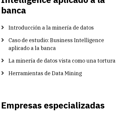
banca
Introducción a la minería de datos
Caso de estudio: Business Intelligence
aplicado a la banca
La minería de datos vista como una tortura
Herramientas de Data Mining
Empresas especializadas