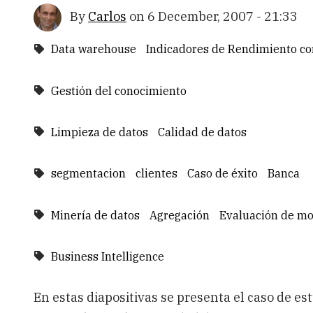
By
Carlos
on
6 December, 2007 - 21:33
Data warehouse
Indicadores de Rendimiento co
Gestión del conocimiento
Limpieza de datos
Calidad de datos
segmentacion
clientes
Caso de éxito
Banca
Minería de datos
Agregación
Evaluación de m
Business Intelligence
En estas diapositivas se presenta el caso de e