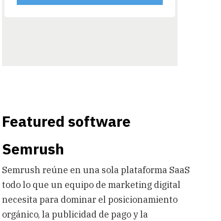
Featured software
Semrush
Semrush reúne en una sola plataforma SaaS
todo lo que un equipo de marketing digital
necesita para dominar el posicionamiento
orgánico, la publicidad de pago y la