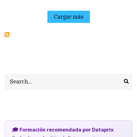
Cargar más
Search
🎓 Formación recomendada por Dataprix