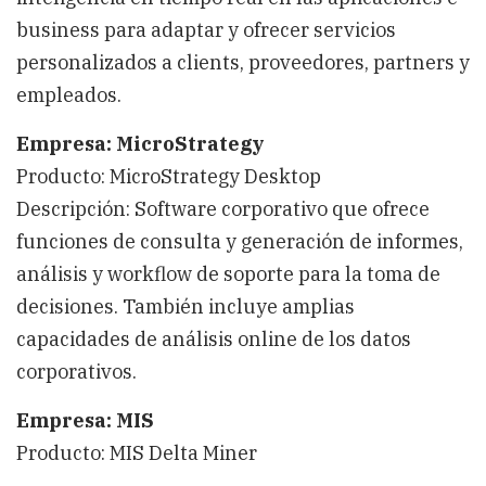
business para adaptar y ofrecer servicios
personalizados a clients, proveedores, partners y
empleados.
Empresa: MicroStrategy
Producto: MicroStrategy Desktop
Descripción: Software corporativo que ofrece
funciones de consulta y generación de informes,
análisis y workflow de soporte para la toma de
decisiones. También incluye amplias
capacidades de análisis online de los datos
corporativos.
Empresa: MIS
Producto: MIS Delta Miner