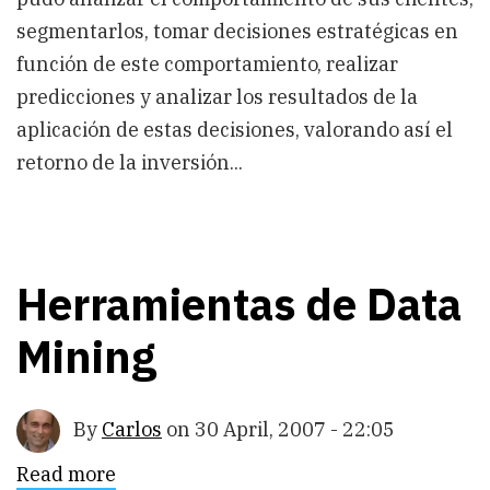
segmentarlos, tomar decisiones estratégicas en
función de este comportamiento, realizar
predicciones y analizar los resultados de la
aplicación de estas decisiones, valorando así el
retorno de la inversión...
Herramientas de Data
Mining
By
Carlos
on
30 April, 2007 - 22:05
Read more
about