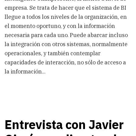
empresa. Se trata de hacer que el sistema de BI
llegue a todos los niveles de la organización, en
el momento oportuno, y con la información
necesaria para cada uno. Puede abarcar incluso
la integración con otros sistemas, normalmente
operacionales, y también contemplar
capacidades de interacción, no sólo de acceso a
la información...
Entrevista con Javier