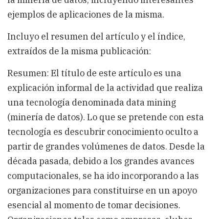
ejemplos de aplicaciones de la misma.
Incluyo el resumen del artículo y el índice,
extraídos de la misma publicación:
Resumen: El título de este artículo es una
explicación informal de la actividad que realiza
una tecnología denominada data mining
(minería de datos). Lo que se pretende con esta
tecnología es descubrir conocimiento oculto a
partir de grandes volúmenes de datos. Desde la
década pasada, debido a los grandes avances
computacionales, se ha ido incorporando a las
organizaciones para constituirse en un apoyo
esencial al momento de tomar decisiones.