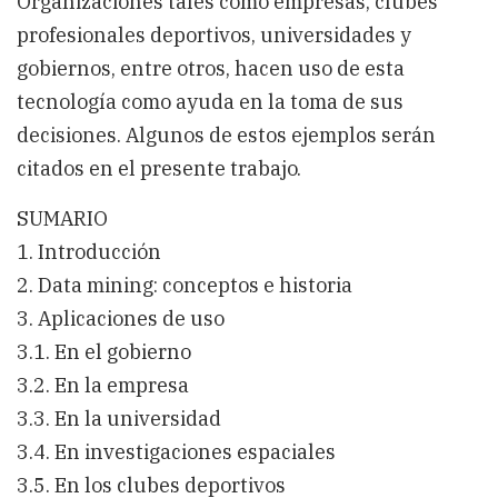
Organizaciones tales como empresas, clubes
profesionales deportivos, universidades y
gobiernos, entre otros, hacen uso de esta
tecnología como ayuda en la toma de sus
decisiones. Algunos de estos ejemplos serán
citados en el presente trabajo.
SUMARIO
1. Introducción
2. Data mining: conceptos e historia
3. Aplicaciones de uso
3.1. En el gobierno
3.2. En la empresa
3.3. En la universidad
3.4. En investigaciones espaciales
3.5. En los clubes deportivos