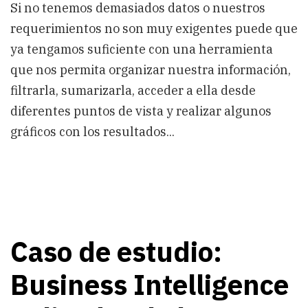
Si no tenemos demasiados datos o nuestros
requerimientos no son muy exigentes puede que
ya tengamos suficiente con una herramienta
que nos permita organizar nuestra información,
filtrarla, sumarizarla, acceder a ella desde
diferentes puntos de vista y realizar algunos
gráficos con los resultados...
Caso de estudio:
Business Intelligence