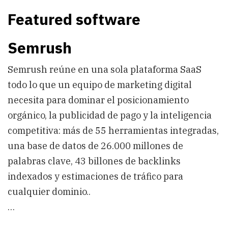
Featured software
Semrush
Semrush reúne en una sola plataforma SaaS
todo lo que un equipo de marketing digital
necesita para dominar el posicionamiento
orgánico, la publicidad de pago y la inteligencia
competitiva: más de 55 herramientas integradas,
una base de datos de 26.000 millones de
palabras clave, 43 billones de backlinks
indexados y estimaciones de tráfico para
cualquier dominio..
…