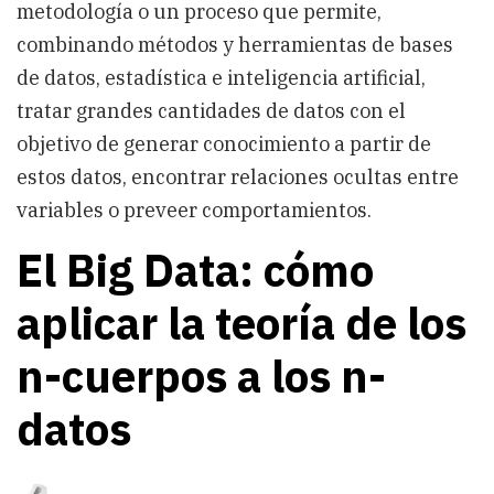
metodología o un proceso que permite,
combinando métodos y herramientas de bases
de datos, estadística e inteligencia artificial,
tratar grandes cantidades de datos con el
objetivo de generar conocimiento a partir de
estos datos, encontrar relaciones ocultas entre
variables o preveer comportamientos.
El Big Data: cómo
aplicar la teoría de los
n-cuerpos a los n-
datos