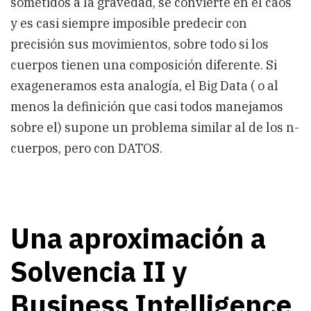
sometidos a la gravedad, se convierte en el caos
y es casi siempre imposible predecir con
precisión sus movimientos, sobre todo si los
cuerpos tienen una composición diferente. Si
exageneramos esta analogía, el Big Data ( o al
menos la definición que casi todos manejamos
sobre el) supone un problema similar al de los n-
cuerpos, pero con DATOS.
Una aproximación a
Solvencia II y
Business Intelligence