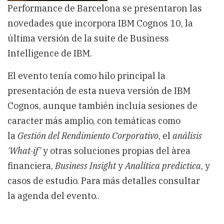
Performance
Performance de Barcelona se presentaron las
novedades que incorpora IBM Cognos 10, la
última versión de la suite de Business
Intelligence de IBM.
El evento tenía como hilo principal la
presentación de esta nueva versión de IBM
Cognos, aunque también incluía sesiones de
caracter más amplio, con temáticas como
la
Gestión del Rendimiento Corporativo
, el
análisis
'What-if'
y otras soluciones propias del àrea
financiera,
Business Insight
y
Analítica predictica
, y
casos de estudio. Para más detalles consultar
la agenda del evento..