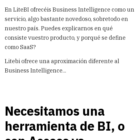
En LiteBI ofrecéis Business Intelligence como un
servicio, algo bastante novedoso, sobretodo en
nuestro país. Puedes explicarnos en qué
consiste vuestro producto, y porqué se define
como SaaS?
Litebi ofrece una aproximación diferente al
Business Intelligence...
Necesitamos una
herramienta de BI, o