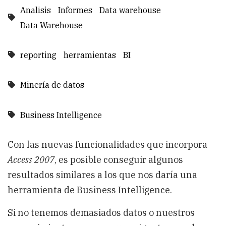
Analisis
Informes
Data warehouse
Data Warehouse
reporting
herramientas
BI
Minería de datos
Business Intelligence
Con las nuevas funcionalidades que incorpora
Access 2007
, es posible conseguir algunos
resultados similares a los que nos daría una
herramienta de Business Intelligence.
Si no tenemos demasiados datos o nuestros