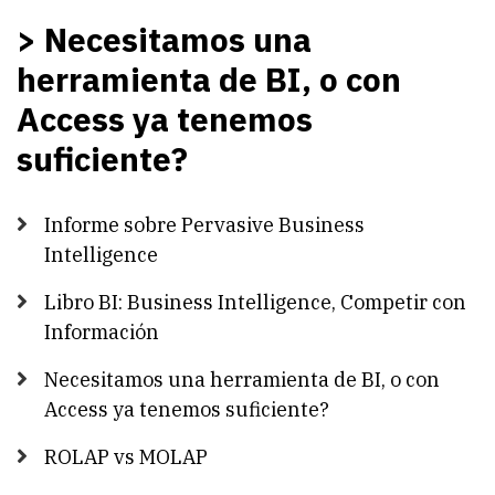
> Necesitamos una
herramienta de BI, o con
Access ya tenemos
suficiente?
Informe sobre Pervasive Business
Intelligence
Libro BI: Business Intelligence, Competir con
Información
Necesitamos una herramienta de BI, o con
Access ya tenemos suficiente?
ROLAP vs MOLAP