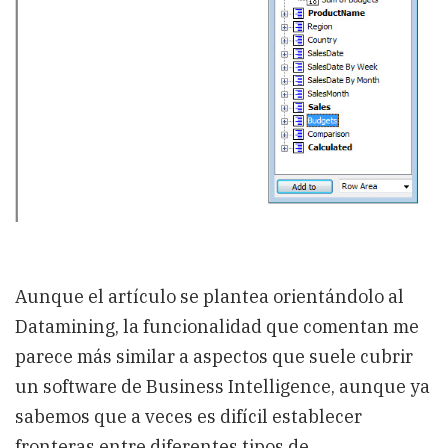
Aunque el artículo se plantea orientándolo al
Datamining, la funcionalidad que comentan me
parece más similar a aspectos que suele cubrir
un software de Business Intelligence, aunque ya
sabemos que a veces es difícil establecer
fronteras entre diferentes tipos de