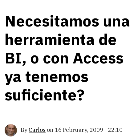
Necesitamos una
herramienta de
BI, o con Access
ya tenemos
suficiente?
By
Carlos
on
16 February, 2009 - 22:10