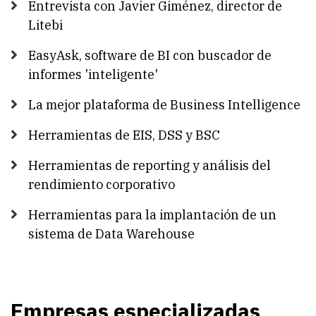
Entrevista con Javier Giménez, director de
Litebi
EasyAsk, software de BI con buscador de
informes 'inteligente'
La mejor plataforma de Business Intelligence
Herramientas de EIS, DSS y BSC
Herramientas de reporting y análisis del
rendimiento corporativo
Herramientas para la implantación de un
sistema de Data Warehouse
Empresas especializadas