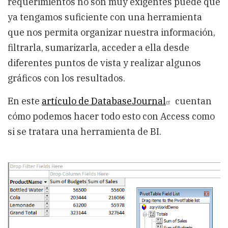
requerimientos no son muy exigentes puede que
ya tengamos suficiente con una herramienta
que nos permita organizar nuestra información,
filtrarla, sumarizarla, acceder a ella desde
diferentes puntos de vista y realizar algunos
gráficos con los resultados.
En este
artículo de DatabaseJournal
cuentan
cómo podemos hacer todo esto con Access como
si se tratara una herramienta de BI.