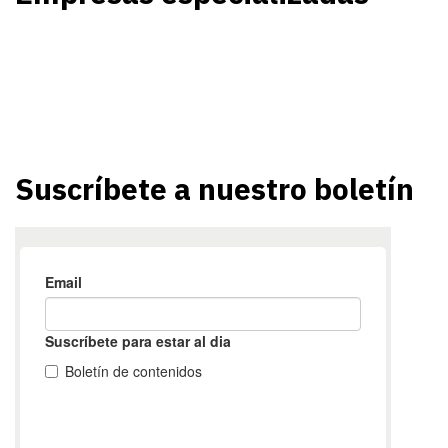
Suscríbete a nuestro boletín