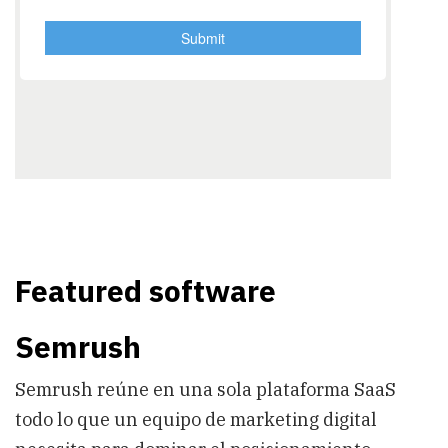
Featured software
Semrush
Semrush reúne en una sola plataforma SaaS
todo lo que un equipo de marketing digital