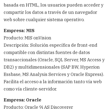
basada en HTML, los usuarios pueden acceder y
compartir los datos a través de un navegador
web sobre cualquier sistema operativo.
Empresa: MIS
Producto: MIS onVision
Descripción: Solución específica de front-end
compatible con distintas fuentes de datos
transaccionales (Oracle, SQL Server, MS Access y
DB2) y multidimensionales (SAP BW, Hyperion
Essbase, MS Analysis Services y Oracle Express).
Facilita el acceso a la información tanto vía web
como vía cliente-servidor.
Empresa: Oracle
Producto: Oracle 9i AS Discoverer