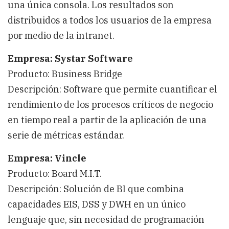
una única consola. Los resultados son
distribuidos a todos los usuarios de la empresa
por medio de la intranet.
Empresa: Systar Software
Producto: Business Bridge
Descripción: Software que permite cuantificar el
rendimiento de los procesos críticos de negocio
en tiempo real a partir de la aplicación de una
serie de métricas estándar.
Empresa: Vincle
Producto: Board M.I.T.
Descripción: Solución de BI que combina
capacidades EIS, DSS y DWH en un único
lenguaje que, sin necesidad de programación