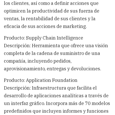
los clientes, así como a definir acciones que
optimicen la productividad de sus fuerza de
ventas, la rentabilidad de sus clientes y la
eficacia de sus acciones de marketing.
Producto: Supply Chain Intelligence
Descripción: Herramienta que ofrece una visión
completa de la cadena de suministro de una
compañía, incluyendo pedidos,
aprovisionamiento, entregas y devoluciones.
Producto: Application Foundation
Descripción: Infraestructura que facilita el
desarrollo de aplicaciones analíticas a través de
un interfaz gráfico. Incorpora más de 70 modelos
predefinidos que incluyen informes y funciones