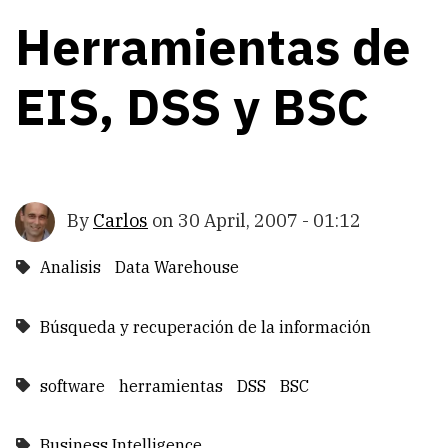
Herramientas de
EIS, DSS y BSC
By
Carlos
on
30 April, 2007 - 01:12
Analisis
Data Warehouse
Búsqueda y recuperación de la información
software
herramientas
DSS
BSC
Business Intelligence