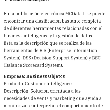
En la publicación electrónica MCData.ti se puede
encontrar una clasificación bastante completa
de diferentes herramientas relacionadas con el
business intelligence y la gestión de datos.
Esta es la descripción que se realiza de las
herramientas de EIS (Enterprise Information
System), DSS (Decision Support System) y BSC
(Balance Scorecard System).
Empresa: Business Objetcs
Producto: Customer Intelligence
Descripción: Solución orientada a las
necesidades de venta y marketing que ayuda a
monitorizar e interpretar el comportamiento de