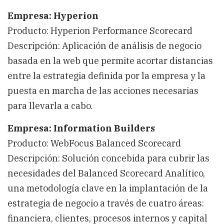
Empresa: Hyperion
Producto: Hyperion Performance Scorecard
Descripción: Aplicación de análisis de negocio
basada en la web que permite acortar distancias
entre la estrategia definida por la empresa y la
puesta en marcha de las acciones necesarias
para llevarla a cabo.
Empresa: Information Builders
Producto: WebFocus Balanced Scorecard
Descripción: Solución concebida para cubrir las
necesidades del Balanced Scorecard Analítico,
una metodología clave en la implantación de la
estrategia de negocio a través de cuatro áreas:
financiera, clientes, procesos internos y capital