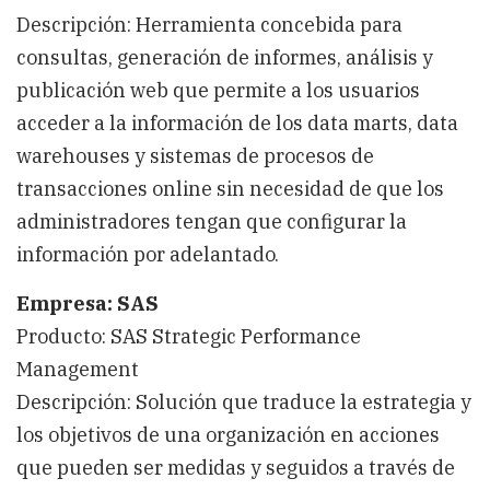
Descripción: Herramienta concebida para
consultas, generación de informes, análisis y
publicación web que permite a los usuarios
acceder a la información de los data marts, data
warehouses y sistemas de procesos de
transacciones online sin necesidad de que los
administradores tengan que configurar la
información por adelantado.
Empresa: SAS
Producto: SAS Strategic Performance
Management
Descripción: Solución que traduce la estrategia y
los objetivos de una organización en acciones
que pueden ser medidas y seguidos a través de