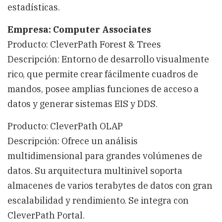
estadísticas.
Empresa: Computer Associates
Producto: CleverPath Forest & Trees
Descripción: Entorno de desarrollo visualmente
rico, que permite crear fácilmente cuadros de
mandos, posee amplias funciones de acceso a
datos y generar sistemas EIS y DDS.
Producto: CleverPath OLAP
Descripción: Ofrece un análisis
multidimensional para grandes volúmenes de
datos. Su arquitectura multinivel soporta
almacenes de varios terabytes de datos con gran
escalabilidad y rendimiento. Se integra con
CleverPath Portal.