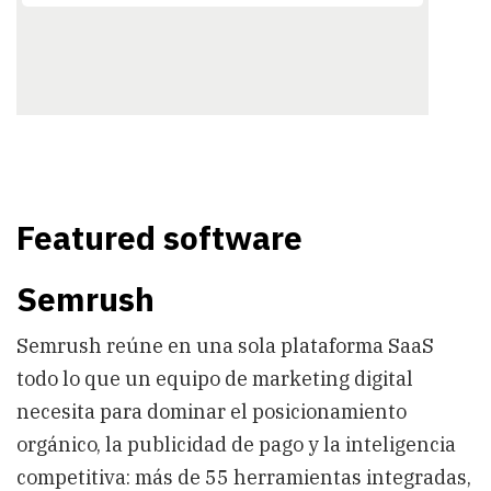
Featured software
Semrush
Semrush reúne en una sola plataforma SaaS
todo lo que un equipo de marketing digital
necesita para dominar el posicionamiento
orgánico, la publicidad de pago y la inteligencia
competitiva: más de 55 herramientas integradas,