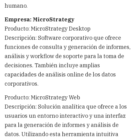
humano.
Empresa: MicroStrategy
Producto: MicroStrategy Desktop
Descripción: Software corporativo que ofrece
funciones de consulta y generación de informes,
análisis y workflow de soporte para la toma de
decisiones. También incluye amplias
capacidades de análisis online de los datos
corporativos.
Producto: MicroStrategy Web
Descripción: Solución analítica que ofrece a los
usuarios un entorno interactivo y una interfaz
para la generación de informes y análisis de
datos. Utilizando esta herramienta intuitiva