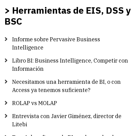
> Herramientas de EIS, DSS y
BSC
Informe sobre Pervasive Business
Intelligence
Libro BI: Business Intelligence, Competir con
Información
Necesitamos una herramienta de BI, o con
Access ya tenemos suficiente?
ROLAP vs MOLAP
Entrevista con Javier Giménez, director de
Litebi