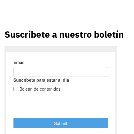
Suscríbete a nuestro boletín