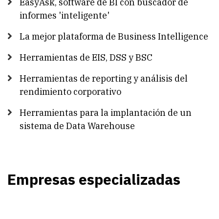
EasyAsk, software de BI con buscador de
informes 'inteligente'
La mejor plataforma de Business Intelligence
Herramientas de EIS, DSS y BSC
Herramientas de reporting y análisis del
rendimiento corporativo
Herramientas para la implantación de un
sistema de Data Warehouse
Empresas especializadas