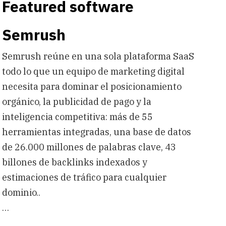
Featured software
Semrush
Semrush reúne en una sola plataforma SaaS
todo lo que un equipo de marketing digital
necesita para dominar el posicionamiento
orgánico, la publicidad de pago y la
inteligencia competitiva: más de 55
herramientas integradas, una base de datos
de 26.000 millones de palabras clave, 43
billones de backlinks indexados y
estimaciones de tráfico para cualquier
dominio..
…