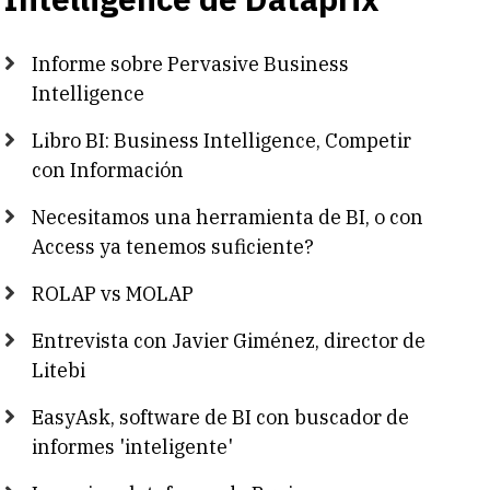
Informe sobre Pervasive Business
Intelligence
Libro BI: Business Intelligence, Competir
con Información
Necesitamos una herramienta de BI, o con
Access ya tenemos suficiente?
ROLAP vs MOLAP
Entrevista con Javier Giménez, director de
Litebi
EasyAsk, software de BI con buscador de
informes 'inteligente'