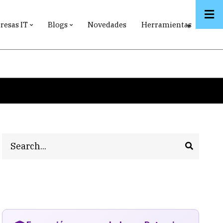
esas IT
Blogs
Novedades
Herramientas
Search