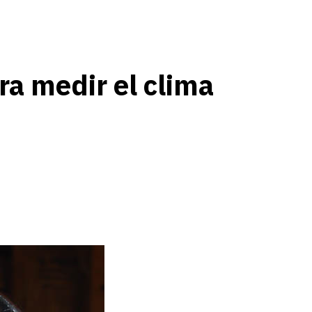
ra medir el clima