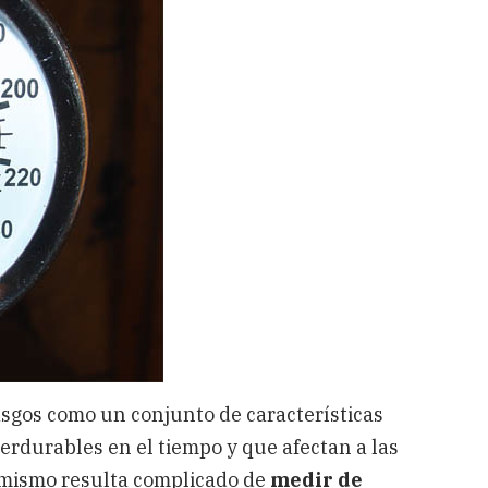
asgos como un conjunto de características
erdurables en el tiempo y que afectan a las
 mismo resulta complicado de
medir de