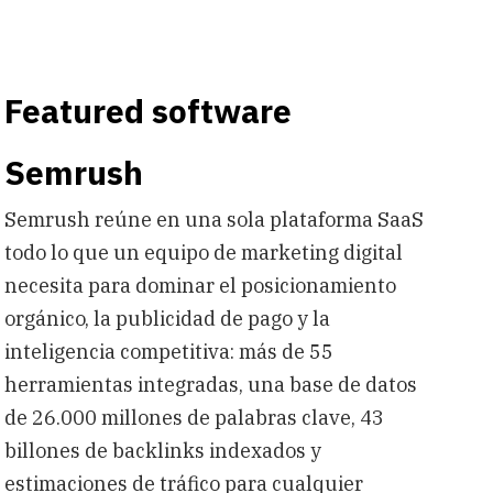
Featured software
Semrush
Semrush reúne en una sola plataforma SaaS
todo lo que un equipo de marketing digital
necesita para dominar el posicionamiento
orgánico, la publicidad de pago y la
inteligencia competitiva: más de 55
herramientas integradas, una base de datos
de 26.000 millones de palabras clave, 43
billones de backlinks indexados y
estimaciones de tráfico para cualquier