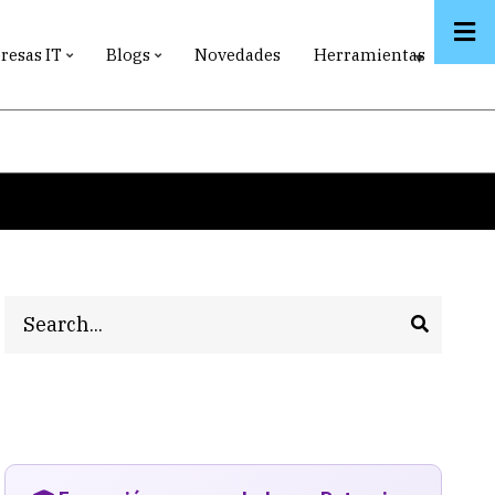
esas IT
Blogs
Novedades
Herramientas
Search