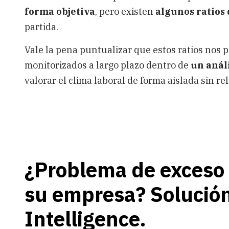
forma objetiva
, pero existen
algunos ratios
partida.
Vale la pena puntualizar que estos ratios nos
monitorizados a largo plazo dentro de
un anál
valorar el clima laboral de forma aislada sin re
¿Problema de exceso 
su empresa? Solución
Intelligence.