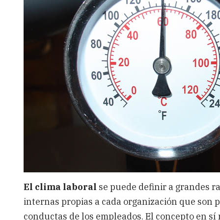
El clima laboral
se puede definir a grandes r
internas propias a cada organización que son p
conductas de los empleados. El concepto en sí