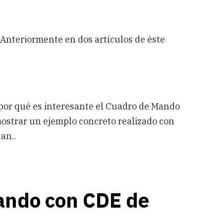
Anteriormente en dos artículos de éste
y por qué es interesante el Cuadro de Mando
mostrar un ejemplo concreto realizado con
an..
ando con CDE de