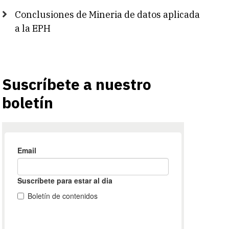
Conclusiones de Mineria de datos aplicada
a la EPH
Suscríbete a nuestro
boletín