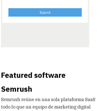
Featured software
Semrush
Semrush reúne en una sola plataforma SaaS
todo lo que un equipo de marketing digital