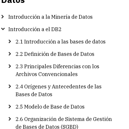
Introducción a la Minería de Datos
Introducción a el DB2
2.1 Introducción a las bases de datos
2.2 Definición de Bases de Datos
2.3 Principales Diferencias con los
Archivos Convencionales
2.4 Orígenes y Antecedentes de las
Bases de Datos
2.5 Modelo de Base de Datos
2.6 Organización de Sistema de Gestión
de Bases de Datos (SGBD)