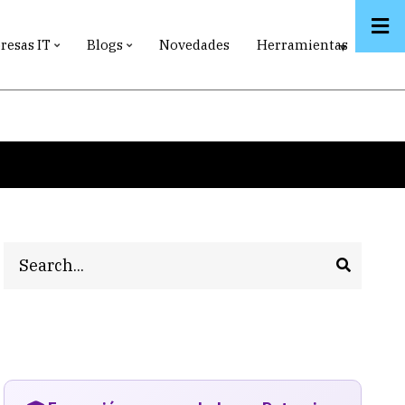
esas IT
Blogs
Novedades
Herramientas
Search