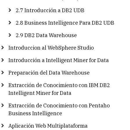
2.7 Introducción a DB2 UDB
2.8 Business Intelligence Para DB2 UDB
2.9 DB2 Data Warehouse
Introduccion al WebSphere Studio
Introducción a Intelligent Miner for Data
Preparación del Data Warehouse
Extracción de Conocimiento con IBM DB2
Intelligent Miner for Data
Extracción de Conocimiento con Pentaho
Business Intelligence
Aplicación Web Multiplataforma