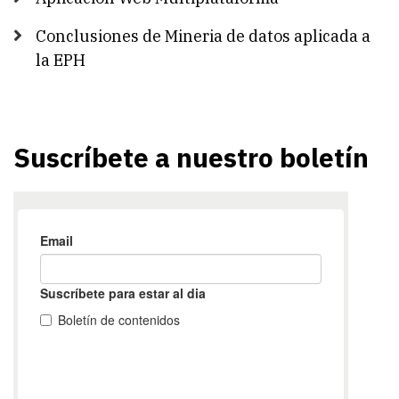
Conclusiones de Mineria de datos aplicada a
la EPH
Suscríbete a nuestro boletín