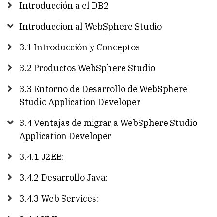
Introducción a el DB2
Introduccion al WebSphere Studio
3.1 Introducción y Conceptos
3.2 Productos WebSphere Studio
3.3 Entorno de Desarrollo de WebSphere
Studio Application Developer
3.4 Ventajas de migrar a WebSphere Studio
Application Developer
3.4.1 J2EE:
3.4.2 Desarrollo Java:
3.4.3 Web Services: