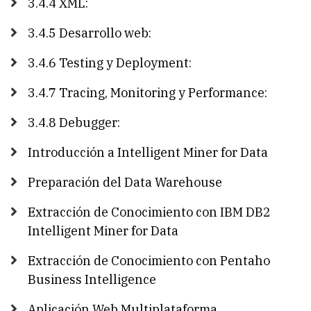
3.4.4 XML:
3.4.5 Desarrollo web:
3.4.6 Testing y Deployment:
3.4.7 Tracing, Monitoring y Performance:
3.4.8 Debugger:
Introducción a Intelligent Miner for Data
Preparación del Data Warehouse
Extracción de Conocimiento con IBM DB2
Intelligent Miner for Data
Extracción de Conocimiento con Pentaho
Business Intelligence
Aplicación Web Multiplataforma