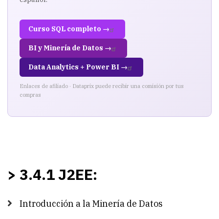
Curso SQL completo →
BI y Minería de Datos →
Data Analytics + Power BI →
Enlaces de afiliado · Dataprix puede recibir una comisión por tus
compras
> 3.4.1 J2EE:
Introducción a la Minería de Datos