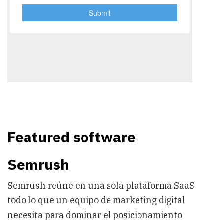
Featured software
Semrush
Semrush reúne en una sola plataforma SaaS
todo lo que un equipo de marketing digital
necesita para dominar el posicionamiento