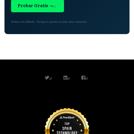
Probar Gratis →
Enlace de afiliado · Dataprix puede recibir una comisión
twitter
linkedin
facebook