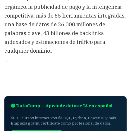
orgánico, la publicidad de pago y la inteligencia
competitiva: más de 55 herramientas integradas,
una base de datos de 26.000 millones de
palabras clave, 43 billones de backlinks
indexados y estimaciones de tráfico para
cualquier dominio..
…
🟢 DataCamp — Aprende datos e IA en español
600+ cursos interactivos de SQL, Python, Power BI y más.
Empieza gratis, certifícate como profesional de datos.