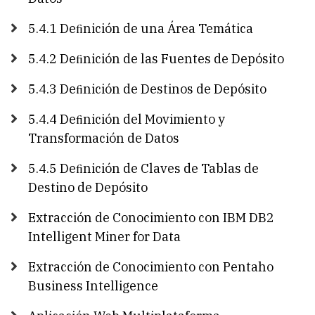
5.4.1 Deﬁnición de una Área Temática
5.4.2 Deﬁnición de las Fuentes de Depósito
5.4.3 Deﬁnición de Destinos de Depósito
5.4.4 Deﬁnición del Movimiento y
Transformación de Datos
5.4.5 Deﬁnición de Claves de Tablas de
Destino de Depósito
Extracción de Conocimiento con IBM DB2
Intelligent Miner for Data
Extracción de Conocimiento con Pentaho
Business Intelligence