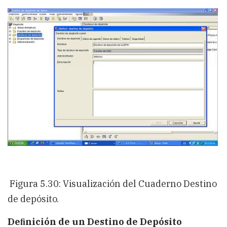
Figura 5.30: Visualización del Cuaderno Destino
de depósito.
Deﬁnición de un Destino de Depósito