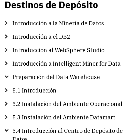
Destinos de Depósito
Introducción a la Minería de Datos
Introducción a el DB2
Introduccion al WebSphere Studio
Introducción a Intelligent Miner for Data
Preparación del Data Warehouse
5.1 Introducción
5.2 Instalación del Ambiente Operacional
5.3 Instalación del Ambiente Datamart
5.4 Introducción al Centro de Depósito de
Datos