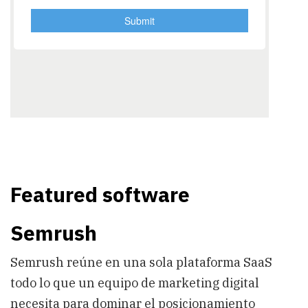
Featured software
Semrush
Semrush reúne en una sola plataforma SaaS
todo lo que un equipo de marketing digital
necesita para dominar el posicionamiento