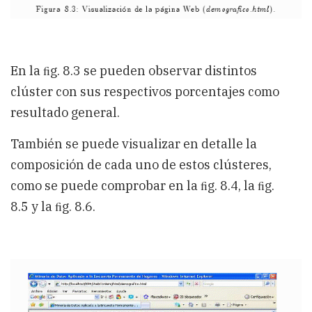
En la ﬁg. 8.3 se pueden observar distintos
clúster con sus respectivos porcentajes como
resultado general.
También se puede visualizar en detalle la
composición de cada uno de estos clústeres,
como se puede comprobar en la ﬁg. 8.4, la ﬁg.
8.5 y la ﬁg. 8.6.