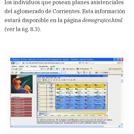
los individuos que posean planes asistenciales
del aglomerado de Corrientes. Esta información
estará disponible en la página
demograﬁco.html
(ver la ﬁg. 8.3).