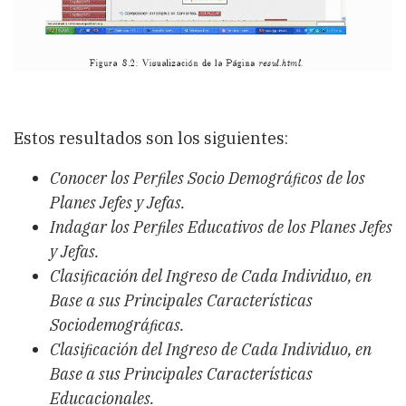
Estos resultados son los siguientes:
Conocer los Perﬁles Socio Demográﬁcos de los
Planes Jefes y Jefas.
Indagar los Perﬁles Educativos de los Planes Jefes
y Jefas.
Clasiﬁcación del Ingreso de Cada Individuo, en
Base a sus Principales
Características
Sociodemográﬁcas.
Clasiﬁcación del Ingreso de Cada Individuo, en
Base a sus Principales Características
Educacionales.