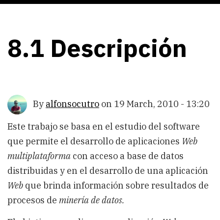
8.1 Descripción
By
alfonsocutro
on
19 March, 2010 - 13:20
Este trabajo se basa en el estudio del software
que permite el desarrollo de aplicaciones
Web
multiplataforma
con acceso a base de datos
distribuidas y en el desarrollo de una aplicación
Web
que brinda información sobre resultados de
procesos de
minería de datos.