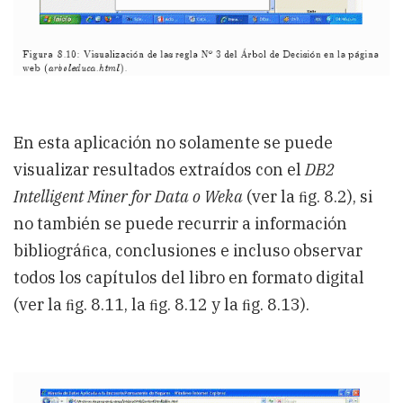
En esta aplicación no solamente se puede
visualizar resultados extraídos con el
DB2
Intelligent Miner for Data o Weka
(ver la ﬁg. 8.2), si
no también se puede recurrir a información
bibliográﬁca, conclusiones e incluso observar
todos los capítulos del libro en formato digital
(ver la ﬁg. 8.11, la ﬁg. 8.12 y la ﬁg. 8.13).