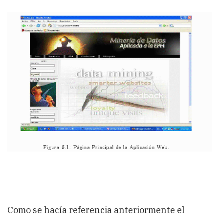
Como se hacía referencia anteriormente el