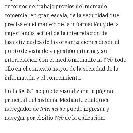
entornos de trabajo propios del mercado
comercial en gran escala, de la seguridad que
precisa en el manejo de la información y de la
importancia actual de la interrelación de
las actividades de las organizaciones desde el
punto de vista de su gestión interna y su
interrelación con el medio mediante la
Web
, todo
ello en el contexto mayor de la sociedad de la
información y el conocimiento.
En la ﬁg. 8.1 se puede visualizar a la página
principal del sistema. Mediante cualquier
navegador de
Internet
se puede ingresar y
navegar por el sitio
Web
de la aplicación.