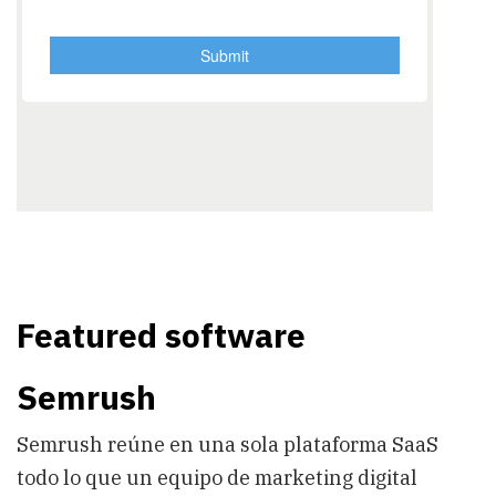
Featured software
Semrush
Semrush reúne en una sola plataforma SaaS
todo lo que un equipo de marketing digital