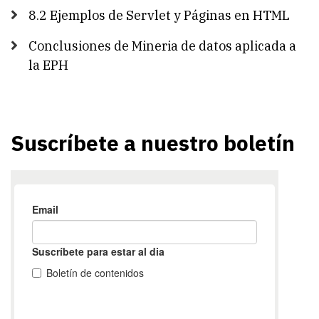
8.2 Ejemplos de Servlet y Páginas en HTML
Conclusiones de Mineria de datos aplicada a
la EPH
Suscríbete a nuestro boletín