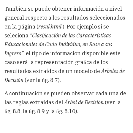
También se puede obtener información a nivel
general respecto a los resultados seleccionados
en la página (
resul.html
). Por ejemplo si se
seleciona
“Clasiﬁcación de las Características
Educacionales de Cada Individuo, en Base a sus
Ingreso”
, el tipo de información disponible este
caso será la representación graﬁca de los
resultados extraídos de un modelo de
Árboles de
Decisión
(ver la ﬁg. 8.7).
A continuación se pueden observar cada una de
las reglas extraídas del
Árbol de Decisión
(ver la
ﬁg. 8.8, la ﬁg. 8.9 y la ﬁg. 8.10).