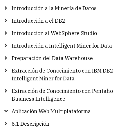
Introducción a la Minería de Datos
Introducción a el DB2
Introduccion al WebSphere Studio
Introducción a Intelligent Miner for Data
Preparación del Data Warehouse
Extracción de Conocimiento con IBM DB2
Intelligent Miner for Data
Extracción de Conocimiento con Pentaho
Business Intelligence
Aplicación Web Multiplataforma
8.1 Descripción