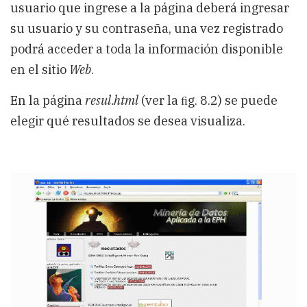
usuario que ingrese a la página deberá ingresar
su usuario y su contraseña, una vez registrado
podrá acceder a toda la información disponible
en el sitio
Web
.
En la página
resul.html
(ver la ﬁg. 8.2) se puede
elegir qué resultados se desea visualiza.