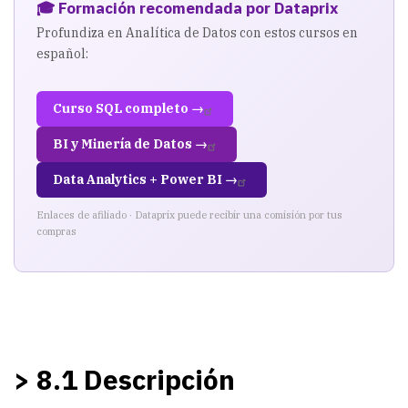
🎓 Formación recomendada por Dataprix
Profundiza en Analítica de Datos con estos cursos en
español:
Curso SQL completo →
BI y Minería de Datos →
Data Analytics + Power BI →
Enlaces de afiliado · Dataprix puede recibir una comisión por tus
compras
> 8.1 Descripción