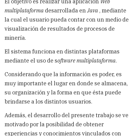
El objetivo es realizar una aplicación
Web
multiplataforma
desarrollada en
Java
, mediante
la cual el usuario pueda contar con un medio de
visualización de resultados de procesos de
minería.
El sistema funciona en distintas plataformas
mediante el uso de s
oftware multiplataforma
.
Considerando que la información es poder, es
muy importante el lugar en donde se almacena,
su organización y la forma en que ésta puede
brindarse a los distintos usuarios.
Además, el desarrollo del presente trabajo se ve
motivado por la posibilidad de obtener
experiencias y conocimientos vinculados con