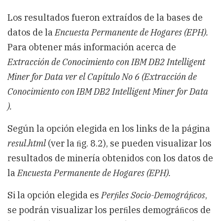
Los resultados fueron extraídos de la bases de
datos de la
Encuesta Permanente de Hogares (EPH).
Para obtener más información acerca de
Extracción de Conocimiento con IBM DB2 Intelligent
Miner for Data ver el Capítulo No 6 (Extracción de
Conocimiento con IBM DB2 Intelligent Miner for Data
).
Según la opción elegida en los links de la página
resul.html
(ver la ﬁg. 8.2), se pueden visualizar los
resultados de minería obtenidos con los datos de
la
Encuesta Permanente de Hogares (EPH).
Si la opción elegida es
Perﬁles Socio-Demográﬁcos
,
se podrán visualizar los perﬁles demográﬁcos de