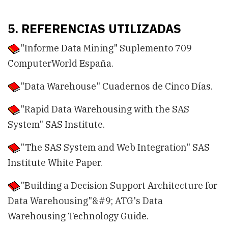
5. REFERENCIAS UTILIZADAS
"Informe Data Mining" Suplemento 709
ComputerWorld España.
"Data Warehouse" Cuadernos de Cinco Días.
"Rapid Data Warehousing with the SAS
System" SAS Institute.
"The SAS System and Web Integration" SAS
Institute White Paper.
"Building a Decision Support Architecture for
Data Warehousing"&#9; ATG's Data
Warehousing Technology Guide.