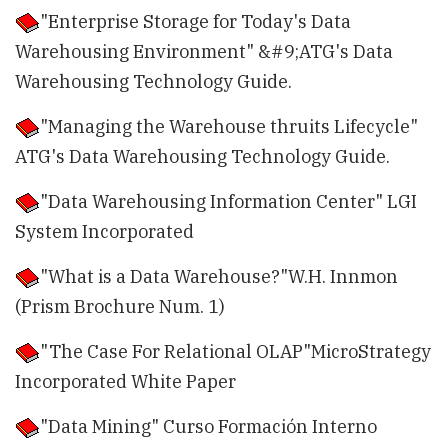
"Enterprise Storage for Today's Data
Warehousing Environment" &#9;ATG's Data
Warehousing Technology Guide.
"Managing the Warehouse thruits Lifecycle"
ATG's Data Warehousing Technology Guide.
"Data Warehousing Information Center" LGI
System Incorporated
"What is a Data Warehouse?"W.H. Innmon
(Prism Brochure Num. 1)
"The Case For Relational OLAP"MicroStrategy
Incorporated White Paper
"Data Mining" Curso Formación Interno