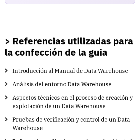
> Referencias utilizadas para
la confección de la guia
Introducción al Manual de Data Warehouse
Análisis del entorno Data Warehouse
Aspectos técnicos en el proceso de creación y
explotación de un Data Warehouse
Pruebas de verificación y control de un Data
Warehouse