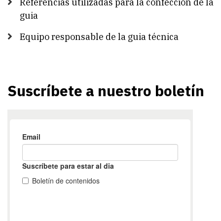
Referencias utilizadas para la confección de la
guia
Equipo responsable de la guia técnica
Suscríbete a nuestro boletín