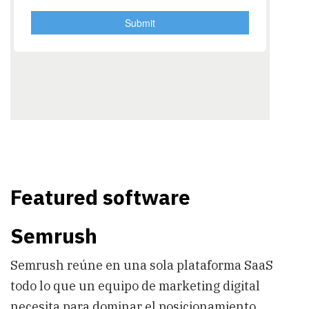
Featured software
Semrush
Semrush reúne en una sola plataforma SaaS
todo lo que un equipo de marketing digital
necesita para dominar el posicionamiento