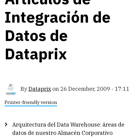
Integración de
Datos de
Dataprix
By
Dataprix
on
26 December, 2009 - 17:11
Printer-friendly version
Arquitectura del Data Warehouse: áreas de
datos de nuestro Almacén Corporativo