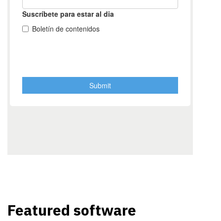
Featured software