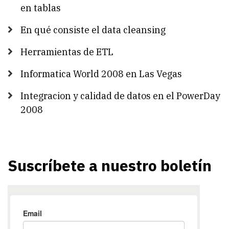
en tablas
En qué consiste el data cleansing
Herramientas de ETL
Informatica World 2008 en Las Vegas
Integracion y calidad de datos en el PowerDay
2008
Suscríbete a nuestro boletín