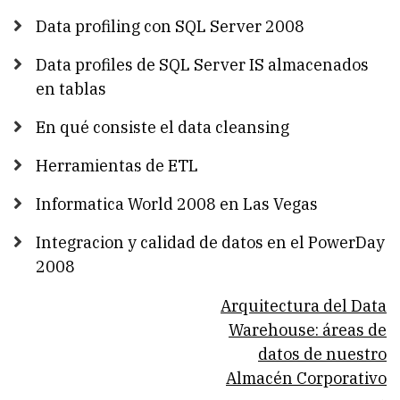
Data profiling con SQL Server 2008
Data profiles de SQL Server IS almacenados
en tablas
En qué consiste el data cleansing
Herramientas de ETL
Informatica World 2008 en Las Vegas
Integracion y calidad de datos en el PowerDay
2008
Book
Arquitectura del Data
traversal
Warehouse: áreas de
datos de nuestro
links
Almacén Corporativo
for