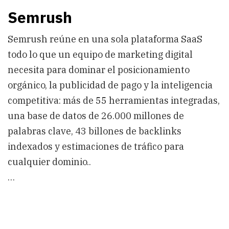
Semrush
Semrush reúne en una sola plataforma SaaS
todo lo que un equipo de marketing digital
necesita para dominar el posicionamiento
orgánico, la publicidad de pago y la inteligencia
competitiva: más de 55 herramientas integradas,
una base de datos de 26.000 millones de
palabras clave, 43 billones de backlinks
indexados y estimaciones de tráfico para
cualquier dominio..
…