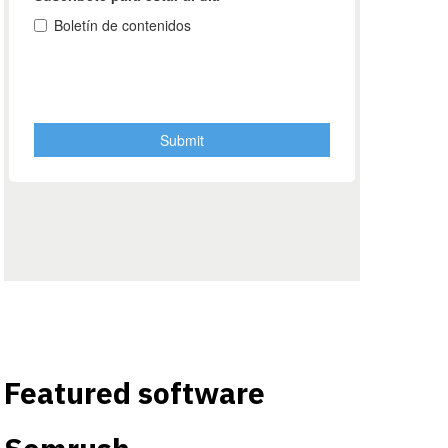
Featured software