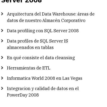
Arquitectura del Data Warehouse: áreas de
datos de nuestro Almacén Corporativo
Data profiling con SQL Server 2008
Data profiles de SQL Server IS
almacenados en tablas
En qué consiste el data cleansing
Herramientas de ETL
Informatica World 2008 en Las Vegas
Integracion y calidad de datos en el
PowerDay 2008