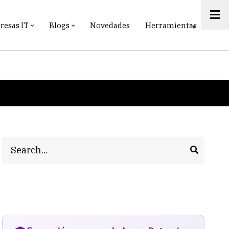
esas IT
Blogs
Novedades
Herramientas
Search