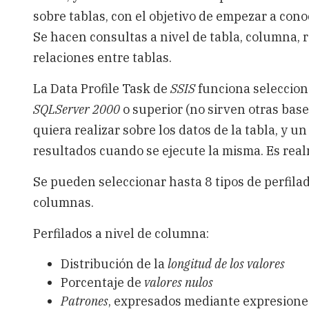
sobre tablas, con el objetivo de empezar a cono
Se hacen consultas a nivel de tabla, columna, 
relaciones entre tablas.
La Data Profile Task de
SSIS
funciona seleccion
SQLServer 2000
o superior (no sirven otras base
quiera realizar sobre los datos de la tabla, y 
resultados cuando se ejecute la misma. Es real
Se pueden seleccionar hasta 8 tipos de perfilado
columnas.
Perfilados a nivel de columna:
Distribución de la
longitud de los valores
Porcentaje de
valores nulos
Patrones
, expresados mediante expresione