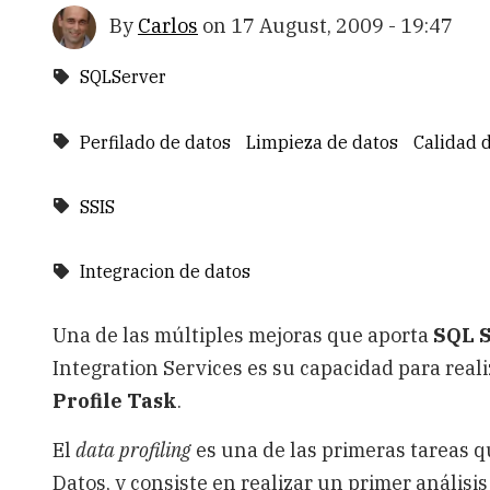
By
Carlos
on
17 August, 2009 - 19:47
SQLServer
Perfilado de datos
Limpieza de datos
Calidad 
SSIS
Integracion de datos
Una de las múltiples mejoras que aporta
SQL S
Integration Services es su capacidad para real
Profile Task
.
El
data profiling
es una de las primeras tareas q
Datos, y consiste en realizar un primer análisi