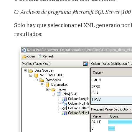
C:\Archivos de programa\Microsoft SQL Server\100
Sólo hay que seleccionar el XML generado por l
resultados: