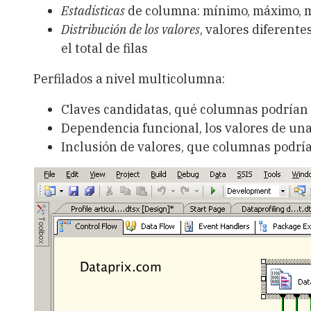
Estadísticas
de columna: mínimo, máximo, m
Distribución de los valores
, valores diferent
el total de filas
Perfilados a nivel multicolumna:
Claves candidatas, qué columnas podrían s
Dependencia funcional, los valores de un
Inclusión de valores, que columnas podría