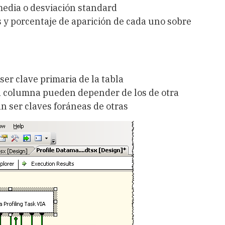
edia o desviación standard
es y porcentaje de aparición de cada uno sobre
er clave primaria de la tabla
a columna pueden depender de los de otra
n ser claves foráneas de otras