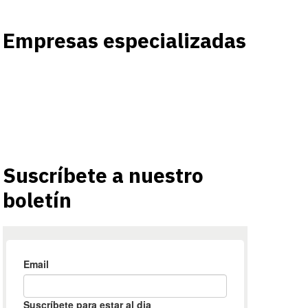
Empresas especializadas
Suscríbete a nuestro
boletín