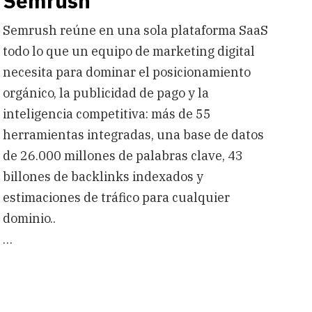
Semrush
Semrush reúne en una sola plataforma SaaS
todo lo que un equipo de marketing digital
necesita para dominar el posicionamiento
orgánico, la publicidad de pago y la
inteligencia competitiva: más de 55
herramientas integradas, una base de datos
de 26.000 millones de palabras clave, 43
billones de backlinks indexados y
estimaciones de tráfico para cualquier
dominio..
…