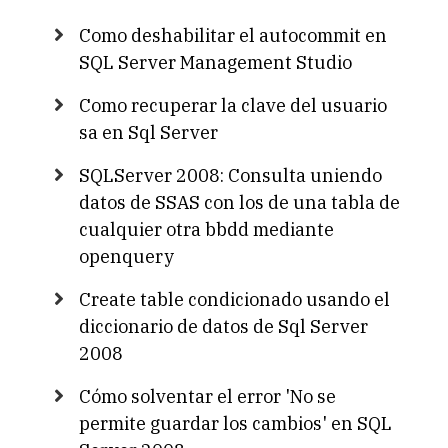
Como deshabilitar el autocommit en
SQL Server Management Studio
Como recuperar la clave del usuario
sa en Sql Server
SQLServer 2008: Consulta uniendo
datos de SSAS con los de una tabla de
cualquier otra bbdd mediante
openquery
Create table condicionado usando el
diccionario de datos de Sql Server
2008
Cómo solventar el error 'No se
permite guardar los cambios' en SQL