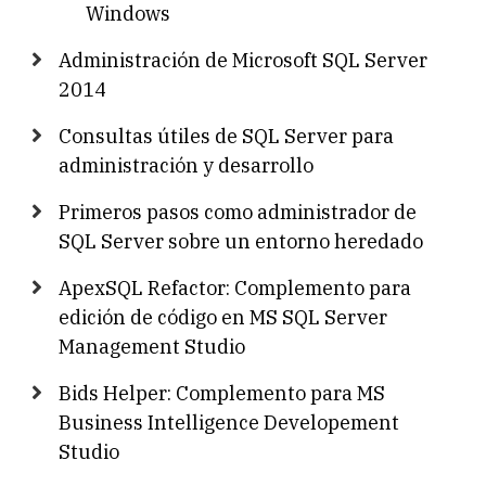
Windows
Administración de Microsoft SQL Server
2014
Consultas útiles de SQL Server para
administración y desarrollo
Primeros pasos como administrador de
SQL Server sobre un entorno heredado
ApexSQL Refactor: Complemento para
edición de código en MS SQL Server
Management Studio
Bids Helper: Complemento para MS
Business Intelligence Developement
Studio