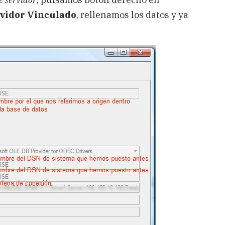
vidor Vinculado
, rellenamos los datos y ya