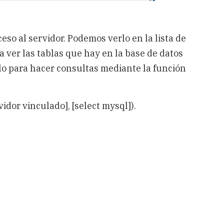
eso al servidor. Podemos verlo en la lista de
 ver las tablas que hay en la base de datos
 para hacer consultas mediante la función
dor vinculado], [select mysql]).