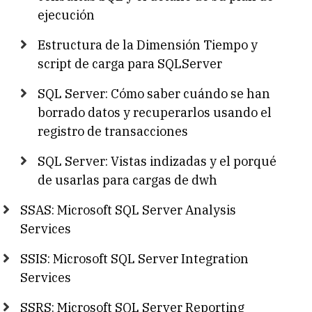
ejecución
Estructura de la Dimensión Tiempo y
script de carga para SQLServer
SQL Server: Cómo saber cuándo se han
borrado datos y recuperarlos usando el
registro de transacciones
SQL Server: Vistas indizadas y el porqué
de usarlas para cargas de dwh
SSAS: Microsoft SQL Server Analysis
Services
SSIS: Microsoft SQL Server Integration
Services
SSRS: Microsoft SQL Server Reporting