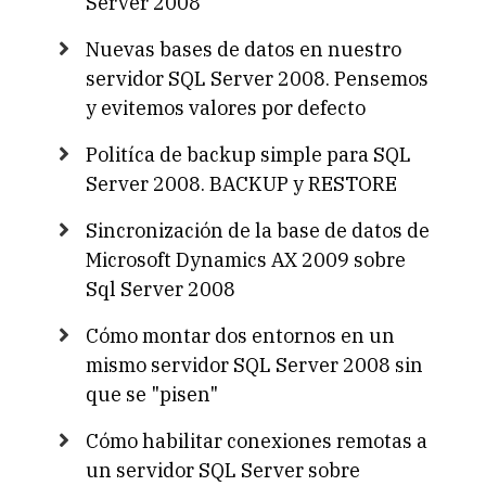
Server 2008
Nuevas bases de datos en nuestro
servidor SQL Server 2008. Pensemos
y evitemos valores por defecto
Politíca de backup simple para SQL
Server 2008. BACKUP y RESTORE
Sincronización de la base de datos de
Microsoft Dynamics AX 2009 sobre
Sql Server 2008
Cómo montar dos entornos en un
mismo servidor SQL Server 2008 sin
que se "pisen"
Cómo habilitar conexiones remotas a
un servidor SQL Server sobre