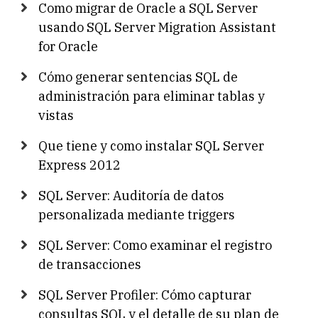
Como migrar de Oracle a SQL Server
usando SQL Server Migration Assistant
for Oracle
Cómo generar sentencias SQL de
administración para eliminar tablas y
vistas
Que tiene y como instalar SQL Server
Express 2012
SQL Server: Auditoría de datos
personalizada mediante triggers
SQL Server: Como examinar el registro
de transacciones
SQL Server Profiler: Cómo capturar
consultas SQL y el detalle de su plan de