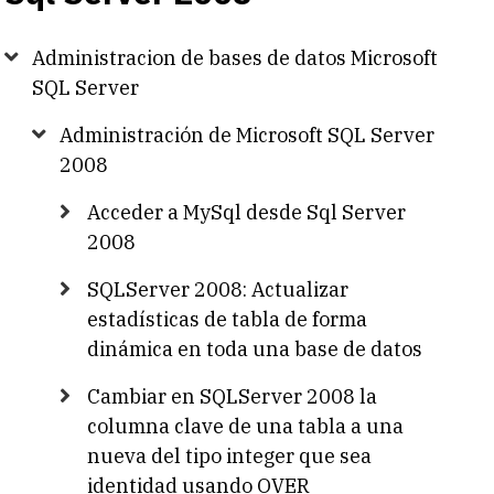
Administracion de bases de datos Microsoft
SQL Server
Administración de Microsoft SQL Server
2008
Acceder a MySql desde Sql Server
2008
SQLServer 2008: Actualizar
estadísticas de tabla de forma
dinámica en toda una base de datos
Cambiar en SQLServer 2008 la
columna clave de una tabla a una
nueva del tipo integer que sea
identidad usando OVER