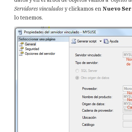
Servidores vinculados
y clickamos en
Nuevo Ser
lo tenemos.