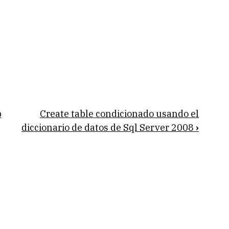
p
Create table condicionado usando el
diccionario de datos de Sql Server 2008
›