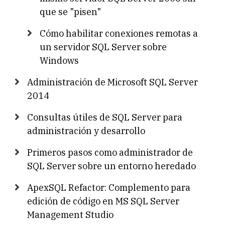
que se "pisen"
Cómo habilitar conexiones remotas a
un servidor SQL Server sobre
Windows
Administración de Microsoft SQL Server
2014
Consultas útiles de SQL Server para
administración y desarrollo
Primeros pasos como administrador de
SQL Server sobre un entorno heredado
ApexSQL Refactor: Complemento para
edición de código en MS SQL Server
Management Studio