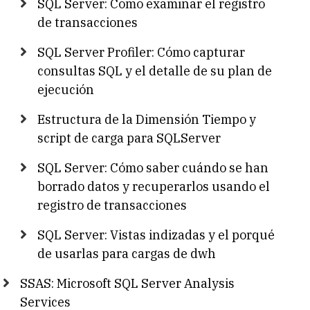
SQL Server: Como examinar el registro
de transacciones
SQL Server Profiler: Cómo capturar
consultas SQL y el detalle de su plan de
ejecución
Estructura de la Dimensión Tiempo y
script de carga para SQLServer
SQL Server: Cómo saber cuándo se han
borrado datos y recuperarlos usando el
registro de transacciones
SQL Server: Vistas indizadas y el porqué
de usarlas para cargas de dwh
SSAS: Microsoft SQL Server Analysis
Services