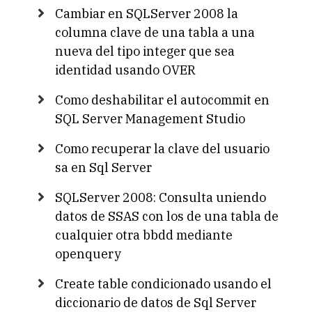
Cambiar en SQLServer 2008 la
columna clave de una tabla a una
nueva del tipo integer que sea
identidad usando OVER
Como deshabilitar el autocommit en
SQL Server Management Studio
Como recuperar la clave del usuario
sa en Sql Server
SQLServer 2008: Consulta uniendo
datos de SSAS con los de una tabla de
cualquier otra bbdd mediante
openquery
Create table condicionado usando el
diccionario de datos de Sql Server