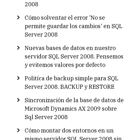
2008
Cómo solventar el error 'No se
permite guardar los cambios' en SQL
Server 2008
Nuevas bases de datos en nuestro
servidor SQL Server 2008. Pensemos
y evitemos valores por defecto
Politíca de backup simple para SQL
Server 2008. BACKUP y RESTORE
Sincronización de la base de datos de
Microsoft Dynamics AX 2009 sobre
Sql Server 2008
Cómo montar dos entornos en un
mismo servidor SQL Server 2008 sin