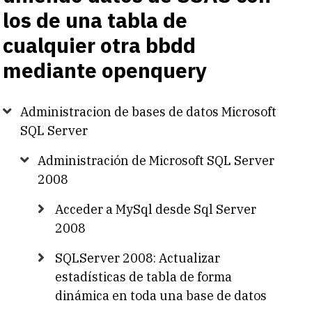
los de una tabla de
cualquier otra bbdd
mediante openquery
Administracion de bases de datos Microsoft
SQL Server
Administración de Microsoft SQL Server
2008
Acceder a MySql desde Sql Server
2008
SQLServer 2008: Actualizar
estadísticas de tabla de forma
dinámica en toda una base de datos