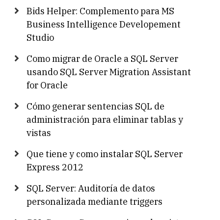
Bids Helper: Complemento para MS
Business Intelligence Developement
Studio
Como migrar de Oracle a SQL Server
usando SQL Server Migration Assistant
for Oracle
Cómo generar sentencias SQL de
administración para eliminar tablas y
vistas
Que tiene y como instalar SQL Server
Express 2012
SQL Server: Auditoría de datos
personalizada mediante triggers