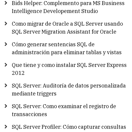
Bids Helper: Complemento para MS Business
Intelligence Developement Studio
Como migrar de Oracle a SQL Server usando
SQL Server Migration Assistant for Oracle
Cómo generar sentencias SQL de
administración para eliminar tablas y vistas
Que tiene y como instalar SQL Server Express
2012
SQL Server: Auditoría de datos personalizada
mediante triggers
SQL Server: Como examinar el registro de
transacciones
SQL Server Profiler: Cómo capturar consultas