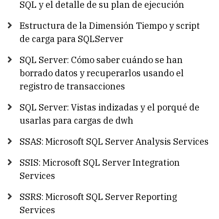
SQL y el detalle de su plan de ejecución
Estructura de la Dimensión Tiempo y script
de carga para SQLServer
SQL Server: Cómo saber cuándo se han
borrado datos y recuperarlos usando el
registro de transacciones
SQL Server: Vistas indizadas y el porqué de
usarlas para cargas de dwh
SSAS: Microsoft SQL Server Analysis Services
SSIS: Microsoft SQL Server Integration
Services
SSRS: Microsoft SQL Server Reporting
Services