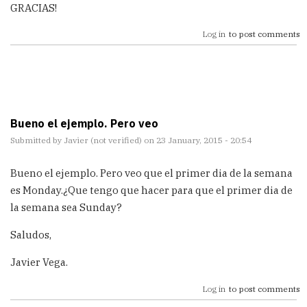
GRACIAS!
Log in
to post comments
Bueno el ejemplo. Pero veo
Submitted by
Javier (not verified)
on 23 January, 2015 - 20:54
Bueno el ejemplo. Pero veo que el primer dia de la semana
es Monday.¿Que tengo que hacer para que el primer dia de
la semana sea Sunday?
Saludos,
Javier Vega.
Log in
to post comments