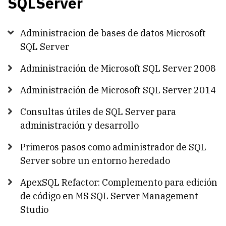
SQLServer
Administracion de bases de datos Microsoft
SQL Server
Administración de Microsoft SQL Server 2008
Administración de Microsoft SQL Server 2014
Consultas útiles de SQL Server para
administración y desarrollo
Primeros pasos como administrador de SQL
Server sobre un entorno heredado
ApexSQL Refactor: Complemento para edición
de código en MS SQL Server Management
Studio