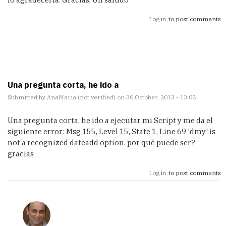
Log in
to post comments
Una pregunta corta, he ido a
Submitted by
AnaMaria (not verified)
on 30 October, 2013 - 13:08
Una pregunta corta, he ido a ejecutar mi Script y me da el
siguiente error: Msg 155, Level 15, State 1, Line 69 'dmy' is
not a recognized dateadd option. por qué puede ser?
gracias
Log in
to post comments