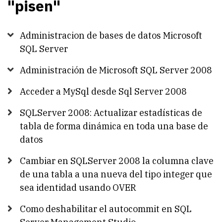
"pisen"
Administracion de bases de datos Microsoft
SQL Server
Administración de Microsoft SQL Server 2008
Acceder a MySql desde Sql Server 2008
SQLServer 2008: Actualizar estadísticas de
tabla de forma dinámica en toda una base de
datos
Cambiar en SQLServer 2008 la columna clave
de una tabla a una nueva del tipo integer que
sea identidad usando OVER
Como deshabilitar el autocommit en SQL