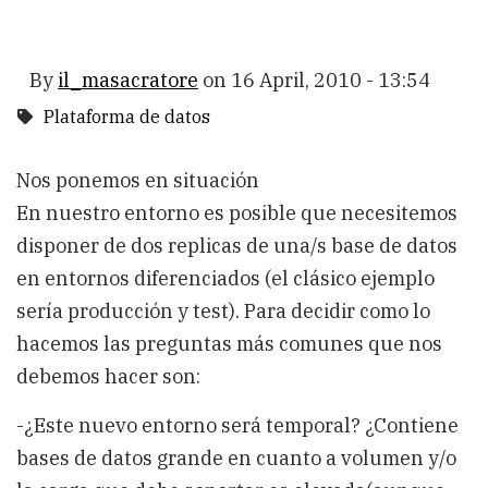
By
il_masacratore
on
16 April, 2010 - 13:54
Plataforma de datos
Nos ponemos en situación
En nuestro entorno es posible que necesitemos
disponer de dos replicas de una/s base de datos
en entornos diferenciados (el clásico ejemplo
sería producción y test). Para decidir como lo
hacemos las preguntas más comunes que nos
debemos hacer son:
-¿Este nuevo entorno será temporal? ¿Contiene
bases de datos grande en cuanto a volumen y/o