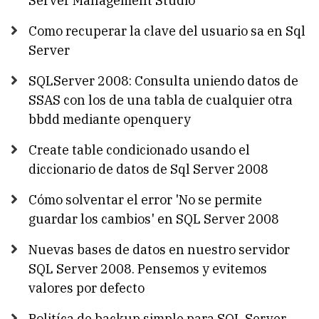
Server Management Studio
Como recuperar la clave del usuario sa en Sql
Server
SQLServer 2008: Consulta uniendo datos de
SSAS con los de una tabla de cualquier otra
bbdd mediante openquery
Create table condicionado usando el
diccionario de datos de Sql Server 2008
Cómo solventar el error 'No se permite
guardar los cambios' en SQL Server 2008
Nuevas bases de datos en nuestro servidor
SQL Server 2008. Pensemos y evitemos
valores por defecto
Politíca de backup simple para SQL Server