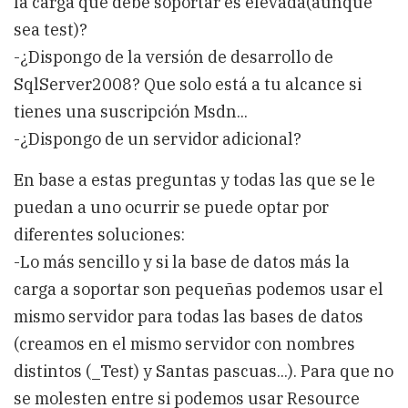
la carga que debe soportar es elevada(aunque
sea test)?
-¿Dispongo de la versión de desarrollo de
SqlServer2008? Que solo está a tu alcance si
tienes una suscripción Msdn...
-¿Dispongo de un servidor adicional?
En base a estas preguntas y todas las que se le
puedan a uno ocurrir se puede optar por
diferentes soluciones:
-Lo más sencillo y si la base de datos más la
carga a soportar son pequeñas podemos usar el
mismo servidor para todas las bases de datos
(creamos en el mismo servidor con nombres
distintos (_Test) y Santas pascuas...). Para que no
se molesten entre si podemos usar Resource