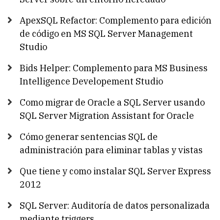
ApexSQL Refactor: Complemento para edición
de código en MS SQL Server Management
Studio
Bids Helper: Complemento para MS Business
Intelligence Developement Studio
Como migrar de Oracle a SQL Server usando
SQL Server Migration Assistant for Oracle
Cómo generar sentencias SQL de
administración para eliminar tablas y vistas
Que tiene y como instalar SQL Server Express
2012
SQL Server: Auditoría de datos personalizada
mediante triggers