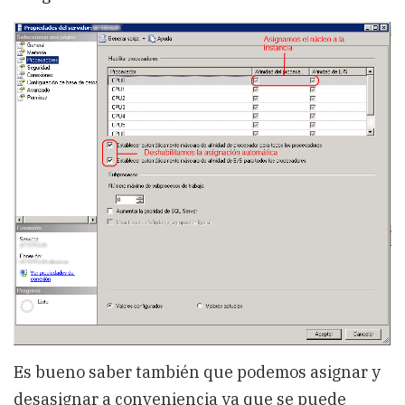
Es bueno saber también que podemos asignar y
desasignar a conveniencia ya que se puede