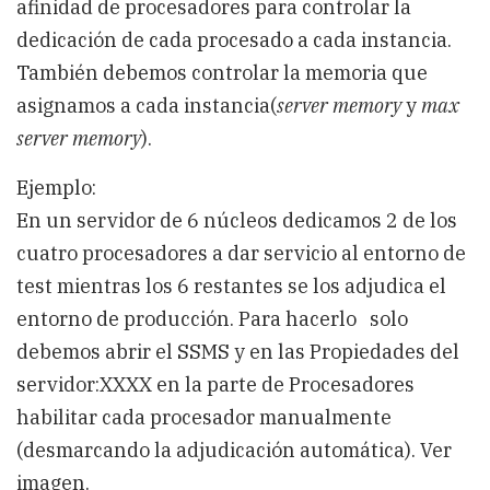
afinidad de procesadores para controlar la
dedicación de cada procesado a cada instancia.
También debemos controlar la memoria que
asignamos a cada instancia(
server memory
y
max
server
memory
).
Ejemplo:
En un servidor de 6 núcleos dedicamos 2 de los
cuatro procesadores a dar servicio al entorno de
test mientras los 6 restantes se los adjudica el
entorno de producción. Para hacerlo solo
debemos abrir el SSMS y en las Propiedades del
servidor:XXXX en la parte de Procesadores
habilitar cada procesador manualmente
(desmarcando la adjudicación automática). Ver
imagen.