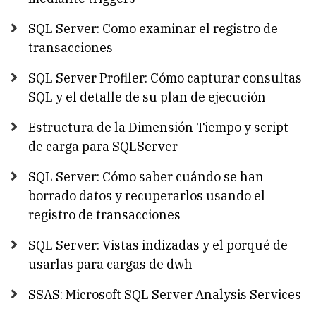
SQL Server: Como examinar el registro de
transacciones
SQL Server Profiler: Cómo capturar consultas
SQL y el detalle de su plan de ejecución
Estructura de la Dimensión Tiempo y script
de carga para SQLServer
SQL Server: Cómo saber cuándo se han
borrado datos y recuperarlos usando el
registro de transacciones
SQL Server: Vistas indizadas y el porqué de
usarlas para cargas de dwh
SSAS: Microsoft SQL Server Analysis Services