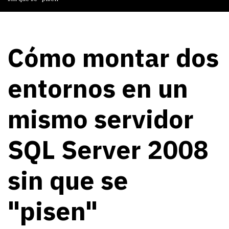
Cómo montar dos
entornos en un
mismo servidor
SQL Server 2008
sin que se
"pisen"