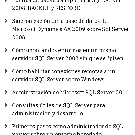
2008. BACKUP y RESTORE
Sincronización de la base de datos de
Microsoft Dynamics AX 2009 sobre Sql Server
2008
Cómo montar dos entornos en un mismo
servidor SQL Server 2008 sin que se "pisen"
Cómo habilitar conexiones remotas a un
servidor SQL Server sobre Windows
Administración de Microsoft SQL Server 2014
Consultas útiles de SQL Server para
administración y desarrollo
Primeros pasos como administrador de SQL
Server sobre un entorno heredado