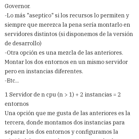
Governor.
-Lo más "aseptico" si los recursos lo permiten y
siempre que merezca la pena sería montarlo en
servidores distintos (si disponemos de la versión
de desarrollo)
-Otra opción es una mezcla de las anteriores.
Montar los dos entornos en un mismo servidor
pero en instancias diferentes.
-Etc...
1 Servidor de n cpu (n > 1) + 2 instancias = 2
entornos
Una opción que me gusta de las anteriores es la
tercera, donde montamos dos instancias para
separar los dos entornos y configuramos la