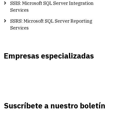
SSIS: Microsoft SQL Server Integration
Services
SSRS: Microsoft SQL Server Reporting
Services
Empresas especializadas
Suscríbete a nuestro boletín