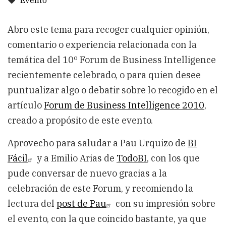
Evento
Abro este tema para recoger cualquier opinión,
comentario o experiencia relacionada con la
temática del 10º Forum de Business Intelligence
recientemente celebrado, o para quien desee
puntualizar algo o debatir sobre lo recogido en el
artículo
Forum de Business Intelligence 2010
,
creado a propósito de este evento.
Aprovecho para saludar a Pau Urquizo de
BI
Fácil
y a Emilio Arias de
TodoBI
, con los que
pude conversar de nuevo gracias a la
celebración de este Forum, y recomiendo la
lectura del
post de Pau
con su impresión sobre
el evento, con la que coincido bastante, ya que