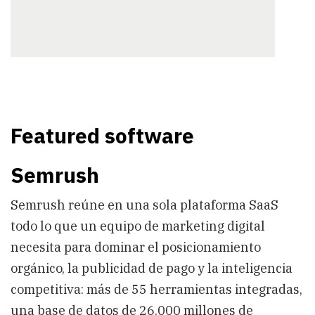
Featured software
Semrush
Semrush reúne en una sola plataforma SaaS
todo lo que un equipo de marketing digital
necesita para dominar el posicionamiento
orgánico, la publicidad de pago y la inteligencia
competitiva: más de 55 herramientas integradas,
una base de datos de 26.000 millones de