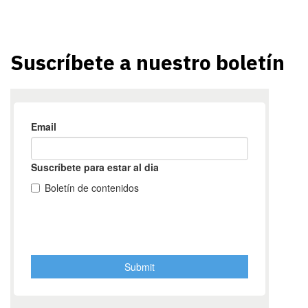
Suscríbete a nuestro boletín