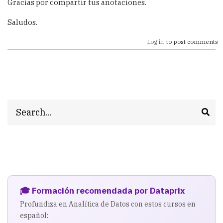
Gracias por compartir tus anotaciones.
Saludos.
Log in
to post comments
Search
🎓 Formación recomendada por Dataprix
Profundiza en Analítica de Datos con estos cursos en
español: