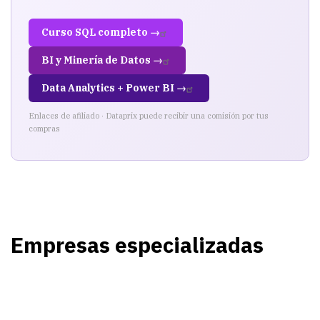
Curso SQL completo →
BI y Minería de Datos →
Data Analytics + Power BI →
Enlaces de afiliado · Dataprix puede recibir una comisión por tus
compras
Empresas especializadas