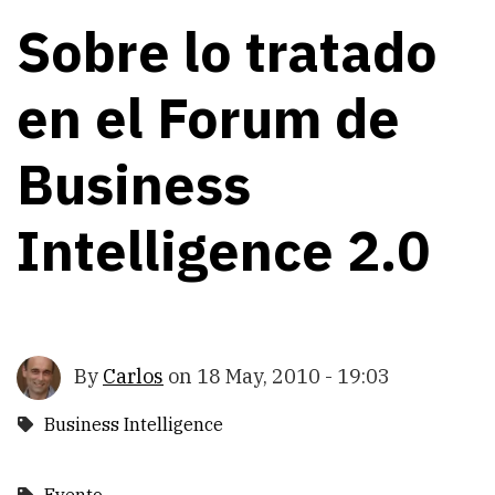
Sobre lo tratado
en el Forum de
Business
Intelligence 2.0
By
Carlos
on
18 May, 2010 - 19:03
Business Intelligence