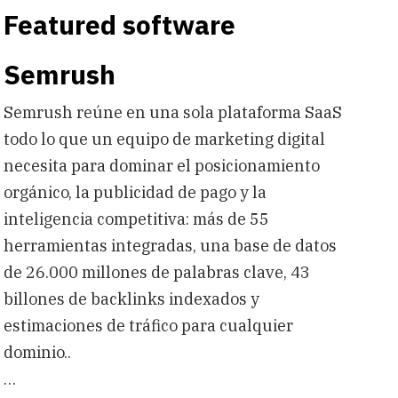
Featured software
Semrush
Semrush reúne en una sola plataforma SaaS
todo lo que un equipo de marketing digital
necesita para dominar el posicionamiento
orgánico, la publicidad de pago y la
inteligencia competitiva: más de 55
herramientas integradas, una base de datos
de 26.000 millones de palabras clave, 43
billones de backlinks indexados y
estimaciones de tráfico para cualquier
dominio..
…