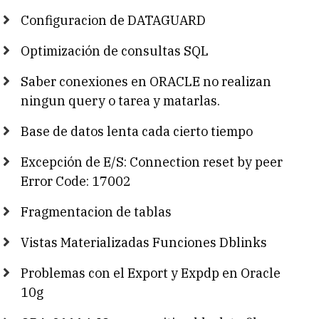
Configuracion de DATAGUARD
Optimización de consultas SQL
Saber conexiones en ORACLE no realizan
ningun query o tarea y matarlas.
Base de datos lenta cada cierto tiempo
Excepción de E/S: Connection reset by peer
Error Code: 17002
Fragmentacion de tablas
Vistas Materializadas Funciones Dblinks
Problemas con el Export y Expdp en Oracle
10g