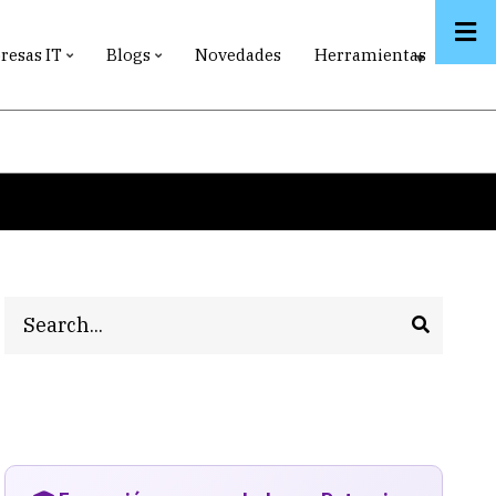
esas IT
Blogs
Novedades
Herramientas
Search