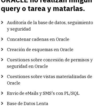
query o tarea y matarlas.
Auditoría de la base de datos, seguimiento
y seguridad
Concatenar cadenas en Oracle
Creación de esquemas en Oracle
Cuestiones sobre concesión de permisos y
seguridad en Oracle
Cuestiones sobre vistas materializadas de
Oracle
Envio de eMails y SMS's con PL/SQL
Base de Datos Lenta