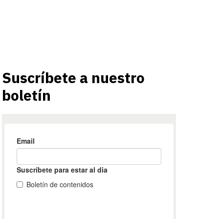
Suscríbete a nuestro
boletín