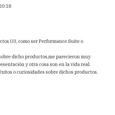
20:18
ctos O3, como ser Performance Suite o
sobre dicho productos,me parecieron muy
esentación y otra cosa son en la vida real.
xitos o curiosidades sobre dichos productos.