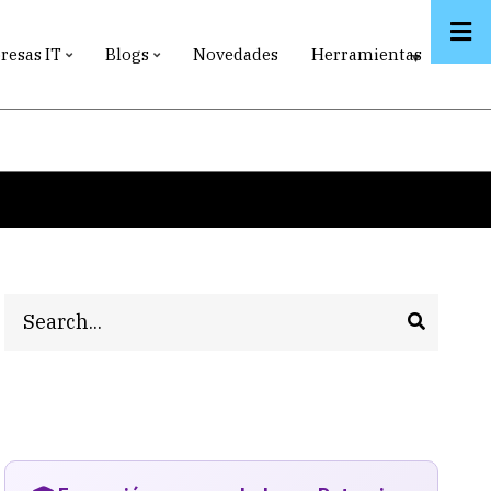
esas IT
Blogs
Novedades
Herramientas
Search