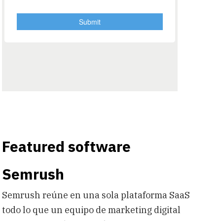
Featured software
Semrush
Semrush reúne en una sola plataforma SaaS
todo lo que un equipo de marketing digital