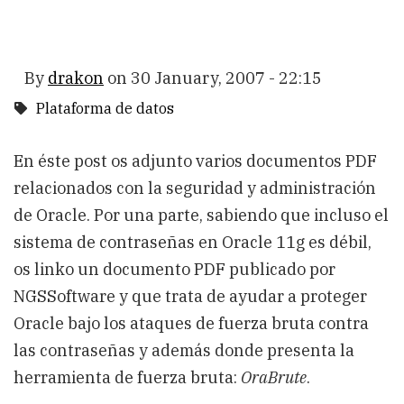
By
drakon
on
30 January, 2007 - 22:15
Plataforma de datos
En éste post os adjunto varios documentos PDF
relacionados con la seguridad y administración
de Oracle. Por una parte, sabiendo que incluso el
sistema de contraseñas en Oracle 11g es débil,
os linko un documento PDF publicado por
NGSSoftware y que trata de ayudar a proteger
Oracle bajo los ataques de fuerza bruta contra
las contraseñas y además donde presenta la
herramienta de fuerza bruta:
OraBrute
.