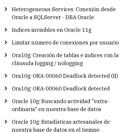
Heterogeneous Services: Conexión desde
Oracle a SQLServer - DBA Oracle
Indices invisibles en Oracle 11g
Limitar número de conexiones por usuario
Ora10g: Creación de tablas e indices con la
cláusula logging / nologging
Ora10g: ORA-00060 Deadlock detected (II)
Ora10g: ORA-00060 Deadlock detected
Oracle 10g: Buscando actividad "extra-
ordinaria" en nuestra base de datos
Oracle 10g: Estadísticas artesanales de
nuestra base de datos en el tiempo