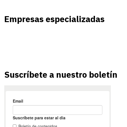
Empresas especializadas
Suscríbete a nuestro boletín