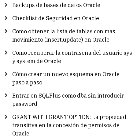
Backups de bases de datos Oracle
Checklist de Seguridad en Oracle
Como obtener la lista de tablas con más
movimiento (insert,update) en Oracle
Como recuperar la contraseña del usuario sys
y system de Oracle
Cómo crear un nuevo esquema en Oracle
paso a paso
Entrar en SQLPlus como dba sin introducir
password
GRANT WITH GRANT OPTION: La propiedad
transitiva en la concesión de permisos de
Oracle