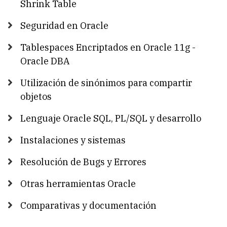
Shrink Table
Seguridad en Oracle
Tablespaces Encriptados en Oracle 11g -
Oracle DBA
Utilización de sinónimos para compartir
objetos
Lenguaje Oracle SQL, PL/SQL y desarrollo
Instalaciones y sistemas
Resolución de Bugs y Errores
Otras herramientas Oracle
Comparativas y documentación