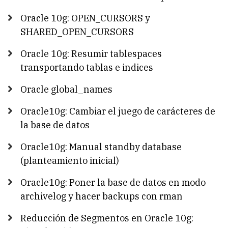
Oracle 10g: OPEN_CURSORS y
SHARED_OPEN_CURSORS
Oracle 10g: Resumir tablespaces
transportando tablas e indices
Oracle global_names
Oracle10g: Cambiar el juego de carácteres de
la base de datos
Oracle10g: Manual standby database
(planteamiento inicial)
Oracle10g: Poner la base de datos en modo
archivelog y hacer backups con rman
Reducción de Segmentos en Oracle 10g: