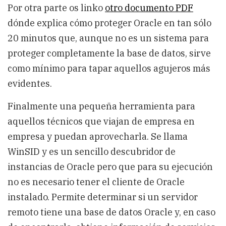
Por otra parte os linko
otro documento PDF
dónde explica cómo proteger Oracle en tan sólo
20 minutos que, aunque no es un sistema para
proteger completamente la base de datos, sirve
como mínimo para tapar aquellos agujeros más
evidentes.
Finalmente una pequeña herramienta para
aquellos técnicos que viajan de empresa en
empresa y puedan aprovecharla. Se llama
WinSID y es un sencillo descubridor de
instancias de Oracle pero que para su ejecución
no es necesario tener el cliente de Oracle
instalado. Permite determinar si un servidor
remoto tiene una base de datos Oracle y, en caso