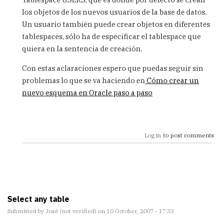
los objetos de los nuevos usuarios de la base de datos.
Un usuario también puede crear objetos en diferentes
tablespaces, sólo ha de especificar el tablespace que
quiera en la sentencia de creación.
Con estas aclaraciones espero que puedas seguir sin
problemas lo que se va haciendo en
Cómo crear un
nuevo esquema en Oracle paso a paso
Log in
to post comments
Select any table
Submitted by
José (not verified)
on 10 October, 2007 - 17:33