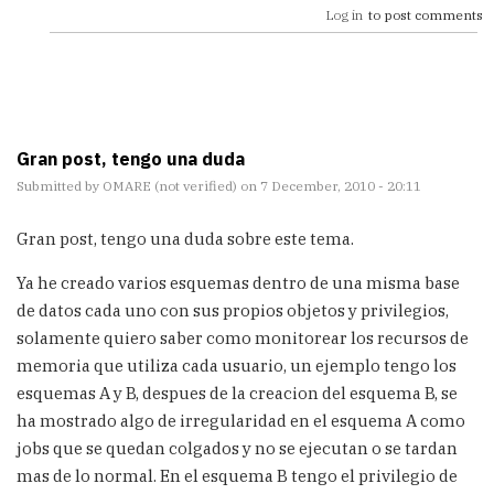
Log in
to post comments
Gran post, tengo una duda
Submitted by
OMARE (not verified)
on 7 December, 2010 - 20:11
Gran post, tengo una duda sobre este tema.
Ya he creado varios esquemas dentro de una misma base
de datos cada uno con sus propios objetos y privilegios,
solamente quiero saber como monitorear los recursos de
memoria que utiliza cada usuario, un ejemplo tengo los
esquemas A y B, despues de la creacion del esquema B, se
ha mostrado algo de irregularidad en el esquema A como
jobs que se quedan colgados y no se ejecutan o se tardan
mas de lo normal. En el esquema B tengo el privilegio de