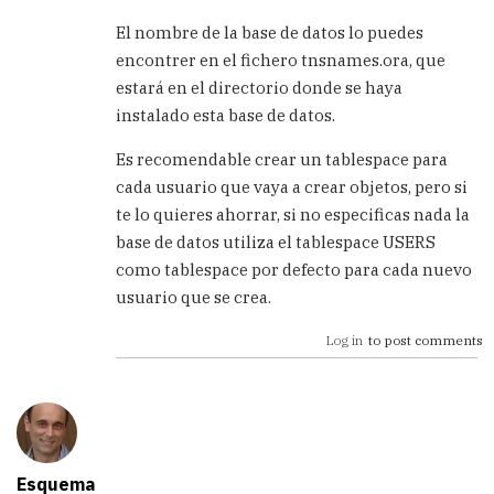
El nombre de la base de datos lo puedes
encontrer en el fichero tnsnames.ora, que
estará en el directorio donde se haya
instalado esta base de datos.
Es recomendable crear un tablespace para
cada usuario que vaya a crear objetos, pero si
te lo quieres ahorrar, si no especificas nada la
base de datos utiliza el tablespace USERS
como tablespace por defecto para cada nuevo
usuario que se crea.
Log in
to post comments
Esquema