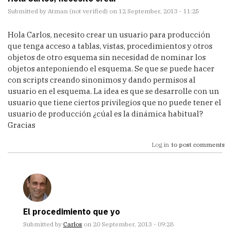
Submitted by
Atman (not verified)
on 12 September, 2013 - 11:25
Hola Carlos, necesito crear un usuario para producción
que tenga acceso a tablas, vistas, procedimientos y otros
objetos de otro esquema sin necesidad de nominar los
objetos anteponiendo el esquema. Se que se puede hacer
con scripts creando sinonimos y dando permisos al
usuario en el esquema. La idea es que se desarrolle con un
usuario que tiene ciertos privilegios que no puede tener el
usuario de producción ¿cúal es la dinámica habitual?
Gracias
Log in
to post comments
El procedimiento que yo
Submitted by
Carlos
on 20 September, 2013 - 09:28