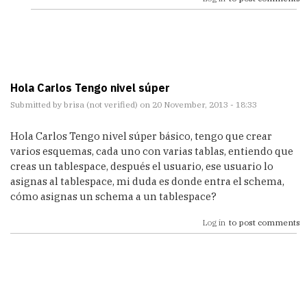
Hola Carlos Tengo nivel súper
Submitted by
brisa (not verified)
on 20 November, 2013 - 18:33
Hola Carlos Tengo nivel súper básico, tengo que crear
varios esquemas, cada uno con varias tablas, entiendo que
creas un tablespace, después el usuario, ese usuario lo
asignas al tablespace, mi duda es donde entra el schema,
cómo asignas un schema a un tablespace?
Log in
to post comments