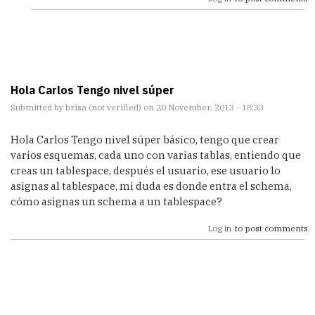
Hola Carlos Tengo nivel súper
Submitted by
brisa (not verified)
on 20 November, 2013 - 18:33
Hola Carlos Tengo nivel súper básico, tengo que crear
varios esquemas, cada uno con varias tablas, entiendo que
creas un tablespace, después el usuario, ese usuario lo
asignas al tablespace, mi duda es donde entra el schema,
cómo asignas un schema a un tablespace?
Log in
to post comments