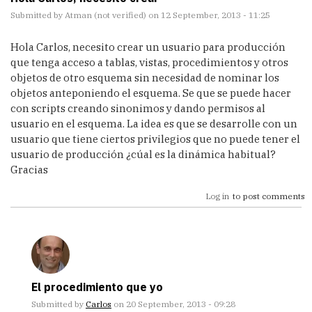
Submitted by
Atman (not verified)
on 12 September, 2013 - 11:25
Hola Carlos, necesito crear un usuario para producción
que tenga acceso a tablas, vistas, procedimientos y otros
objetos de otro esquema sin necesidad de nominar los
objetos anteponiendo el esquema. Se que se puede hacer
con scripts creando sinonimos y dando permisos al
usuario en el esquema. La idea es que se desarrolle con un
usuario que tiene ciertos privilegios que no puede tener el
usuario de producción ¿cúal es la dinámica habitual?
Gracias
Log in
to post comments
El procedimiento que yo
Submitted by
Carlos
on 20 September, 2013 - 09:28