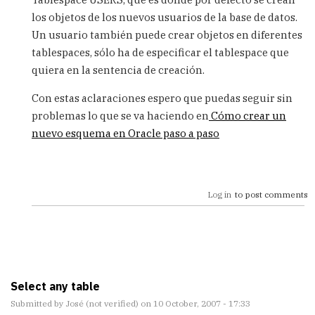
los objetos de los nuevos usuarios de la base de datos.
Un usuario también puede crear objetos en diferentes
tablespaces, sólo ha de especificar el tablespace que
quiera en la sentencia de creación.
Con estas aclaraciones espero que puedas seguir sin
problemas lo que se va haciendo en
Cómo crear un
nuevo esquema en Oracle paso a paso
Log in
to post comments
Select any table
Submitted by
José (not verified)
on 10 October, 2007 - 17:33