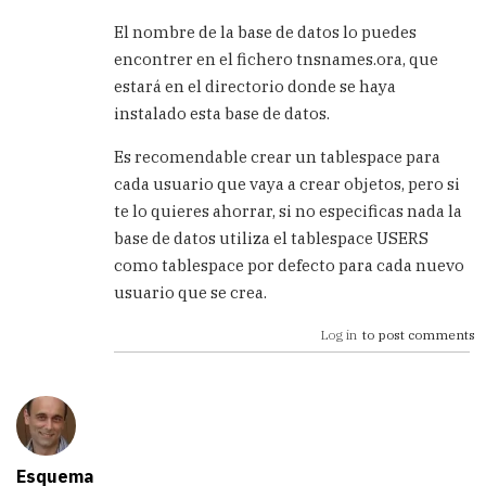
El nombre de la base de datos lo puedes
encontrer en el fichero tnsnames.ora, que
estará en el directorio donde se haya
instalado esta base de datos.
Es recomendable crear un tablespace para
cada usuario que vaya a crear objetos, pero si
te lo quieres ahorrar, si no especificas nada la
base de datos utiliza el tablespace USERS
como tablespace por defecto para cada nuevo
usuario que se crea.
Log in
to post comments
Esquema