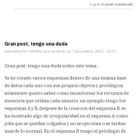
Log in
to post comments
Gran post, tengo una duda
Submitted by
OMARE (not verified)
on 7 December, 2010 - 20:11
Gran post, tengo una duda sobre este tema.
Ya he creado varios esquemas dentro de una misma base
de datos cada uno con sus propios objetos y privilegios,
solamente quiero saber como monitorear los recursos de
memoria que utiliza cada usuario, un ejemplo tengo los
esquemas A y B, despues de la creacion del esquema B, se
ha mostrado algo de irregularidad en el esquema A como
jobs que se quedan colgados y no se ejecutan o se tardan
mas de lo normal. En el esquema B tengo el privilegio de