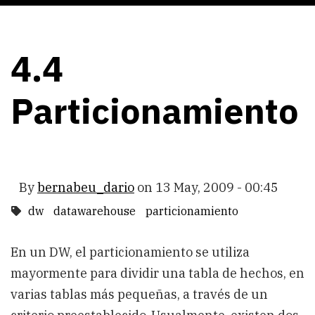
4.4
Particionamiento
By
bernabeu_dario
on
13 May, 2009 - 00:45
dw
datawarehouse
particionamiento
En un DW, el particionamiento se utiliza
mayormente para dividir una tabla de hechos, en
varias tablas más pequeñas, a través de un