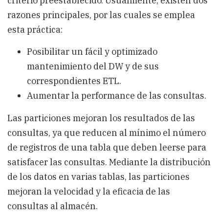
criterio preestablecido. Usualmente, existen dos
razones principales, por las cuales se emplea
esta práctica:
Posibilitar un fácil y optimizado
mantenimiento del DW y de sus
correspondientes ETL.
Aumentar la performance de las consultas.
Las particiones mejoran los resultados de las
consultas, ya que reducen al mínimo el número
de registros de una tabla que deben leerse para
satisfacer las consultas. Mediante la distribución
de los datos en varias tablas, las particiones
mejoran la velocidad y la eficacia de las
consultas al almacén.