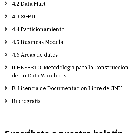
4.2 Data Mart
4.3 SGBD
4.4 Particionamiento
4.5 Business Models
4.6 Áreas de datos
II HEFESTO: Metodologia para la Construccion
de un Data Warehouse
B. Licencia de Documentacion Libre de GNU
Bibliografia