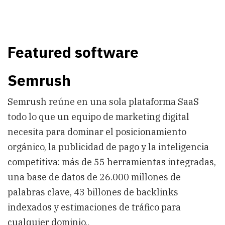
Featured software
Semrush
Semrush reúne en una sola plataforma SaaS
todo lo que un equipo de marketing digital
necesita para dominar el posicionamiento
orgánico, la publicidad de pago y la inteligencia
competitiva: más de 55 herramientas integradas,
una base de datos de 26.000 millones de
palabras clave, 43 billones de backlinks
indexados y estimaciones de tráfico para
cualquier dominio..