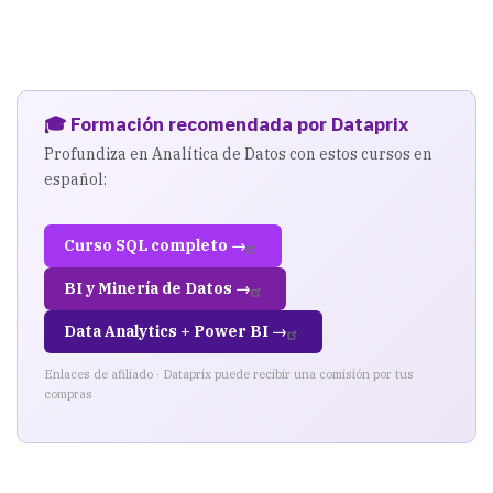
Particionamiento
🎓 Formación recomendada por Dataprix
Profundiza en Analítica de Datos con estos cursos en
español:
Curso SQL completo →
BI y Minería de Datos →
Data Analytics + Power BI →
Enlaces de afiliado · Dataprix puede recibir una comisión por tus
compras