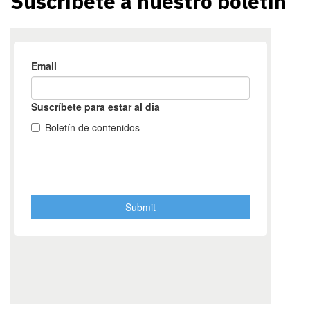
Suscríbete a nuestro boletín