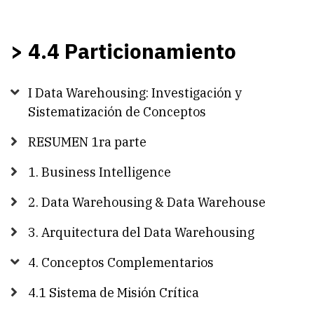
> 4.4 Particionamiento
I Data Warehousing: Investigación y
Sistematización de Conceptos
RESUMEN 1ra parte
1. Business Intelligence
2. Data Warehousing & Data Warehouse
3. Arquitectura del Data Warehousing
4. Conceptos Complementarios
4.1 Sistema de Misión Crítica