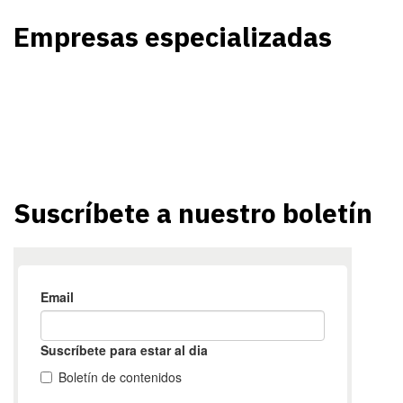
Empresas especializadas
Suscríbete a nuestro boletín