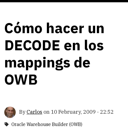
Cómo hacer un
DECODE en los
mappings de
OWB
By
Carlos
on
10 February, 2009 - 22:52
Oracle Warehouse Builder (OWB)