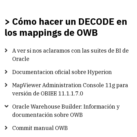
> Cómo hacer un DECODE en
los mappings de OWB
A ver si nos aclaramos con las suites de BI de
Oracle
Documentacion oficial sobre Hyperion
MapViewer Administration Console 11g para
versión de OBIEE 11.1.1.7.0
Oracle Warehouse Builder: Información y
documentación sobre OWB
Commit manual OWB