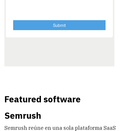
Featured software
Semrush
Semrush reúne en una sola plataforma SaaS