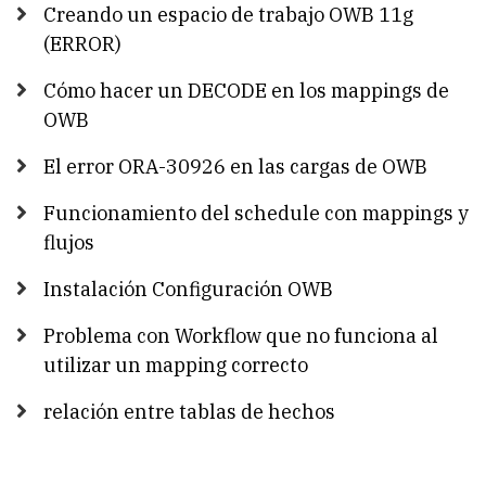
Creando un espacio de trabajo OWB 11g
(ERROR)
Cómo hacer un DECODE en los mappings de
OWB
El error ORA-30926 en las cargas de OWB
Funcionamiento del schedule con mappings y
flujos
Instalación Configuración OWB
Problema con Workflow que no funciona al
utilizar un mapping correcto
relación entre tablas de hechos