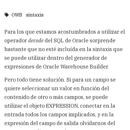
OWB
sintaxis
Para los que estamos acostumbrados a utilizar el
operador
decode
del SQL de Oracle sorprende
bastante que no esté incluída en la sintaxis que
se puede utilizar dentro del generador de
expresiones de Oracle Warehouse Builder.
Pero todo tiene solución. Si para un campo se
quiere seleccionar un valor en función del
contenido de otro o más campos, se puede
utilizar el objeto EXPRESSION, conectar en la
entrada todos los campos implicados, y en la
expresión del campo de salida olvidarnos del