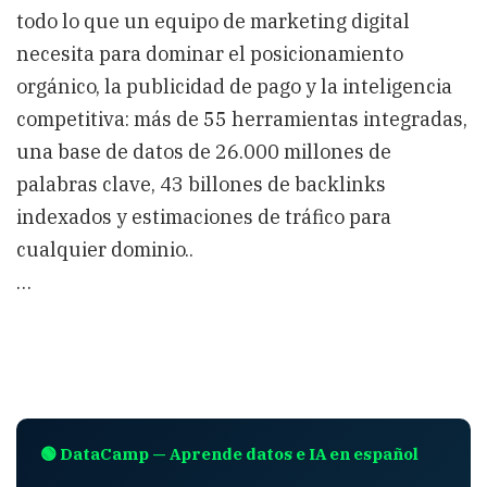
todo lo que un equipo de marketing digital
necesita para dominar el posicionamiento
orgánico, la publicidad de pago y la inteligencia
competitiva: más de 55 herramientas integradas,
una base de datos de 26.000 millones de
palabras clave, 43 billones de backlinks
indexados y estimaciones de tráfico para
cualquier dominio..
…
🟢 DataCamp — Aprende datos e IA en español