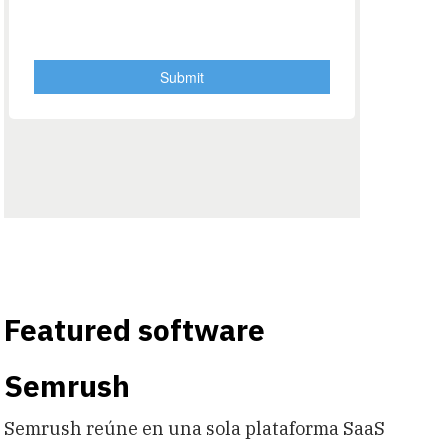
Featured software
Semrush
Semrush reúne en una sola plataforma SaaS