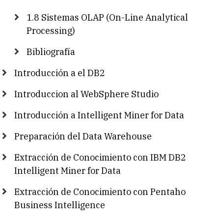
1.8 Sistemas OLAP (On-Line Analytical
Processing)
Bibliografía
Introducción a el DB2
Introduccion al WebSphere Studio
Introducción a Intelligent Miner for Data
Preparación del Data Warehouse
Extracción de Conocimiento con IBM DB2
Intelligent Miner for Data
Extracción de Conocimiento con Pentaho
Business Intelligence