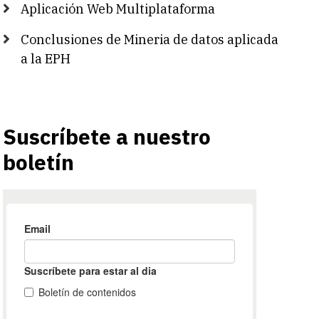
Aplicación Web Multiplataforma
Conclusiones de Mineria de datos aplicada
a la EPH
Suscríbete a nuestro
boletín