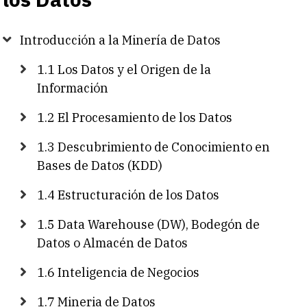
Introducción a la Minería de Datos
1.1 Los Datos y el Origen de la
Información
1.2 El Procesamiento de los Datos
1.3 Descubrimiento de Conocimiento en
Bases de Datos (KDD)
1.4 Estructuración de los Datos
1.5 Data Warehouse (DW), Bodegón de
Datos o Almacén de Datos
1.6 Inteligencia de Negocios
1.7 Mineria de Datos